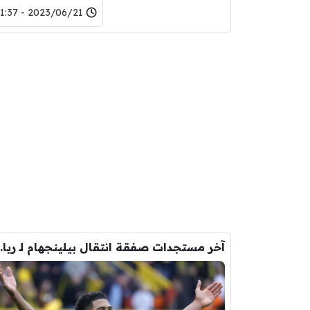
2023/06/21 - 21:37
آخر مستجدات صفقة