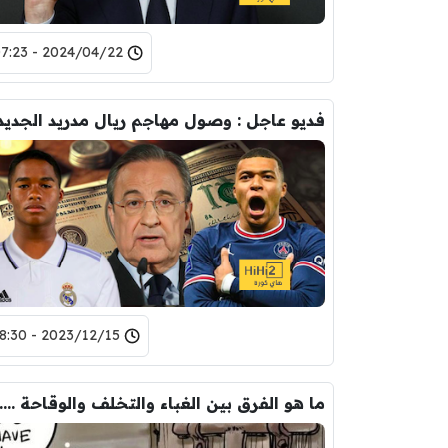
2024/04/22 - 07:23
2023/12/15 - 18:30
ما هو الفرق بين 