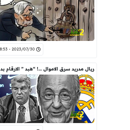
2023/07/30 - 18:53