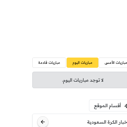
باريات الأمس
مباريات اليوم
مباريات قادمة
لا توجد مباريات اليوم.
أقسام الموقع
خبار الكرة السعودية