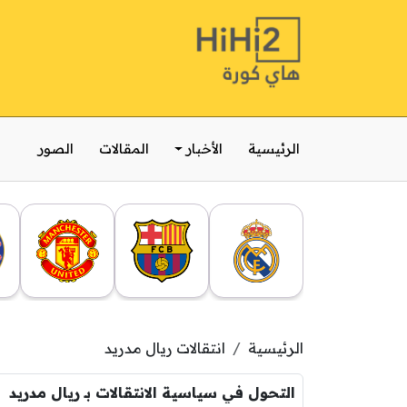
الرئيسية
الأخبار
المقالات
الصور
الرئيسية
انتقالات ريال مدريد
التحول في سياسية الانتقالات بـ ريال مدريد