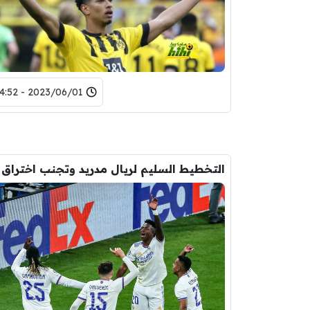
2023/06/01 - 14:52