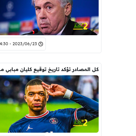
2023/06/23 - 14:30
كل المصادر تؤك