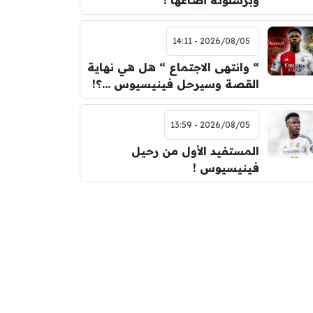
وبرشلونة أضاعها !
2026/08/05 - 14:11
“ وانتهى الاجتماع “ هل هي نهاية
القصة وسيرحل فينيسيوس …؟!
2026/08/05 - 13:59
المستفيد الأول من رحيل
فينيسيوس !