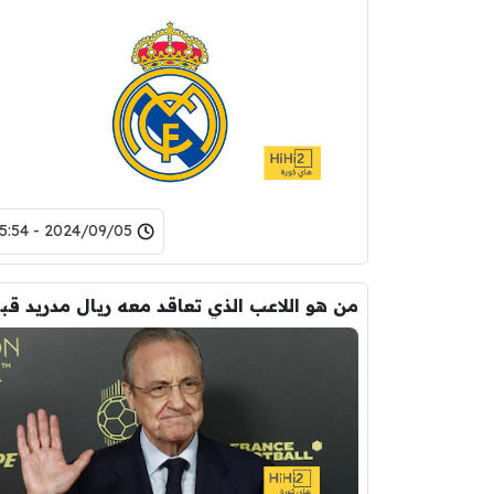
2024/09/05 - 15:54
من هو