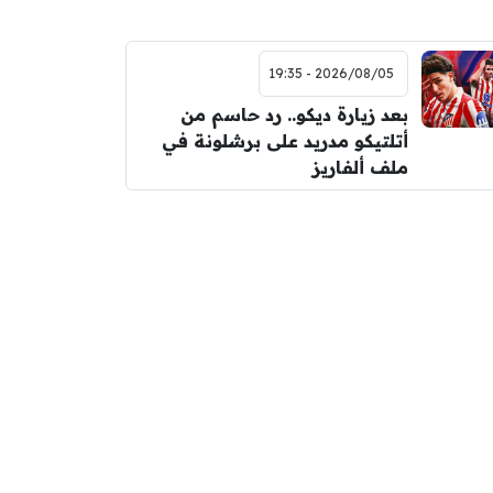
2026/08/05 - 19:35
بعد زيارة ديكو.. رد حاسم من
أتلتيكو مدريد على برشلونة في
ملف ألفاريز