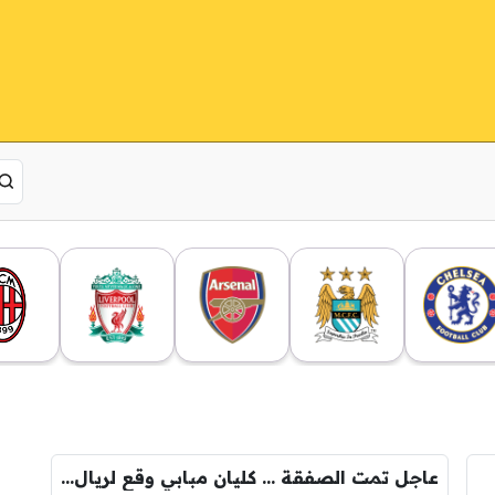
عاجل تمت الصفقة … كليان مبابي وقع لريال مدريد