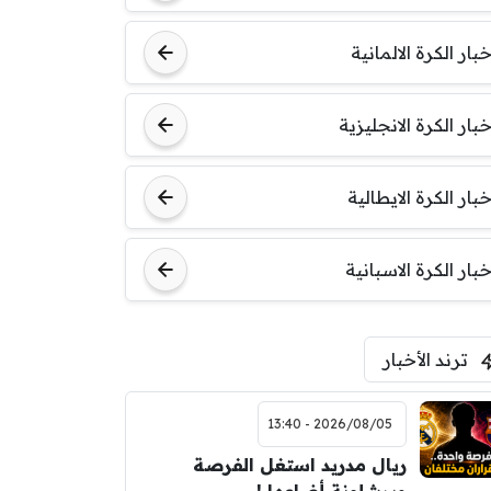
خبار الكرة الالمانية
خبار الكرة الانجليزية
خبار الكرة الايطالية
خبار الكرة الاسبانية
ترند الأخبار
2026/08/05 - 13:40
ريال مدريد استغل الفرصة