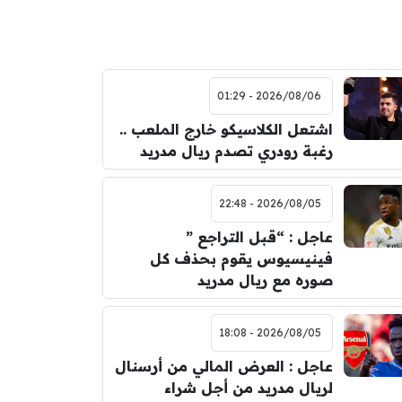
2026/08/06 - 01:29
اشتعل الكلاسيكو خارج الملعب ..
رغبة رودري تصدم ريال مدريد
2026/08/05 - 22:48
عاجل : “قبل التراجع ”
فينيسيوس يقوم بحذف كل
صوره مع ريال مدريد
2026/08/05 - 18:08
عاجل : العرض المالي من أرسنال
لريال مدريد من أجل شراء