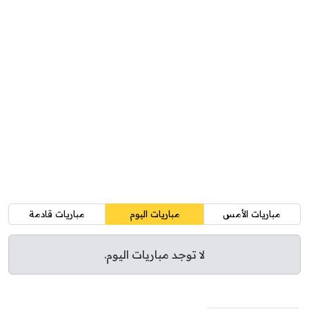
مباريات الأمس
مباريات اليوم
مباريات قادمة
لا توجد مباريات اليوم.