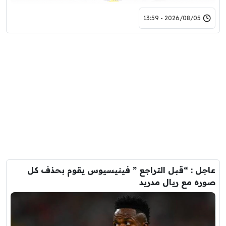
2026/08/05 - 13:59
عاجل : “قبل التراجع ” فينيسيوس يقوم بحذف كل
صوره مع ريال مدريد