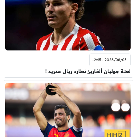
2026/08/05 - 12:45
لعنة جوليان ألفاريز تطارد ريال مدريد !