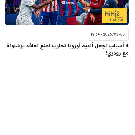
2026/08/05 - 19:34
4 أسباب تجعل أندية أوروبا تحارب لمنع تعاقد برشلونة
مع رودري!