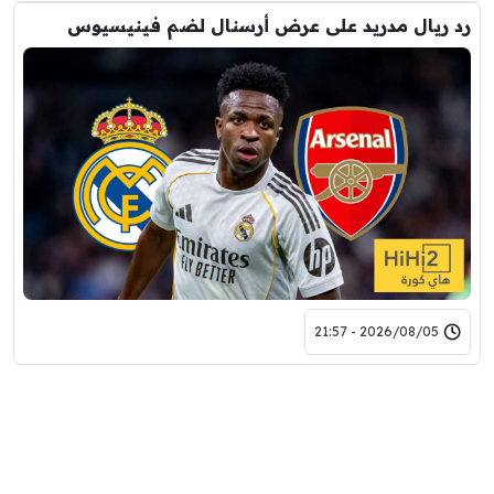
رد ريال مدريد على عرض أرسنال لضم فينيسيوس
2026/08/05 - 21:57