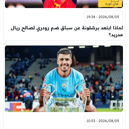
2026/08/05 - 19:34
لماذا ابتعد برشلونة عن سباق ضم رودري لصالح ريال
مدريد؟
2026/08/05 - 10:53