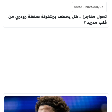
2026/08/06 - 00:55
تحول مفاجئ .. هل يخطف برشلونة صفقة رودري من
قلب مدريد ؟