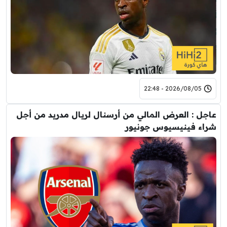
2026/08/05 - 22:48
عاجل : العرض المالي من أرسنال لريال مدريد من أجل
شراء فينيسيوس جونيور