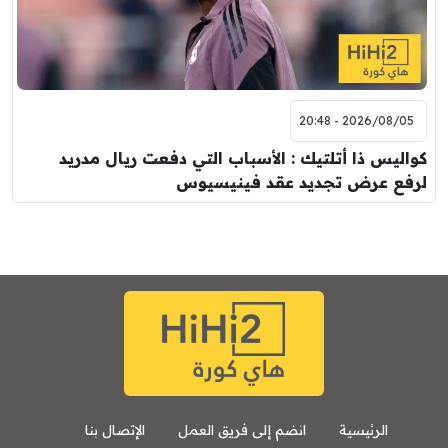
2026/08/05 - 20:48
كواليس ذا أتلتيك : الأسباب التي دفعت ريال مدريد
لرفع عرض تجديد عقد فينيسيوس
الرئيسية
انضم إلى فريق العمل
الإتصال بنا