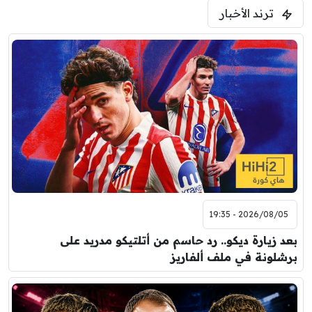
ترند الأخبار
2026/08/05 - 19:35
بعد زيارة ديكو.. رد حاسم من أتلتيكو مدريد على
برشلونة في ملف ألفاريز