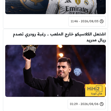
2026/08/05 - 11:46
اشتعل الكلاسيكو خارج الملعب .. رغبة رودري تصدم
ريال مدريد
2026/08/06 - 01:29