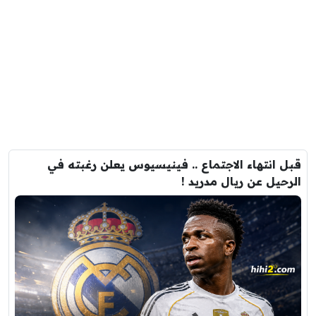
قبل انتهاء الاجتماع .. فينيسيوس يعلن رغبته في
الرحيل عن ريال مدريد !