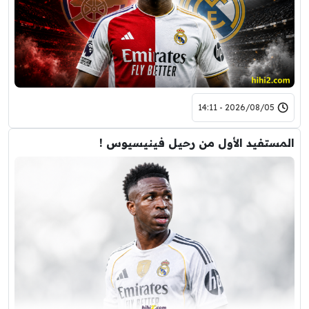
2026/08/05 - 14:11
المستفيد الأول من رحيل فينيسيوس !