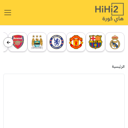
الرئيسية