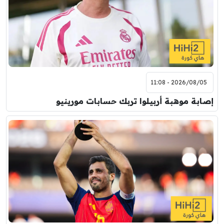
2026/08/05 - 11:08
إصابة موهبة أربيلوا تربك حسابات مورينيو