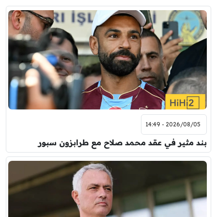
2026/08/05 - 14:49
بند مثير في عقد محمد صلاح مع طرابزون سبور