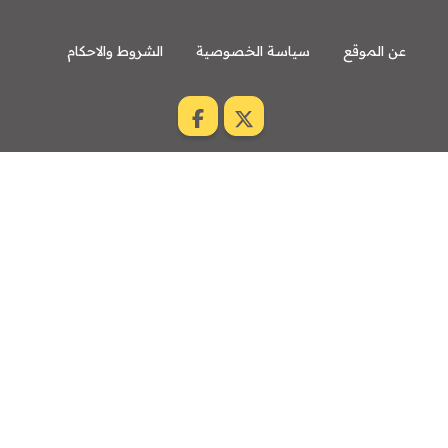
عن الموقع
سياسة الخصوصية
الشروط والاحكام