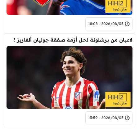
2026/08/05 - 18:08
لاعبان من برشلونة لحل أزمة صفقة جوليان ألفاريز !
2026/08/05 - 13:59