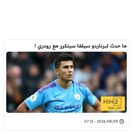
ما حدث لبرناردو سيلفا سيتكرر مع رودري !
2026/08/05 - 07:15