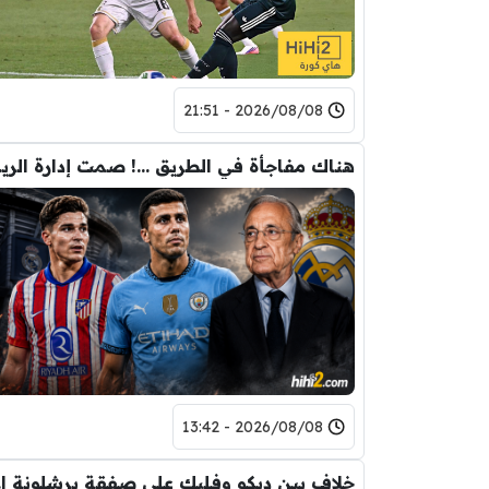
2026/08/08 - 21:51
هناك مفاجأ
2026/08/08 - 13:42
خلاف