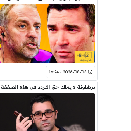
2026/08/08 - 16:24
برشلونة لا يملك حق التردد في هذه الصفقة