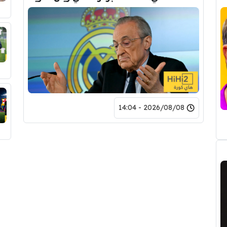
2026/08/08 - 14:04