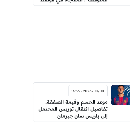
2026/08/08 - 14:53
موعد الحسم وقيمة الصفقة..
تفاصيل انتقال توريس المحتمل
إلى باريس سان جيرمان