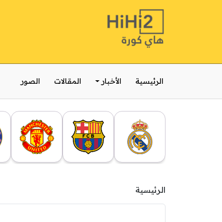
الرئيسية
الأخبار
المقالات
الصور
الرئيسية