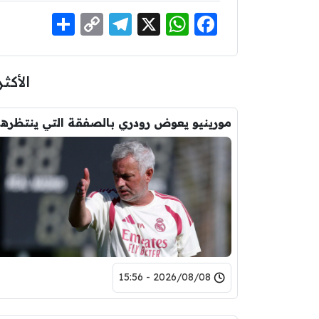
Share
Telegram
Copy
WhatsApp
Facebook
X
Link
الأكثر
مورين
2026/08/08 - 15:56