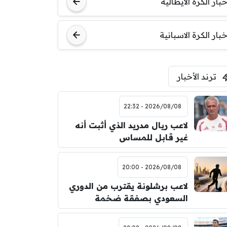
خبار الكرة الايطالية
خبار الكرة الاسبانية
ترند الأخبار
2026/08/08 - 22:32
لاعب ريال مدريد الذي أثبت أنه
غير قابل للمساس
2026/08/08 - 20:00
لاعب برشلونة يقترب من الدوري
السعودي بصفقة ضخمة