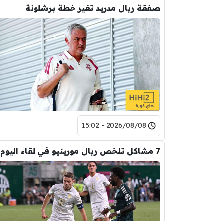
صفقة ريال مدريد تغير خطة برشلونة
2026/08/08 - 15:02
7 مشا