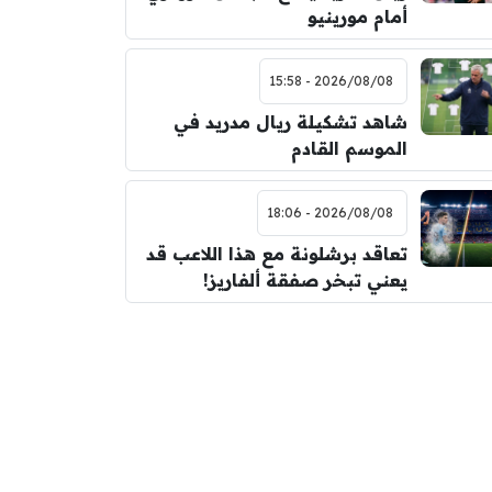
أمام مورينيو
2026/08/08 - 15:58
شاهد تشكيلة ريال مدريد في
الموسم القادم
2026/08/08 - 18:06
تعاقد برشلونة مع هذا اللاعب قد
يعني تبخر صفقة ألفاريز!