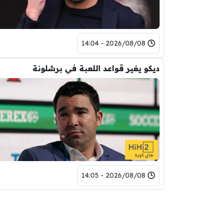
2026/08/08 - 14:04
ديكو يغير قواعد اللعبة في برشلونة
2026/08/08 - 14:05