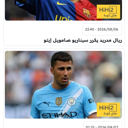
2026/08/06 - 22:40
ريال مدريد يكرر سيناريو صامويل إيتو
2026/08/07 - 01:10