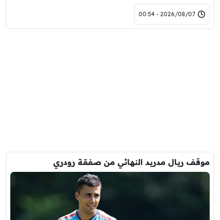
2026/08/07 - 00:54
موقف ريال مدريد النهائي من صفقة رودري