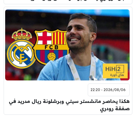
2026/08/06 - 22:20
هكذا يحاصر مانشستر سيتي وبرشلونة ريال مدريد في
صفقة رودري