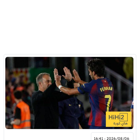
2026/08/06 - 16:41