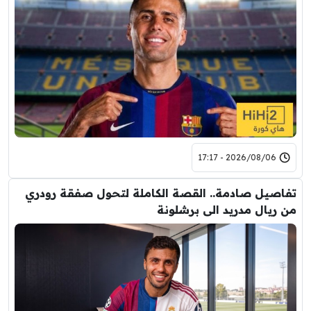
2026/08/06 - 17:17
تفاصيل صادمة.. القصة الكاملة لتحول صفقة رودري
من ريال مدريد الى برشلونة