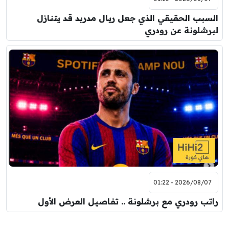
السبب الحقيقي الذي جعل ريال مدريد قد يتنازل
لبرشلونة عن رودري
2026/08/07 - 01:22
راتب رودري مع برشلونة .. تفاصيل العرض الأول