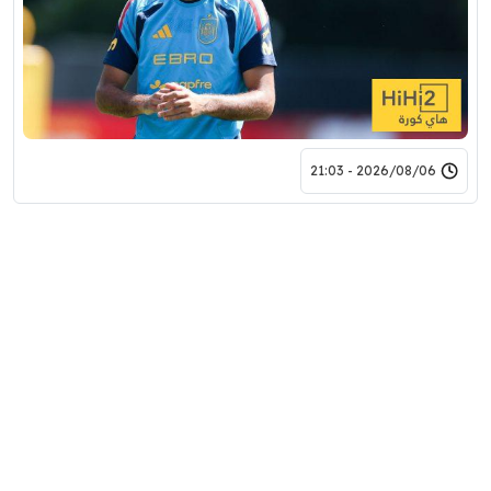
2026/08/06 - 21:03