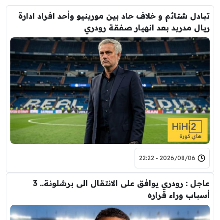
تبادل شتائم و خلاف حاد بين مورينيو وأحد افراد ادارة
ريال مدريد بعد انهيار صفقة رودري
2026/08/06 - 22:22
عاجل : رودري يوافق على الانتقال الى برشلونة.. 3
أسباب وراء قراره