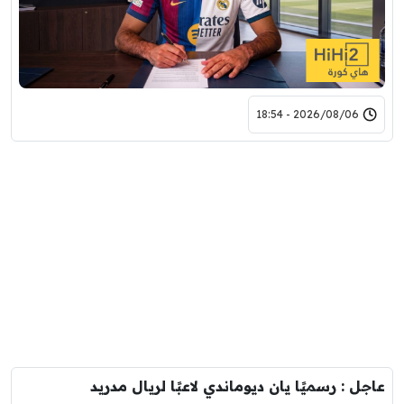
2026/08/06 - 18:54
عاجل : رسميًا يان ديوماندي لاعبًا لريال مدريد