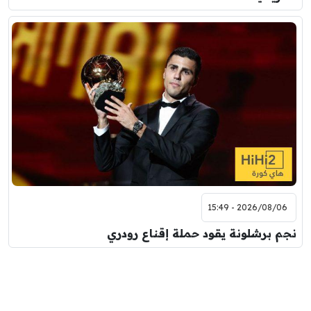
2026/08/06 - 15:49
نجم برشلونة يقود حملة إقناع رودري