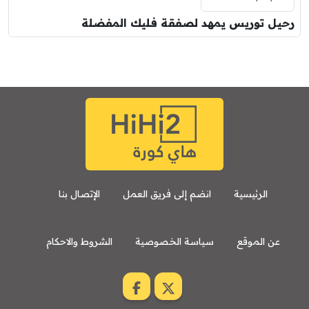
رحيل توريس يمهد لصفقة فليك المفضلة
الرئيسية
انضم إلى فريق العمل
الإتصال بنا
عن الموقع
سياسة الخصوصية
الشروط والاحكام