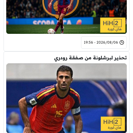
2026/08/06 - 19:56
تحذير لبرشلونة من صفقة رودري