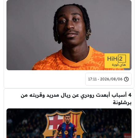
2026/08/06 - 17:11
4 أسباب أبعدت رودري عن ريال مدريد وقربته من
برشلونة