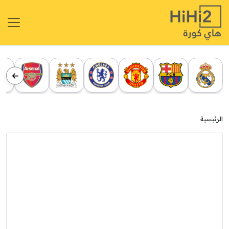
الرئيسية