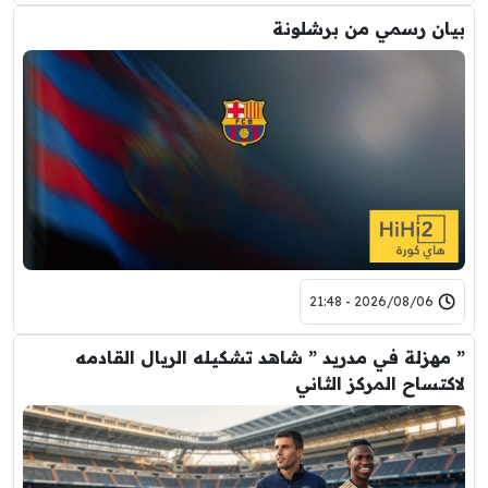
بيان رسمي من برشلونة
2026/08/06 - 21:48
” مهزلة في مدريد ” شاهد تشكيله الريال القادمه
لاكتساح المركز الثاني