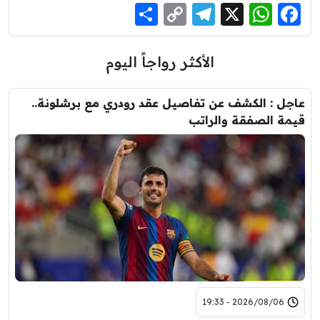
Share
Telegram
Copy
WhatsApp
Facebook
X
Link
الأكثر رواجاً اليوم
عاجل : الكشف عن تفاصيل عقد رودري مع برشلونة..
قيمة الصفقة والراتب
2026/08/06 - 19:33