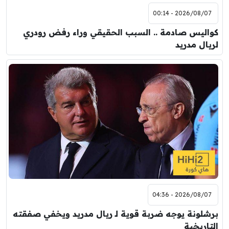
2026/08/07 - 00:14
كواليس صادمة .. السبب الحقيقي وراء رفض رودري
لريال مدريد
2026/08/07 - 04:36
برشلونة يوجه ضربة قوية لـ ريال مدريد ويخفي صفقته
التاريخية