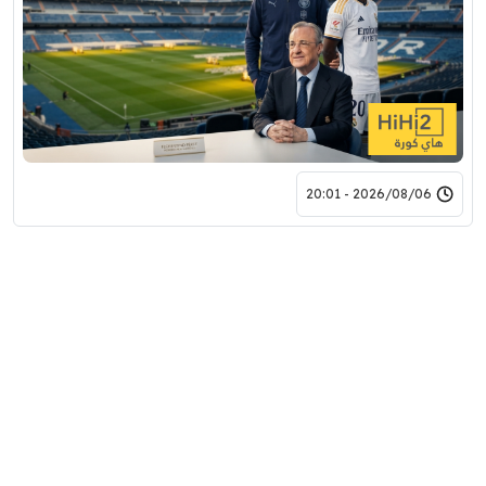
2026/08/06 - 20:01