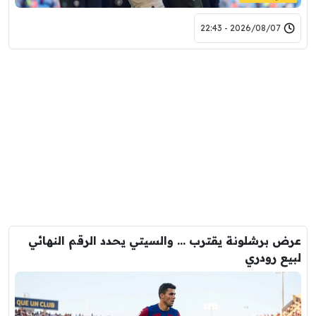
2026/08/07 - 22:43
عرض برشلونة يقترب … والسيتي يحدد الرقم النهائي
لبيع رودري