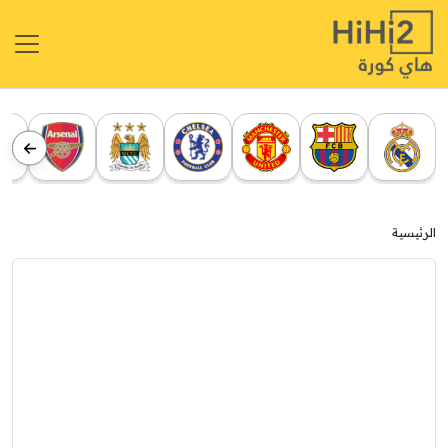
الرئيسية