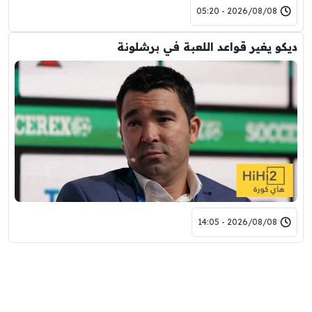
2026/08/08 - 05:20
ديكو يغير قواعد اللعبة في برشلونة
2026/08/08 - 14:05