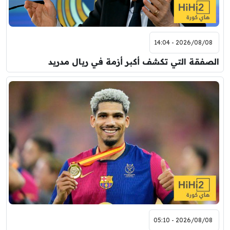
2026/08/08 - 14:04
الصفقة التي تكشف أكبر أزمة في ريال مدريد
2026/08/08 - 05:10