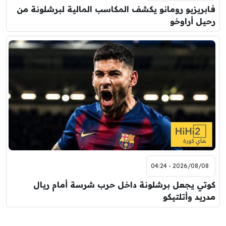
فابريزيو رومانو يكشف المكاسب المالية لبرشلونة من
رحيل أراوخو
2026/08/08 - 04:24
كوتي يجعل برشلونة داخل حرب شرسة أمام ريال
مدريد وأتلتيكو