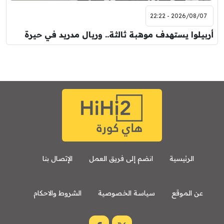
2026/08/07 - 22:22
أربيلوا يستهدف موهبة ثالثة.. وريال مدريد في حيرة
الرئيسية
انضم إلى فريق العمل
الإتصال بنا
عن الموقع
سياسة الخصوصية
الشروط والاحكام