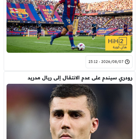
2026/08/07 - 23:12
رودري سيندم على عدم الانتقال إلى ريال مدريد