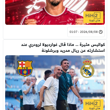
2026/08/08 - 01:07
كواليس مثيرة … ماذا قال غوارديولا لرودري عند
استشارته عن ريال مدريد وبرشلونة