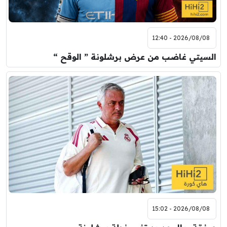
2026/08/08 - 12:40
السيتي غاضب من عرض برشلونة ” الوقح “
2026/08/08 - 15:02