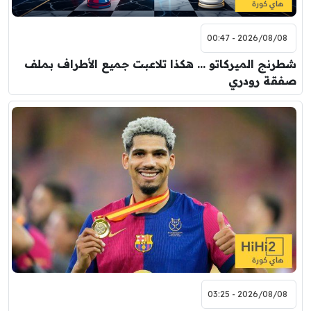
2026/08/08 - 00:47
شطرنج الميركاتو … هكذا تلاعبت جميع الأطراف بملف
صفقة رودري
2026/08/08 - 03:25