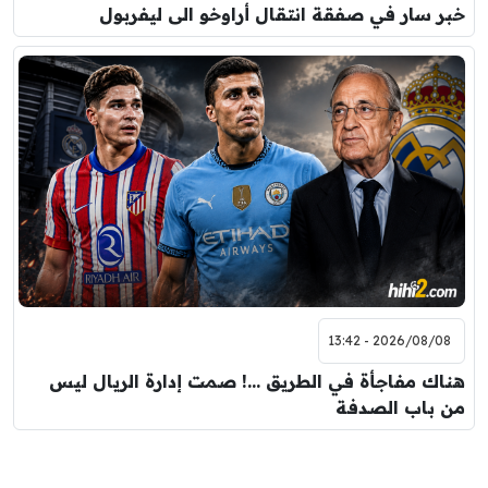
خبر سار في صفقة انتقال أراوخو الى ليفربول
2026/08/08 - 13:42
هناك مفاجأة في الطريق …! صمت إدارة الريال ليس
من باب الصدفة