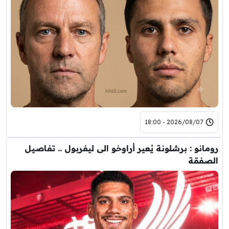
2026/08/07 - 18:00
رومانو : برشلونة يُعير أراوخو الى ليفربول .. تفاصيل
الصفقة