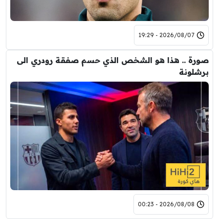
2026/08/07 - 19:29
صورة .. هذا هو الشخص الذي حسم صفقة رودري الى
برشلونة
2026/08/08 - 00:23