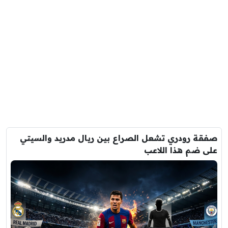
صفقة رودري تشعل الصراع بين ريال مدريد والسيتي
على ضم هذا اللاعب