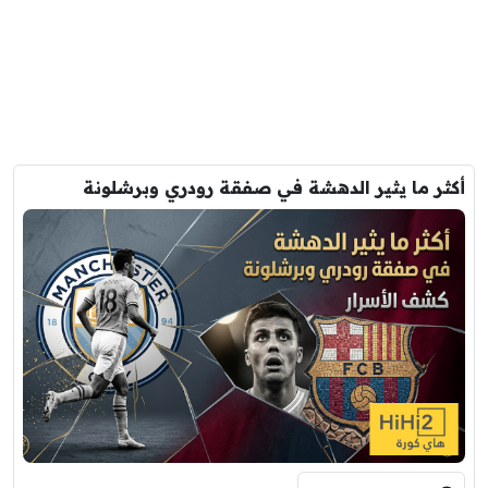
أكثر ما يثير الدهشة في صفقة رودري وبرشلونة