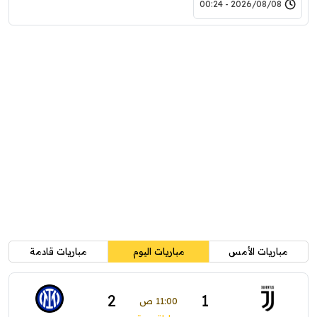
2026/08/08 - 00:24
مباريات الأمس
مباريات اليوم
مباريات قادمة
2
1
11:00 ص