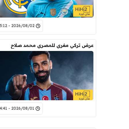
2026/08/02 - 15:12
عرض تركي مغري للمصري محمد صلاح
2026/08/01 - 14:41