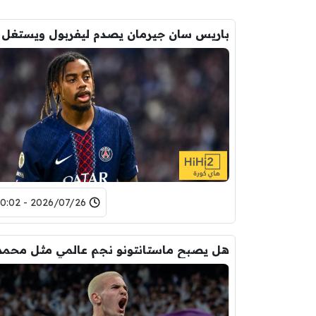
2026/07/26 - 20:02