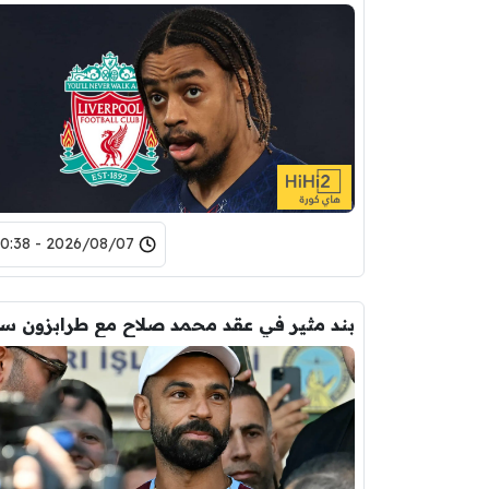
2026/08/07 - 20:38