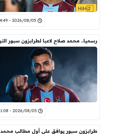
2026/08/05 - 14:49
2026/08/05 - 01:08