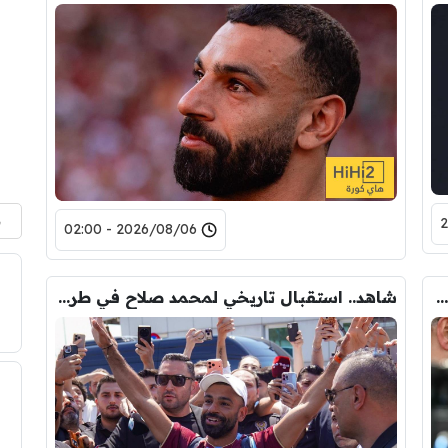
م
2026/08/06 - 02:00
بند مثير في عقد محمد صلاح مع طرابزون سبور
شاهد.. استقبال تاريخي لمحمد صلاح في طرابزون