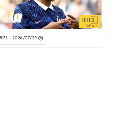
2026/07/29 - 18:31