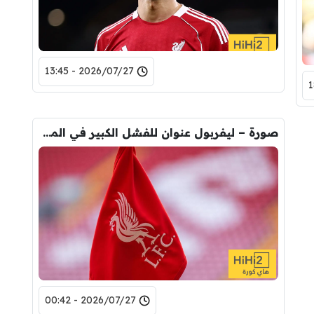
2026/07/27 - 13:45
صورة – ليفربول عنوان للفشل الكبير في الميركاتو!
2026/07/27 - 00:42