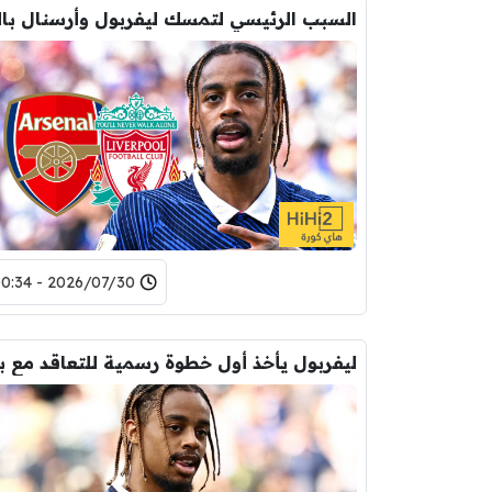
2026/07/30 - 00:34