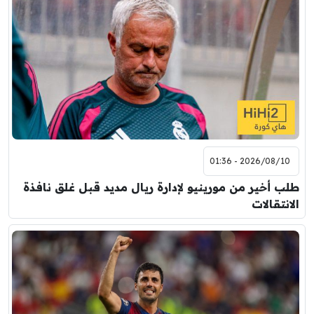
2026/08/10 - 01:36
طلب أخير من مورينيو لإدارة ريال مديد قبل غلق نافذة
الانتقالات