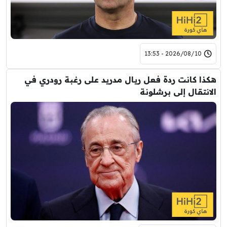
2026/08/10 - 13:53
هكذا كانت ردة فعل ريال مدريد على رغبة رودري في
الانتقال إلى برشلونة