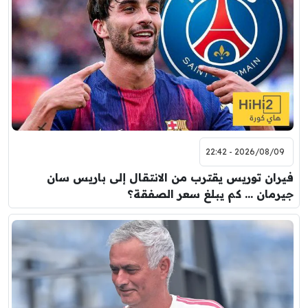
2026/08/09 - 22:42
فيران توريس يقترب من الانتقال إلى باريس سان
جيرمان … كم يبلغ سعر الصفقة؟