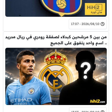
2026/08/10 - 17:07
من بين 5 مرشحين كبدلاء لصفقة رودري في ريال مدريد
.. اسم واحد يتفوق على الجميع