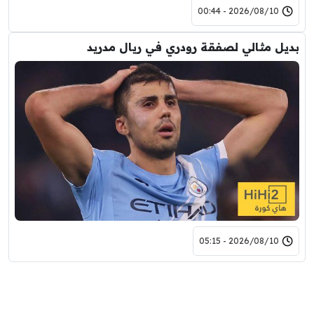
2026/08/10 - 00:44
بديل مثالي لصفقة رودري في ريال مدريد
2026/08/10 - 05:15