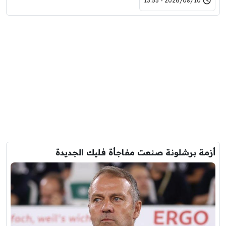
2026/08/10 - 13:53
أزمة برشلونة صنعت مفاجأة فليك الجديدة