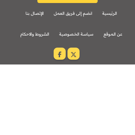
الرئيسية
انضم إلى فريق العمل
الإتصال بنا
عن الموقع
سياسة الخصوصية
الشروط والاحكام