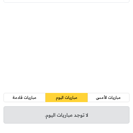
مباريات الأمس
مباريات اليوم
مباريات قادمة
لا توجد مباريات اليوم.