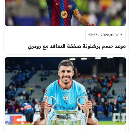
2026/08/09 - 23:27
موعد حسم برشلونة صفقة التعاقد مع رودري