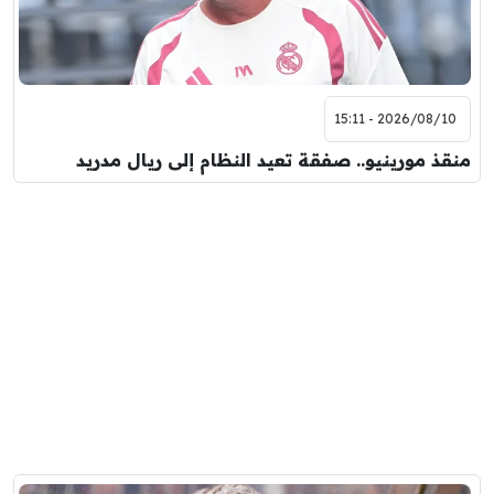
2026/08/10 - 15:11
منقذ مورينيو.. صفقة تعيد النظام إلى ريال مدريد