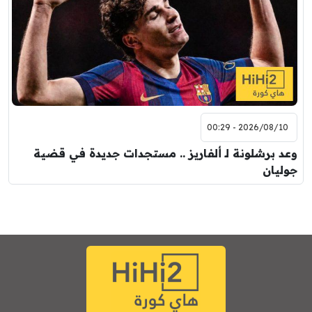
2026/08/10 - 00:29
وعد برشلونة لـ ألفاريز .. مستجدات جديدة في قضية
جوليان