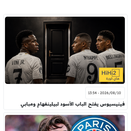
2026/08/10 - 13:54
فينيسيوس يفتح الباب الأسود لبيلينغهام ومبابي