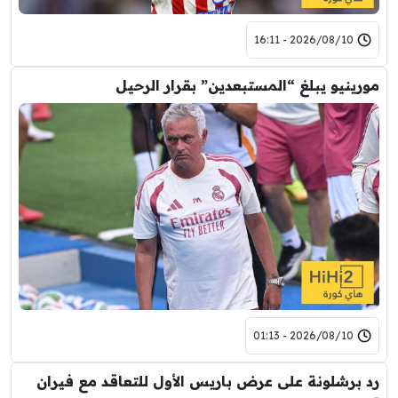
2026/08/10 - 16:11
مورينيو يبلغ “المستبعدين” بقرار الرحيل
2026/08/10 - 01:13
رد برشلونة على عرض باريس الأول للتعاقد مع فيران