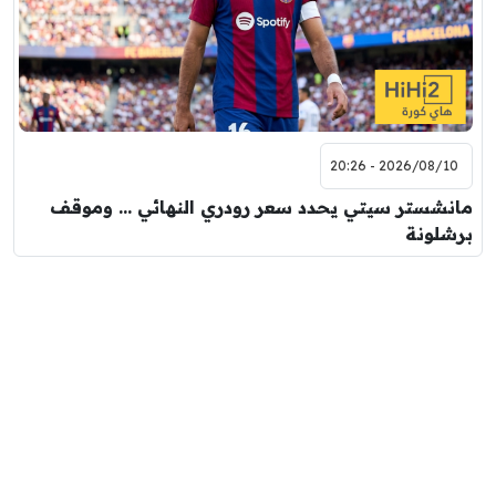
2026/08/10 - 20:26
مانشستر سيتي يحدد سعر رودري النهائي … وموقف
برشلونة