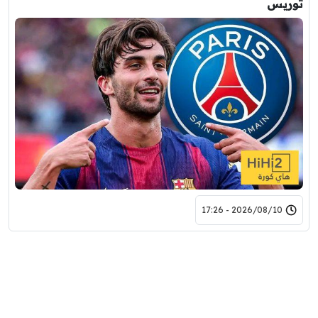
توريس
2026/08/10 - 17:26