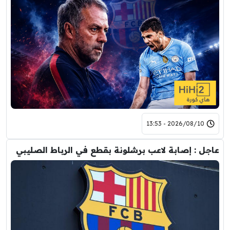
2026/08/10 - 13:53
عاجل : إصابة لاعب برشلونة بقطع في الرباط الصليبي