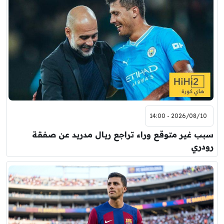
2026/08/10 - 14:00
سبب غير متوقع وراء تراجع ريال مدريد عن صفقة
رودري