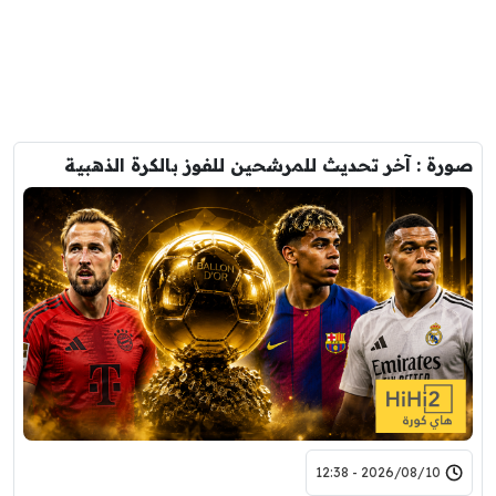
صورة : آخر تحديث للمرشحين للفوز بالكرة الذهبية
2026/08/10 - 12:38