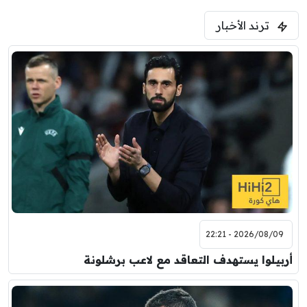
ترند الأخبار
2026/08/09 - 22:21
أربيلوا يستهدف التعاقد مع لاعب برشلونة