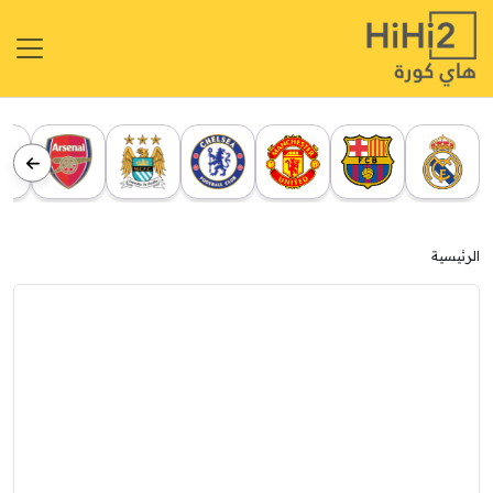
الرئيسية