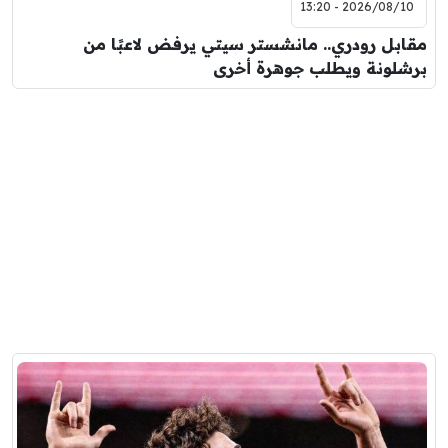
2026/08/10 - 13:20
مقابل رودري.. مانشستر سيتي يرفض لاعبًا من
برشلونة ويطلب جوهرة أخرى