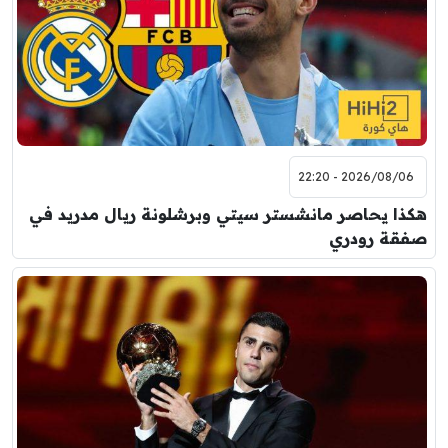
2026/08/06 - 22:20
هكذا يحاصر مانشستر سيتي وبرشلونة ريال مدريد في
صفقة رودري