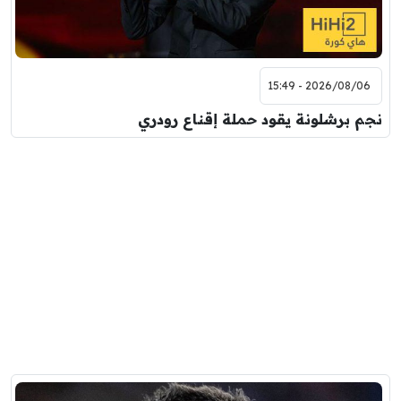
2026/08/06 - 15:49
نجم برشلونة يقود حملة إقناع رودري