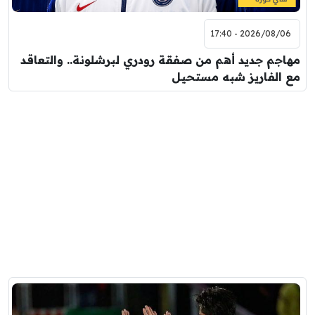
2026/08/06 - 17:40
مهاجم جديد أهم من صفقة رودري لبرشلونة.. والتعاقد
مع الفاريز شبه مستحيل