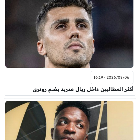
2026/08/06 - 16:19
أكثر المطالبين داخل ريال مدريد بضم رودري