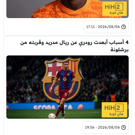
2026/08/06 - 17:11
4 أسباب أبعدت رودري عن ريال مدريد وقربته من
برشلونة
2026/08/06 - 19:56