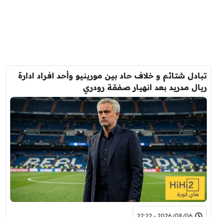
تبادل شتائم و خلاف حاد بين مورينيو وأحد افراد ادارة
ريال مدريد بعد انهيار صفقة رودري
2026/08/06 - 22:22