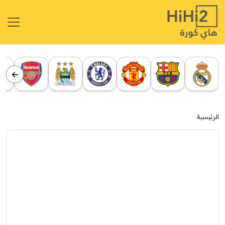
الرئيسية