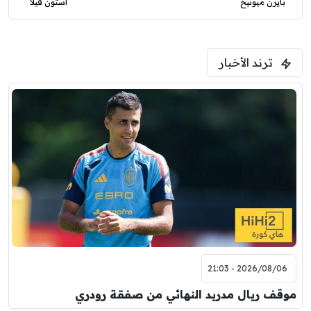
بايرن ميونيخ
أستون فيلا
ترند الأخبار
2026/08/06 - 21:03
موقف ريال مدريد النهائي من صفقة رودري