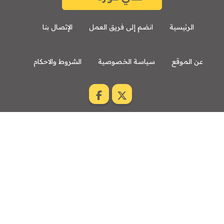
الرئيسية
انضم إلى فريق العمل
الإتصال بنا
عن الموقع
سياسة الخصوصية
الشروط والاحكام