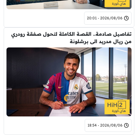
2026/08/06 - 20:01
تفاصيل صادمة.. القصة الكاملة لتحول صفقة رودري
من ريال مدريد الى برشلونة
2026/08/06 - 18:54