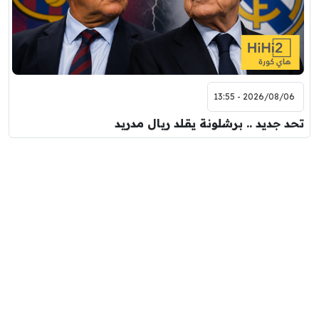
2026/08/06 - 13:55
تحد جديد .. برشلونة يقلد ريال مدريد