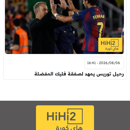
2026/08/06 - 16:41
رحيل توريس يمهد لصفقة فليك المفضلة