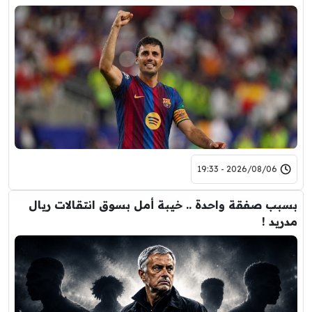
2026/08/06 - 19:33
بسبب صفقة واحدة .. خيبة أمل بسوق انتقالات ريال
مدريد !