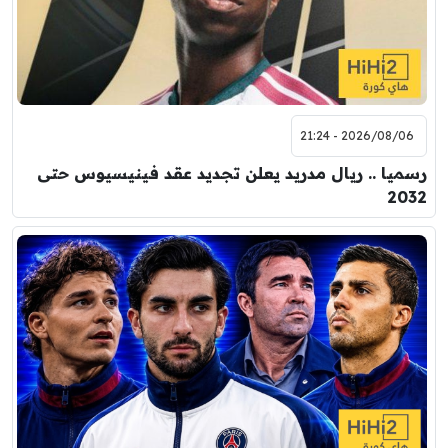
2026/08/06 - 21:24
رسميا .. ريال مدريد يعلن تجديد عقد فينيسيوس حتى
2032