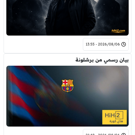
2026/08/06 - 13:55
بيان رسمي من برشلونة