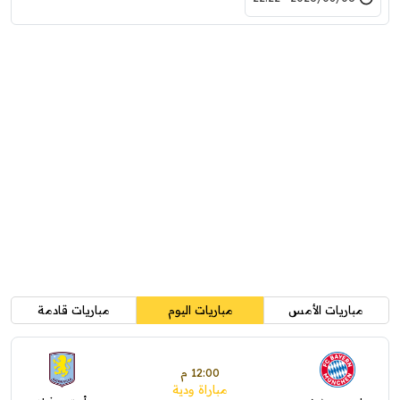
مباريات الأمس
مباريات اليوم
مباريات قادمة
12:00 م
مباراة ودية