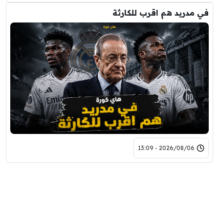
في مدريد هم اقرب للكارثة
2026/08/06 - 13:09