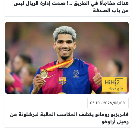
هناك مفاجأة في الطريق …! صمت إدارة الريال ليس
من باب الصدفة
2026/08/08 - 05:10
فابريزيو رومانو يكشف المكاسب المالية لبرشلونة من
رحيل أراوخو