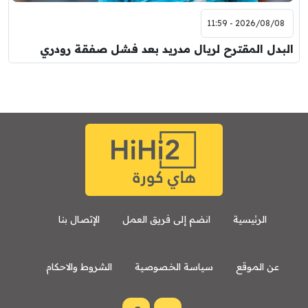
2026/08/08 - 11:59
البدل المقترح لريال مدريد بعد فشل صفقة رودري
الرئيسية
انضم إلى فريق العمل
الإتصال بنا
عن الموقع
سياسة الخصوصية
الشروط والاحكام