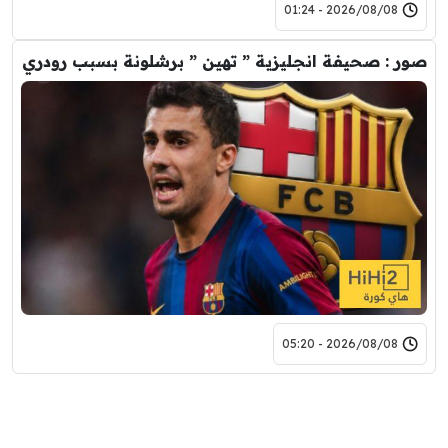
2026/08/08 - 01:24
صور : صحيفة انجليزية ” تهين ” برشلونة بسبب رودري
2026/08/08 - 05:20