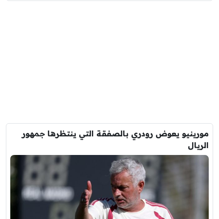
مورينيو يعوض رودري بالصفقة التي ينتظرها جمهور
الريال