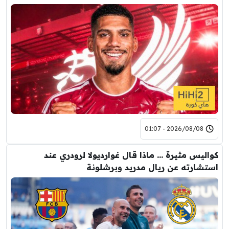
2026/08/08 - 01:07
كواليس مثيرة … ماذا قال غوارديولا لرودري عند
استشارته عن ريال مدريد وبرشلونة