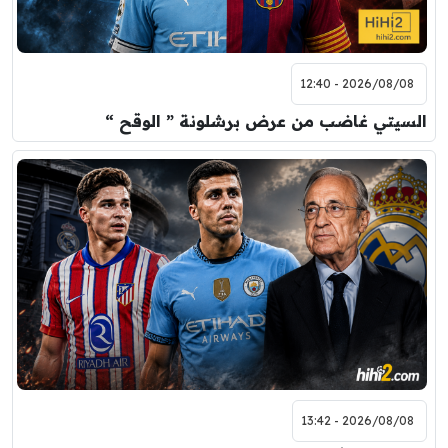
2026/08/08 - 12:40
السيتي غاضب من عرض برشلونة ” الوقح “
2026/08/08 - 13:42