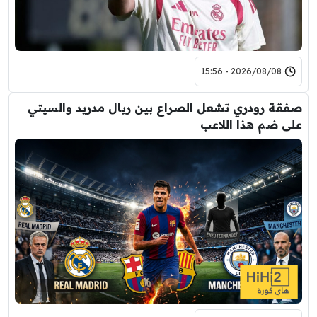
2026/08/08 - 15:56
صفقة رودري تشعل الصراع بين ريال مدريد والسيتي
على ضم هذا اللاعب