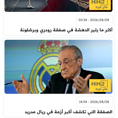
2026/08/08 - 00:24
أكثر ما يثير الدهشة في صفقة رودري وبرشلونة
2026/08/08 - 14:04
الصفقة التي تكشف أكبر أزمة في ريال مدريد