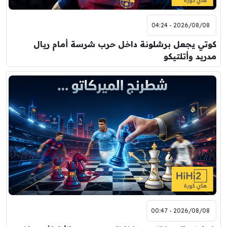
2026/08/08 - 04:24
كوتي يجعل برشلونة داخل حرب شرسة أمام ريال
مدريد وأتلتيكو
2026/08/08 - 00:47