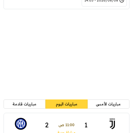
2026/08/08 - 14:05
مباريات الأمس
مباريات اليوم
مباريات قادمة
2
1
11:00 ص
مباراة ودية