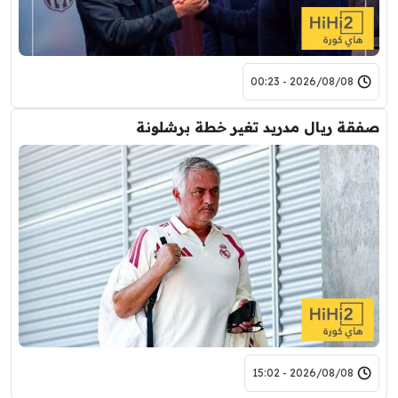
2026/08/08 - 00:23
صفقة ريال مدريد تغير خطة برشلونة
2026/08/08 - 15:02