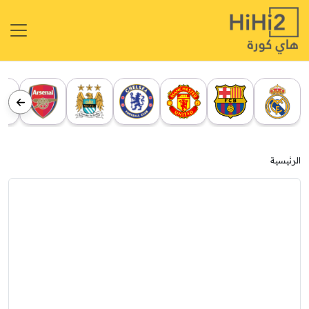
الرئيسية