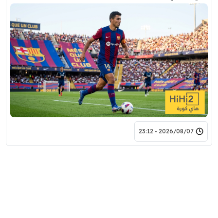
2026/08/07 - 23:12