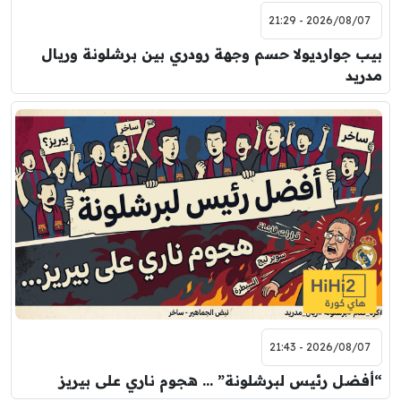
2026/08/07 - 21:29
بيب جوارديولا حسم وجهة رودري بين برشلونة وريال
مدريد
2026/08/07 - 21:43
“أفضل رئيس لبرشلونة” … هجوم ناري على بيريز