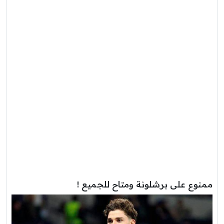
ممنوع على برشلونة ومتاح للجميع !