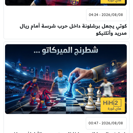
2026/08/08 - 04:24
كوتي يجعل برشلونة داخل حرب شرسة أمام ريال
مدريد وأتلتيكو
2026/08/08 - 00:47