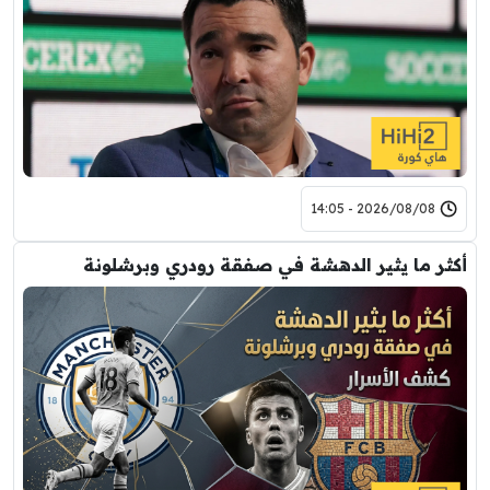
2026/08/08 - 14:05
أكثر ما يثير الدهشة في صفقة رودري وبرشلونة