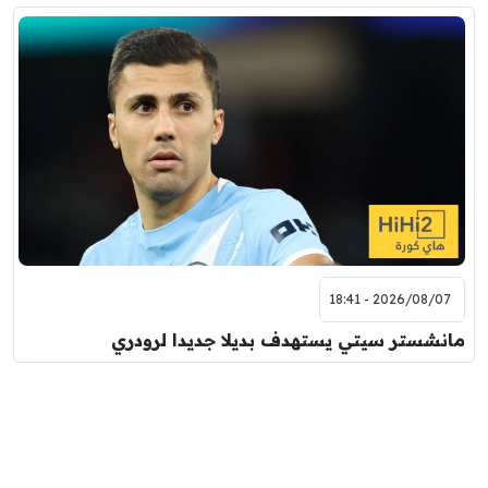
2026/08/07 - 18:41
مانشستر سيتي يستهدف بديلا جديدا لرودري