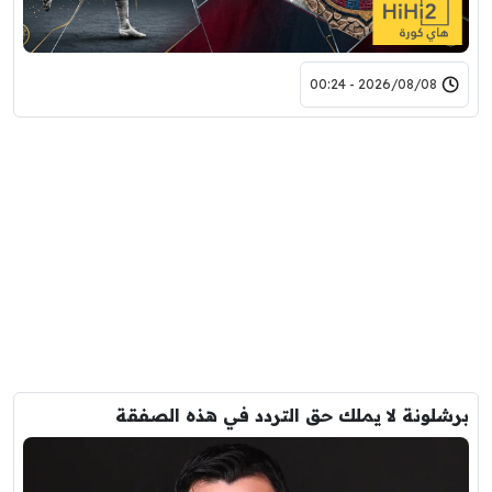
2026/08/08 - 00:24
برشلونة لا يملك حق التردد في هذه الصفقة