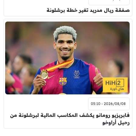
صفقة ريال مدريد تغير خطة برشلونة
2026/08/08 - 05:10
فابريزيو رومانو يكشف المكاسب المالية لبرشلونة من
رحيل أراوخو