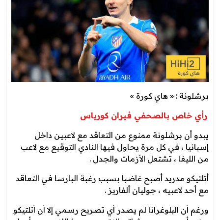
برشلونة : « هاي كورة »
رأي خاص بالصحفي فيران كورياس
يبدو أن برشلونة ممنوع من التعاقد مع لاعبين داخل
إسبانيا ، في كل مرة يحاول فيها النادي التوقيع مع لاعب
من الليغا ، تشتعل الأزمات والجدل .
أتلتيكو مدريد أصبح غاضبا بسبب رغبة البارسا في التعاقد
مع أحد لاعبيه ، جوليان ألفاريز .
ورغم أن البلوغرانا لم يصدر أي تصريح رسمي إلا أن أتلتيكو