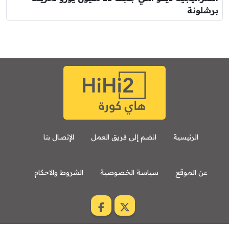
برشلونة
الرئيسية
انضم إلى فريق العمل
الإتصال بنا
عن الموقع
سياسة الخصوصية
الشروط والاحكام