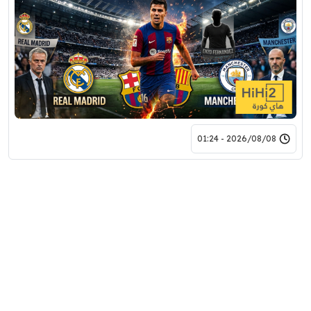
2026/08/08 - 01:24