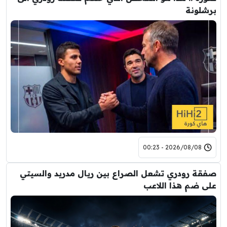
برشلونة
2026/08/08 - 00:23
صفقة رودري تشعل الصراع بين ريال مدريد والسيتي
على ضم هذا اللاعب