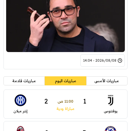
2026/08/08 - 14:04
مباريات الأمس
مباريات اليوم
مباريات قادمة
2
1
11:00 ص
مباراة ودية
يوفنتوس
إنتر ميلان