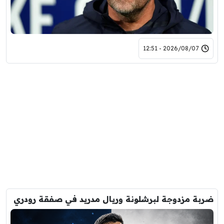
2026/08/07 - 12:51
ضربة مزدوجة لبرشلونة وريال مدريد في صفقة رودري