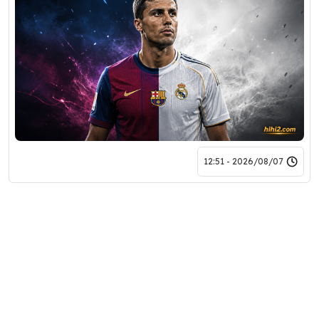
2026/08/07 - 12:51