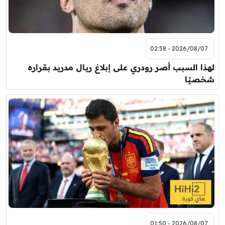
2026/08/07 - 02:58
لهذا السبب أصر رودري على إبلاغ ريال مدريد بقراره
شخصيًا
2026/08/07 - 01:50