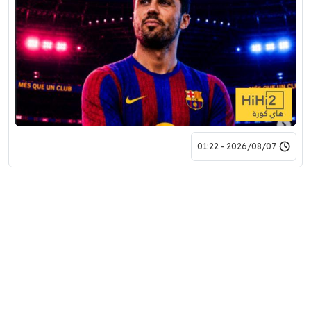
2026/08/07 - 01:22