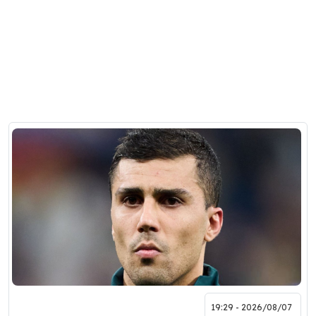
2026/08/07 - 19:29