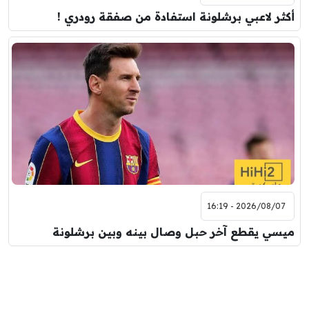
أكثر لاعبي برشلونة استفادة من صفقة رودري !
2026/08/07 - 16:19
ميسي يقطع آخر حبل وصال بينه وبين برشلونة