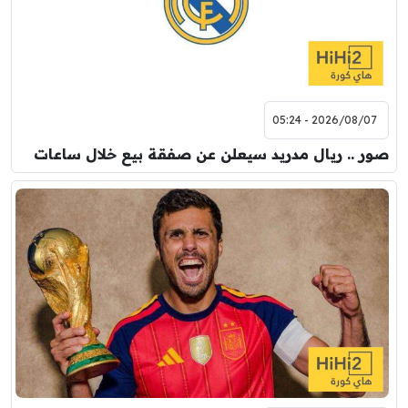
2026/08/07 - 05:24
صور .. ريال مدريد سيعلن عن صفقة بيع خلال ساعات