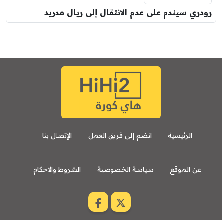
رودري سيندم على عدم الانتقال إلى ريال مدريد
الرئيسية
انضم إلى فريق العمل
الإتصال بنا
عن الموقع
سياسة الخصوصية
الشروط والاحكام