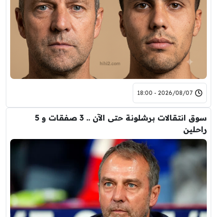
2026/08/07 - 18:00
سوق انتقالات برشلونة حتى الآن .. 3 صفقات و 5
راحلين