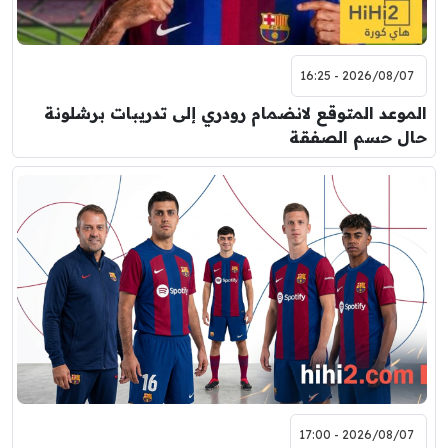
2026/08/07 - 16:25
الموعد المتوقع لانضمام رودري إلى تدريبات برشلونة
حال حسم الصفقة
2026/08/07 - 17:00