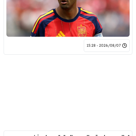
2026/08/07 - 15:28