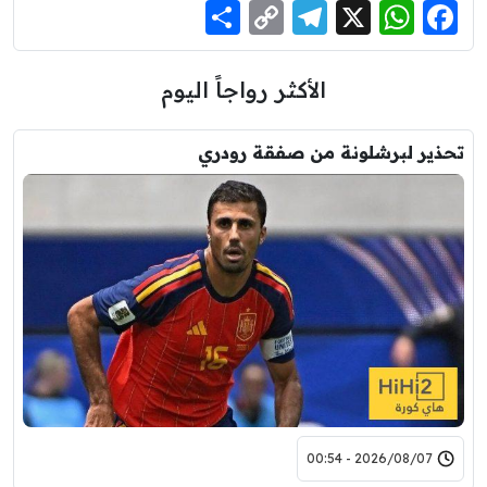
Share
Telegram
Copy
WhatsApp
Facebook
X
Link
الأكثر رواجاً اليوم
تحذير لبرشلونة من صفقة رودري
2026/08/07 - 00:54