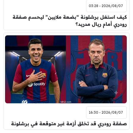
2026/08/07 - 03:28
كيف استغل برشلونة “بضعة ملايين” ليحسم صفقة
رودري أمام ريال مدريد؟
2026/08/07 - 16:30
صفقة رودري قد تخلق أزمة غير متوقعة في برشلونة