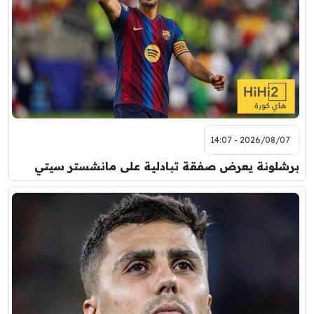
2026/08/07 - 14:07
برشلونة يعرض صفقة تبادلية على مانشستر سيتي