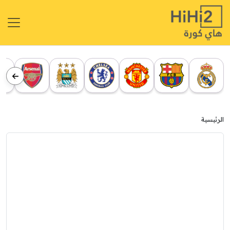
الرئيسية