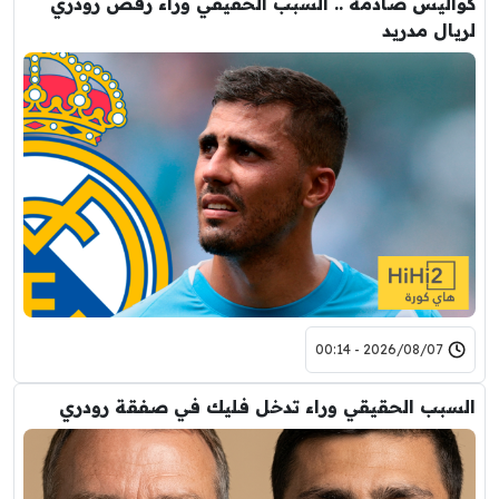
كواليس صادمة .. السبب الحقيقي وراء رفض رودري
لريال مدريد
2026/08/07 - 00:14
السبب الحقيقي وراء تدخل فليك في صفقة رودري