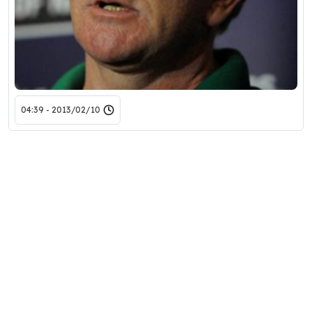
2013/02/10 - 04:39