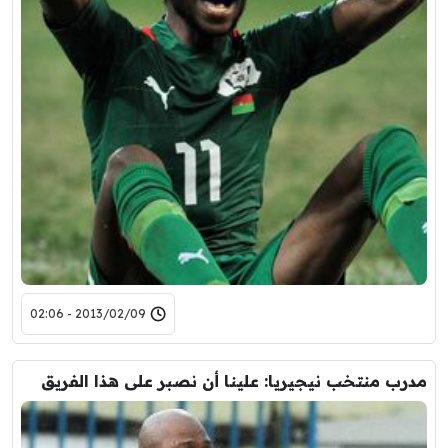
2013/02/09 - 02:06
مدرب منتخب نيجيريا: علينا أن نصبر على هذا الفريق