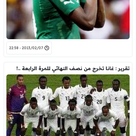
2013/02/07 - 22:58
تقرير : غانا تخرج من نصف النهائي للمرة الرابعة ..!