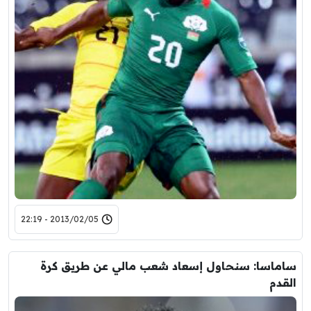
2013/02/05 - 22:19
ساماسا: سنحاول إسعاد شعب مالي عن طريق كرة
القدم