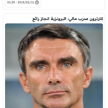
2013/02/11 - 01:29
كارترون مدرب مالي: البرونزية انجاز رائع