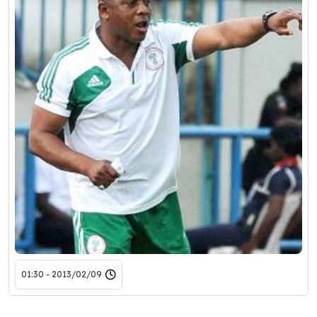
2013/02/09 - 01:30