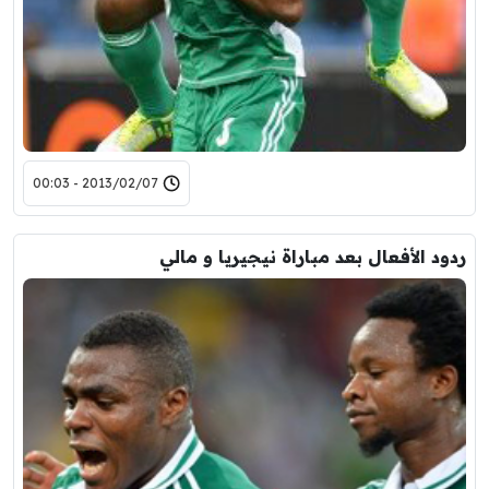
2013/02/07 - 00:03
ردود الأفعال بعد مباراة نيجيريا و مالي