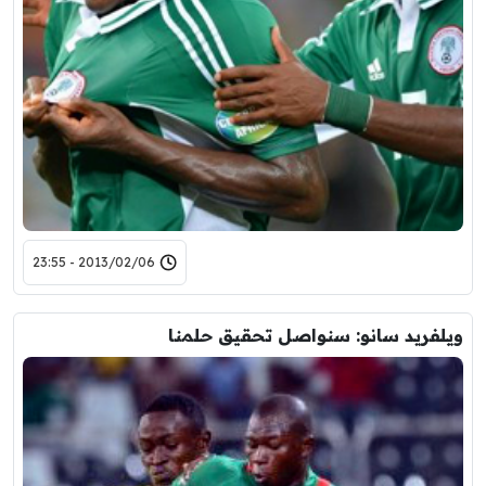
2013/02/06 - 23:55
ويلفريد سانو: سنواصل تحقيق حلمنا