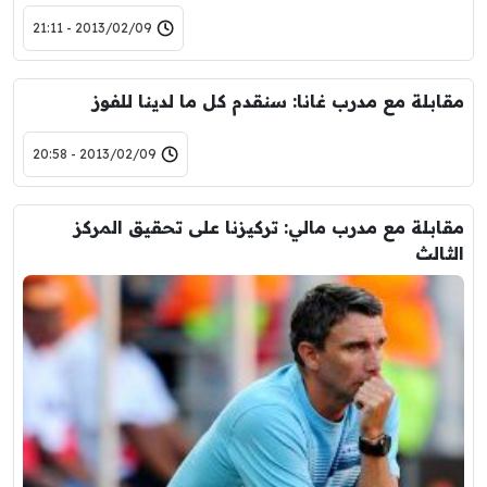
2013/02/09 - 21:11
مقابلة مع مدرب غانا: سنقدم كل ما لدينا للفوز
2013/02/09 - 20:58
مقابلة مع مدرب مالي: تركيزنا على تحقيق المركز
الثالث