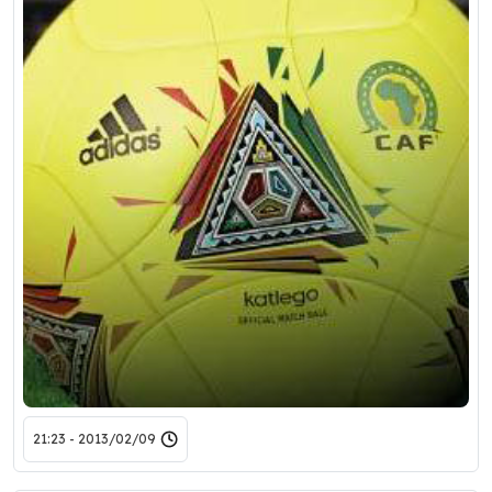
2013/02/09 - 21:23