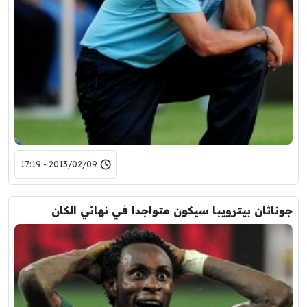
2013/02/09 - 17:19
جوناثان بيترويبا سيكون متواجدا في نهائي الكان