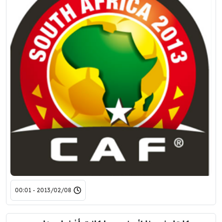
2013/02/08 - 00:01