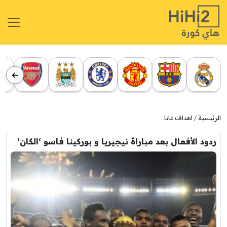
الرئيسية
اهداف غانا
ردود الأفعال بعد مباراة نيجيريا و بوركينا فاسو ‘الكان’