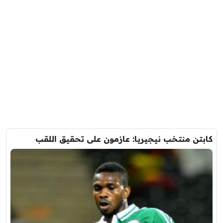
كابتن منتخب نيجيريا: عازمون على تحقيق اللقب