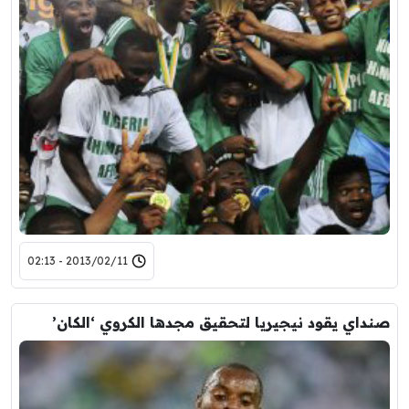
2013/02/11 - 02:13
صنداي يقود نيجيريا لتحقيق مجدها الكروي ‘الكان’