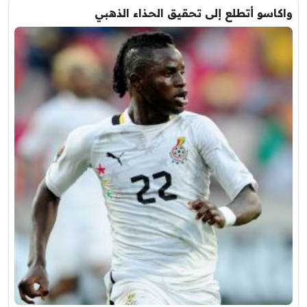
واكاسو أتطلع إلى تحقيق الحذاء الذهبي