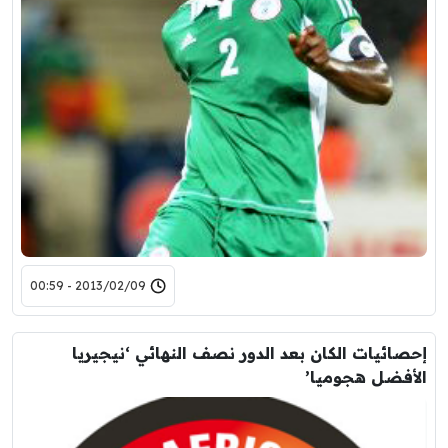
2013/02/09 - 00:59
إحصائيات الكان بعد الدور نصف النهائي ‘نيجيريا
الأفضل هجوميا’