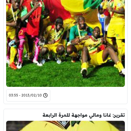
2013/02/10 - 03:55
تقرير: غانا ومالي مواجهة للمرة الرابعة