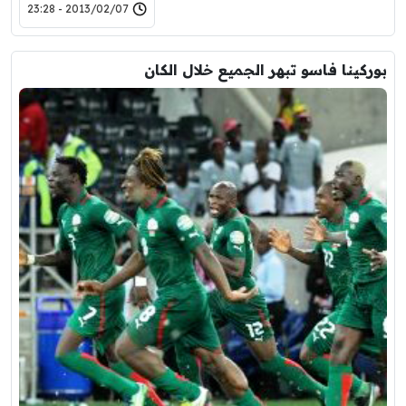
2013/02/07 - 23:28
بوركينا فاسو تبهر الجميع خلال الكان