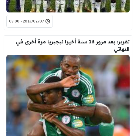
2013/02/07 - 08:00
تقرير: بعد مرور 13 سنة أخيرا نيجيريا مرة أخرى في
النهائي