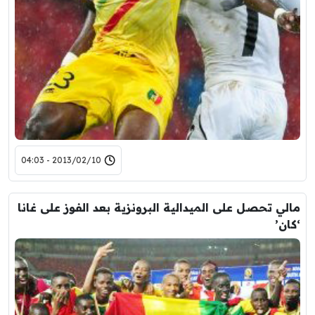
2013/02/10 - 04:03
مالي تحصل على الميدالية البرونزية بعد الفوز على غانا
‘كان’