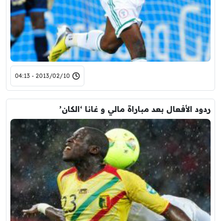
2013/02/10 - 04:13
ردود الأفعال بعد مباراة مالي و غانا ‘الكان’