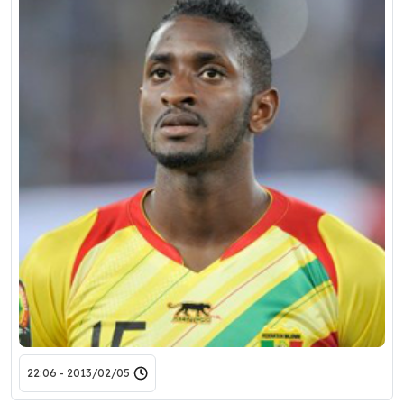
2013/02/05 - 22:06