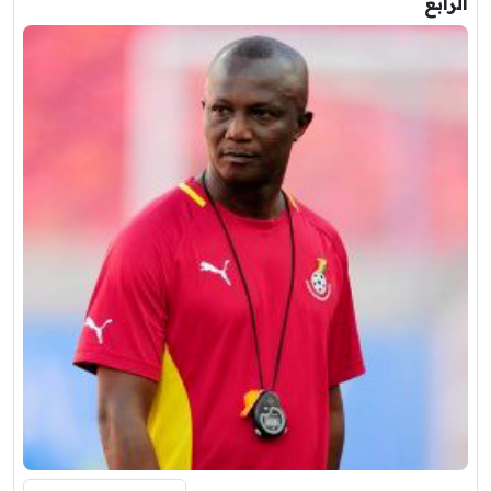
الرابع