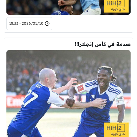
2026/01/10 - 18:33
صدمة في كأس إنجلترا!!