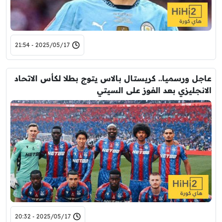
2025/05/17 - 21:54
عاجل ورسميا.. كريستال بالاس يتوج بطلا لكأس الاتحاد
الانجليزي بعد الفوز على السيتي
2025/05/17 - 20:32