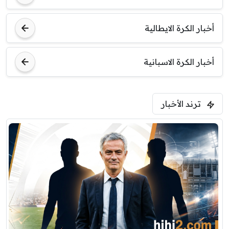
8:00 م
مباراة ودية
اودينيزي
برشلونة
أخبار الكرة الايطالية
أخبار الكرة الاسبانية
ترند الأخبار