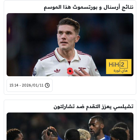
نتائج أرسنال و بورتسموث هذا الموسم
2026/01/11 - 15:14
تشيلسي يعزز التقدم ضد تشارلتون