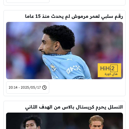
رقم سلبي لعمر مرموش لم يحدث منذ 15 عاما
2025/05/17 - 20:14
التسلل يحرم كريستال بالاس من الهدف الثاني