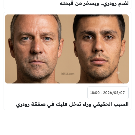
لضم رودري.. ويسخر من قيمته
2026/08/07 - 18:00
السبب الحقيقي وراء تدخل فليك في صفقة رودري