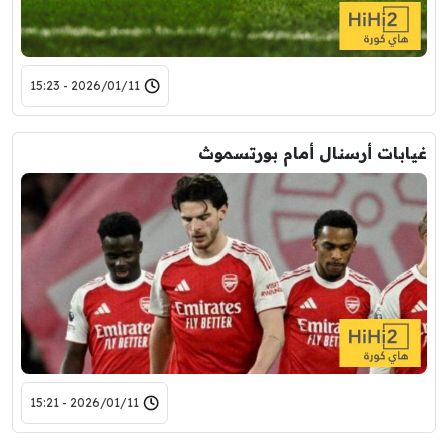
2026/01/11 - 15:23
غيابات أرسنال أمام بورتسموث
2026/01/11 - 15:21