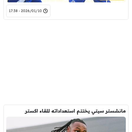
2026/01/10 - 17:38
مانشستر سيتي يختتم استعداداته للقاء اكستر