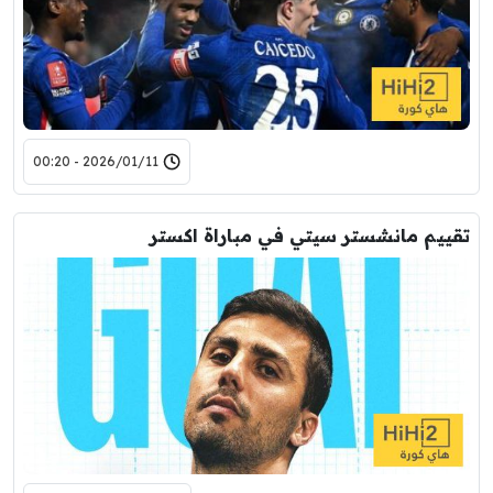
2026/01/11 - 00:20
تقييم مانشستر سيتي في مباراة اكستر