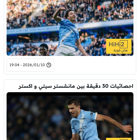
2026/01/10 - 19:04
احصائيات 30 دقيقة بين مانشستر سيتي و اكستر