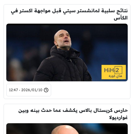
نتائج سلبية لمانشستر سيتي قبل مواجهة اكستر في
الكأس
2026/01/10 - 12:47
حارس كريستال بالاس يكشف عما حدث بينه وبين
غوارديولا