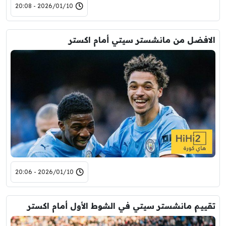
2026/01/10 - 20:08
الافضل من مانشستر سيتي أمام اكستر
2026/01/10 - 20:06
تقييم مانشستر سيتي في الشوط الأول أمام اكستر