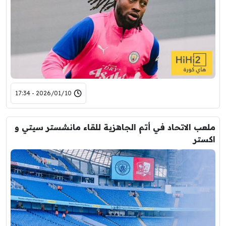
2026/01/10 - 17:34
ملعب الاتحاد في أتم الجاهزية للقاء مانشستر سيتي و
اكستر