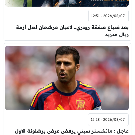
2026/08/07 - 12:51
بعد ضياع صفقة رودري.. لاعبان مرشحان لحل أزمة
ريال مدريد
2026/08/07 - 15:28
عاجل : مانشستر سيتي يرفض عرض برشلونة الاول