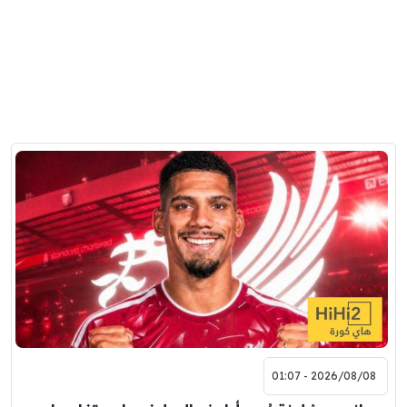
2026/08/08 - 01:07