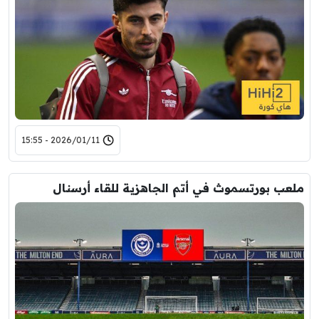
2026/01/11 - 15:55
ملعب بورتسموث في أتم الجاهزية للقاء أرسنال