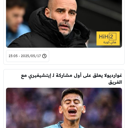
2025/05/17 - 23:05
غوارديولا يعلق على أول مشاركة لـ إيتشيفيري مع
الفريق