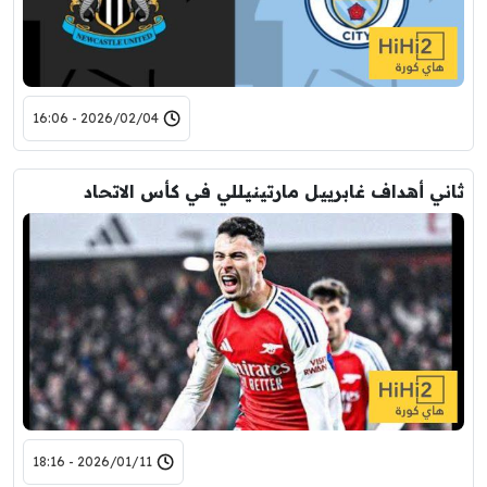
2026/02/04 - 16:06
ثاني أهداف غابرييل مارتينيللي في كأس الاتحاد
2026/01/11 - 18:16