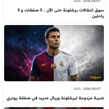
2026/08/07 - 12:51
سوق انتقالات برشلونة حتى الآن .. 3 صفقات و 5
راحلين
2026/08/07 - 12:51
ضربة مزدوجة لبرشلونة وريال مدريد في صفقة رودري