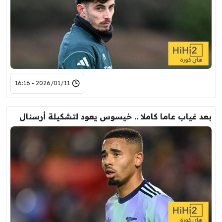
2026/01/11 - 16:16
بعد غياب عاما كاملا .. خيسوس يعود لتشكيلة أرسنال