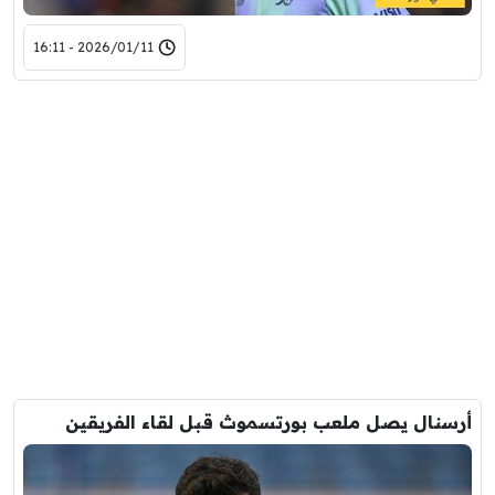
2026/01/11 - 16:11
أرسنال يصل ملعب بورتسموث قبل لقاء الفريقين