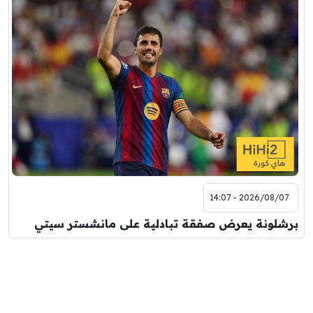
2026/08/07 - 14:07
برشلونة يعرض صفقة تبادلية على مانشستر سيتي