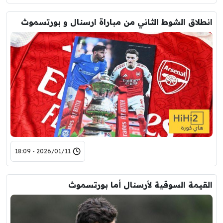
انطلاق الشوط الثاني من مباراة ارسنال و بورتسموث
2026/01/11 - 18:09
القيمة السوقية لأرسنال أما بورتسموث