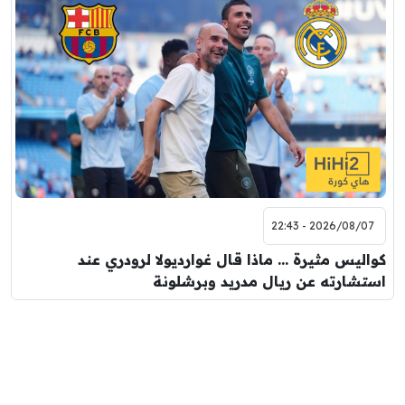
2026/08/07 - 22:43
كواليس مثيرة … ماذا قال غوارديولا لرودري عند
استشارته عن ريال مدريد وبرشلونة