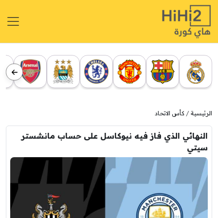
الرئيسية
كأس الاتحاد
النهائي الذي فاز فيه نيوكاسل على حساب مانشستر
سيتي