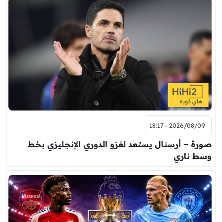
2026/08/09 - 18:17
صورة – أرسنال يستعد لغزو الدوري الإنجليزي بخط
وسط ناري