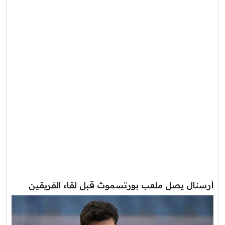
أرسنال يصل ملعب بورتسموث قبل لقاء الفريقين