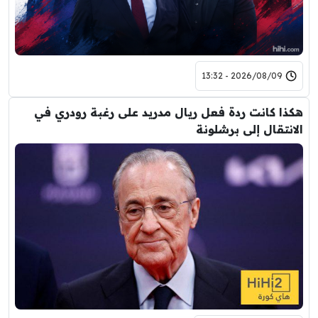
2026/08/09 - 13:32
هكذا كانت ردة فعل ريال مدريد على رغبة رودري في
الانتقال إلى برشلونة