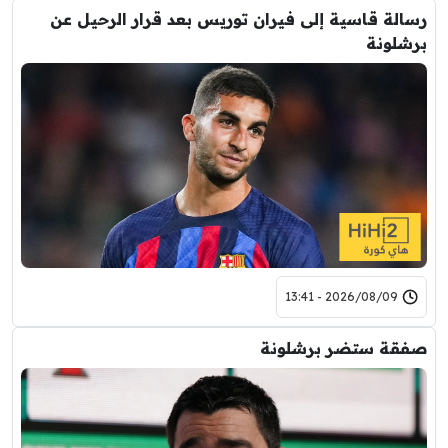
رسالة قاسية إلى فيران توريس بعد قرار الرحيل عن
برشلونة
2026/08/09 - 13:41
صفقة ستضر برشلونة