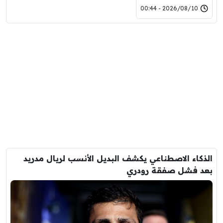
2026/08/10 - 00:44
الذكاء الاصطناعي يكشف البديل الأنسب لريال مدريد
بعد فشل صفقة رودري