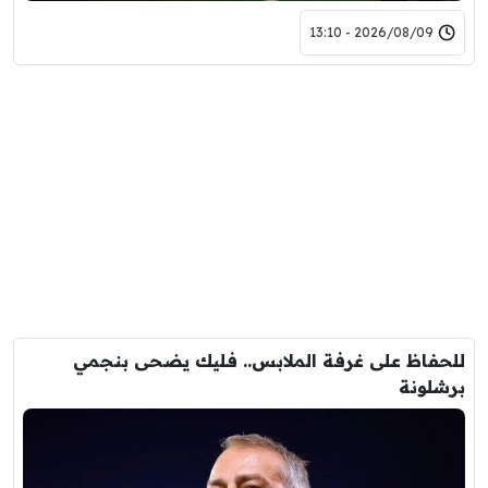
2026/08/09 - 13:10
للحفاظ على غرفة الملابس.. فليك يضحى بنجمي
برشلونة