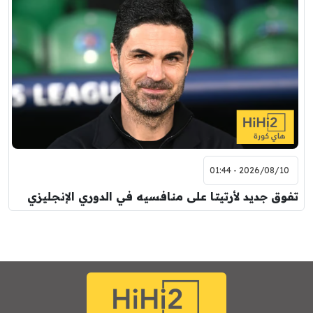
2026/08/10 - 01:44
تفوق جديد لأرتيتا على منافسيه في الدوري الإنجليزي