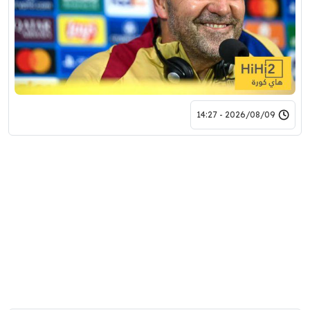
2026/08/09 - 14:27