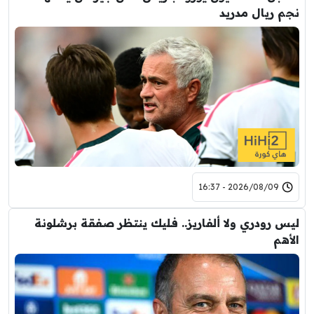
نجم ريال مدريد
2026/08/09 - 16:37
ليس رودري ولا ألفاريز.. فليك ينتظر صفقة برشلونة
الأهم