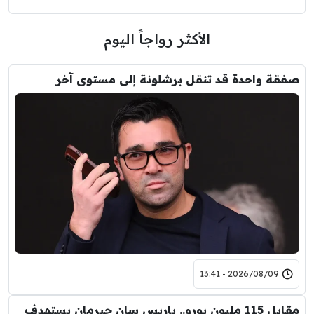
الأكثر رواجاً اليوم
صفقة واحدة قد تنقل برشلونة إلى مستوى آخر
2026/08/09 - 13:41
مقابل 115 مليون يورو.. باريس سان جيرمان يستهدف