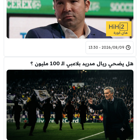
2026/08/09 - 13:30
هل يضحي ريال مدريد بلاعبي الـ 100 مليون ؟