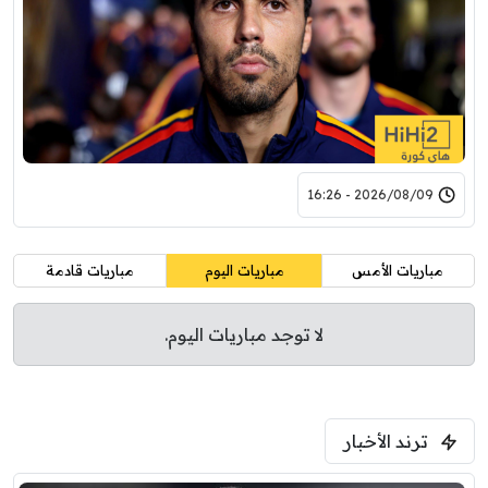
2026/08/09 - 16:26
مباريات الأمس
مباريات اليوم
مباريات قادمة
لا توجد مباريات اليوم.
ترند الأخبار