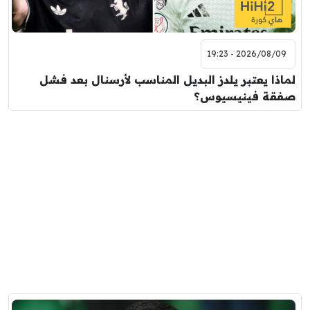
2026/08/09 - 19:23
لماذا يعتبر يلدز البديل المناسب لأرسنال بعد فشل
صفقة فينيسيوس؟