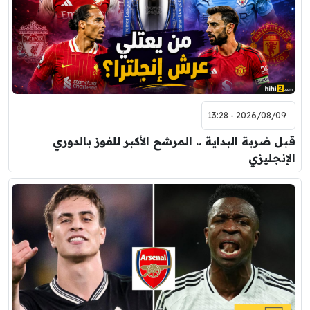
2026/08/09 - 13:28
قبل ضربة البداية .. المرشح الأكبر للفوز بالدوري
الإنجليزي