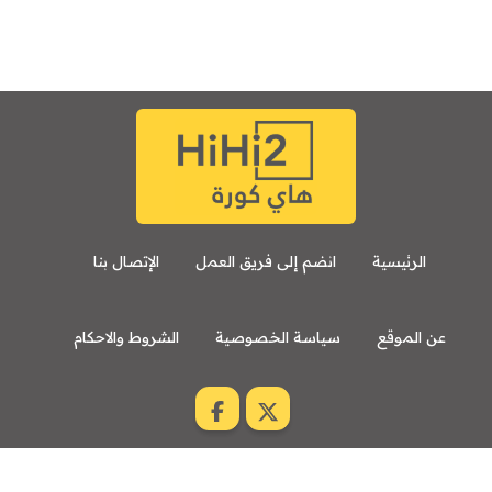
الرئيسية
انضم إلى فريق العمل
الإتصال بنا
عن الموقع
سياسة الخصوصية
الشروط والاحكام