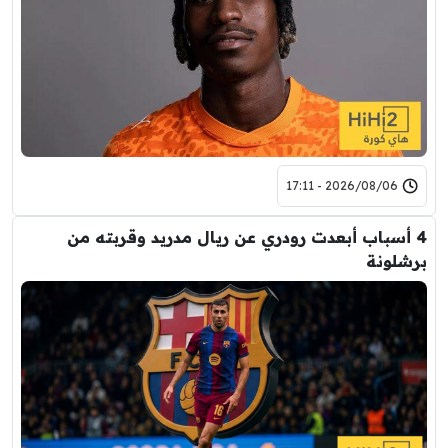
2026/08/06 - 17:11
4 أسباب أبعدت رودري عن ريال مدريد وقربته من
برشلونة