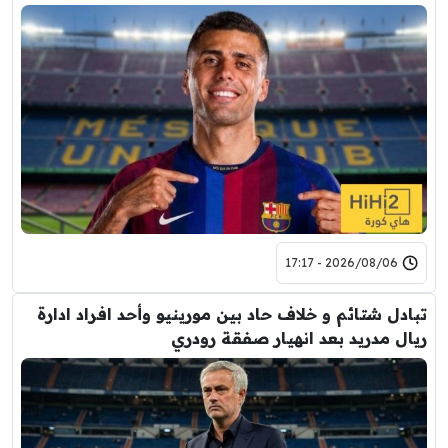
2026/08/06 - 17:17
تبادل شتائم و خلاف حاد بين مورينيو وأحد افراد ادارة
ريال مدريد بعد انهيار صفقة رودري