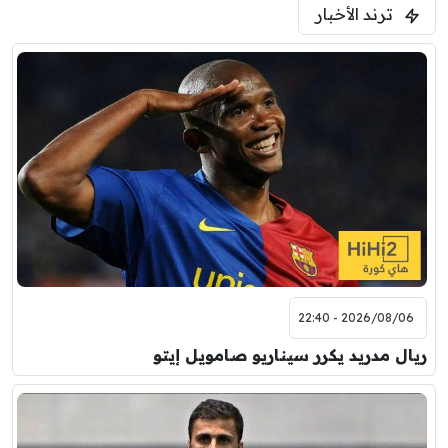
ترند الأخبار
2026/08/06 - 22:40
ريال مدريد يكرر سيناريو صامويل إيتو