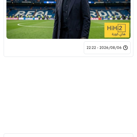
2026/08/06 - 22:22