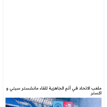
ملعب الاتحاد في أتم الجاهزية للقاء مانشستر سيتي و
اكستر