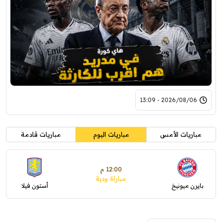
2026/08/06 - 13:09
مباريات الأمس
مباريات اليوم
مباريات قادمة
12:00 م
مباراة ودية
بايرن ميونيخ
أستون فيلا