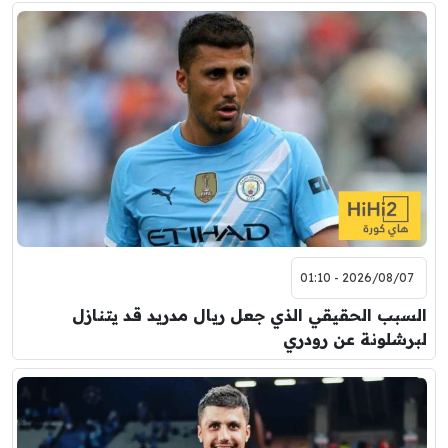
2026/08/07 - 01:10
السبب الحقيقي الذي جعل ريال مدريد قد يتنازل
لبرشلونة عن رودري