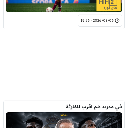
2026/08/06 - 19:56
في مدريد هم اقرب للكارثة