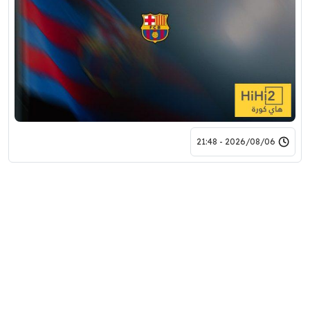
2026/08/06 - 21:48