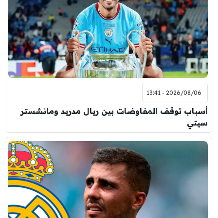
2026/08/06 - 13:41
أسباب توقف المفاوضات بين ريال مدريد ومانشستر
سيتي