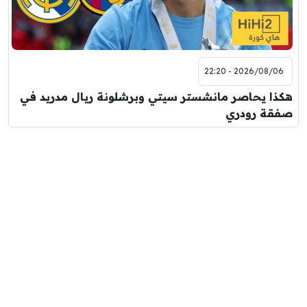
2026/08/06 - 22:20
هكذا يحاصر مانشستر سيتي وبرشلونة ريال مدريد في
صفقة رودري