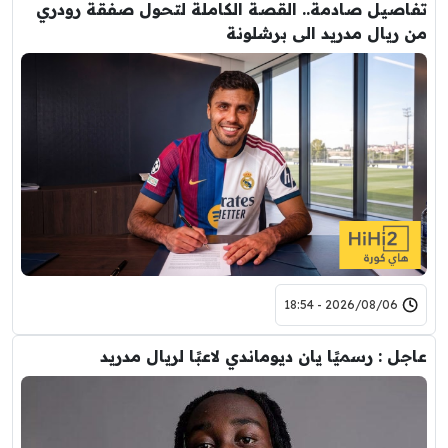
تفاصيل صادمة.. القصة الكاملة لتحول صفقة رودري
من ريال مدريد الى برشلونة
2026/08/06 - 18:54
عاجل : رسميًا يان ديوماندي لاعبًا لريال مدريد