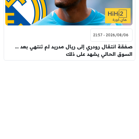
2026/08/06 - 21:57
صفقة انتقال رودري إلى ريال مدريد لم تنتهي بعد …
السوق الحالي يشهد على ذلك