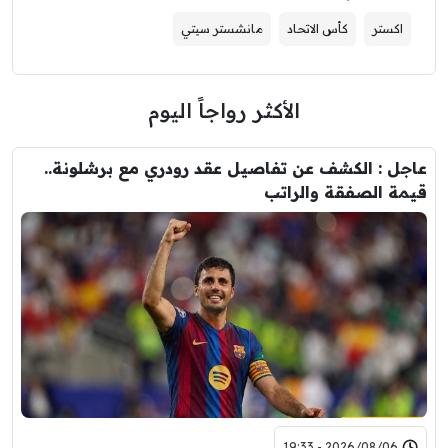
اكستر
كأس الاتحاد
مانشستر سيتي
الأكثر رواجاً اليوم
عاجل : الكشف عن تفاصيل عقد رودري مع برشلونة..
قيمة الصفقة والراتب
2026/08/06 - 19:33