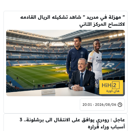
” مهزلة في مدريد ” شاهد تشكيله الريال القادمه
لاكتساح المركز الثاني
2026/08/06 - 20:01
عاجل : رودري يوافق على الانتقال الى برشلونة.. 3
أسباب وراء قراره