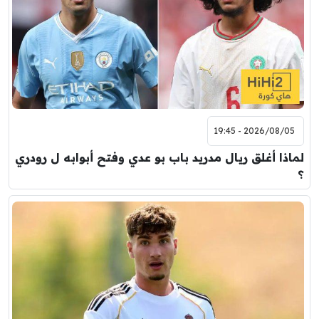
2026/08/05 - 19:45
لماذا أغلق ريال مدريد باب بو عدي وفتح أبوابه ل رودري
؟