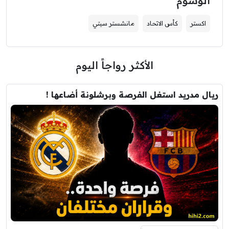
الوسوم
اكستر
كأس الاتحاد
مانشستر سيتي
الأكثر رواجاً اليوم
ريال مدريد استغل الفرصة وبرشلونة أضاعها !