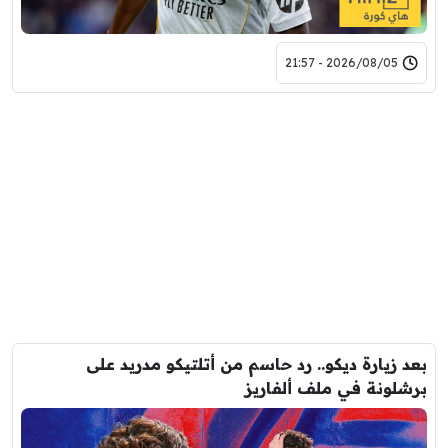
2026/08/05 - 21:57
بعد زيارة ديكو.. رد حاسم من أتلتيكو مدريد على
برشلونة في ملف ألفاريز