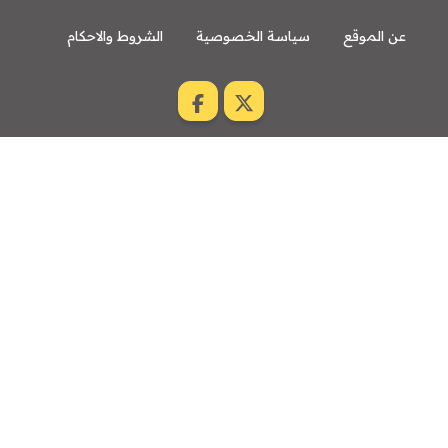
عن الموقع
سياسة الخصوصية
الشروط والاحكام