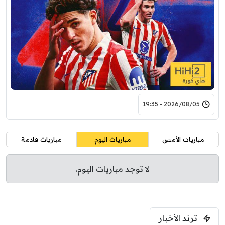
2026/08/05 - 19:35
مباريات الأمس
مباريات اليوم
مباريات قادمة
لا توجد مباريات اليوم.
ترند الأخبار