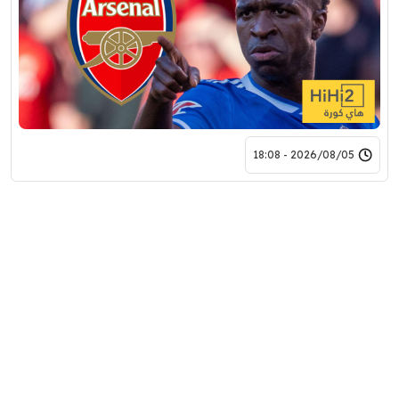
2026/08/05 - 18:08