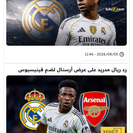
2026/08/05 - 11:46
رد ريال مدريد على عرض أرسنال لضم فينيسيوس