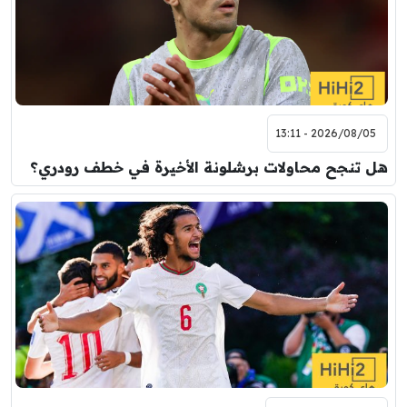
2026/08/05 - 13:11
هل تنجح محاولات برشلونة الأخيرة في خطف رودري؟