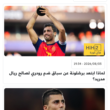
2026/08/05 - 19:34
لماذا ابتعد برشلونة عن سباق ضم رودري لصالح ريال
مدريد؟