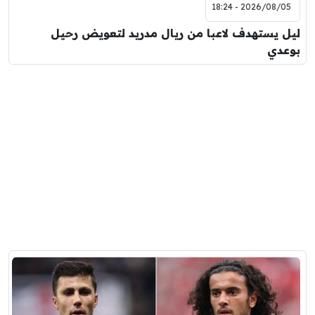
2026/08/05 - 18:24
ليل يستهدف لاعبا من ريال مدريد لتعويض رحيل
بوعدي