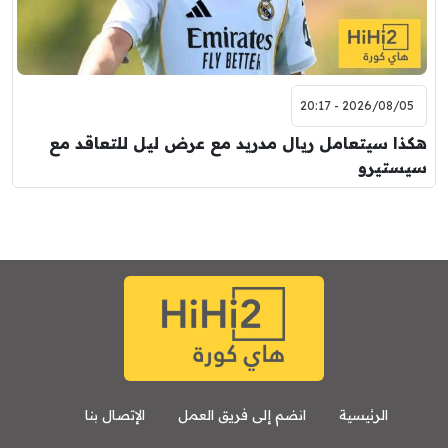
2026/08/05 - 20:17
هكذا سيتعامل ريال مدريد مع عرض ليل للتعاقد مع
سيستيرو
الرئيسية
انضم إلى فريق العمل
الإتصال بنا