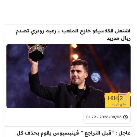
اشتعل الكلاسيكو خارج الملعب .. رغبة رودري تصدم
ريال مدريد
2026/08/06 - 01:29
عاجل : “قبل التراجع ” فينيسيوس يقوم بحذف كل