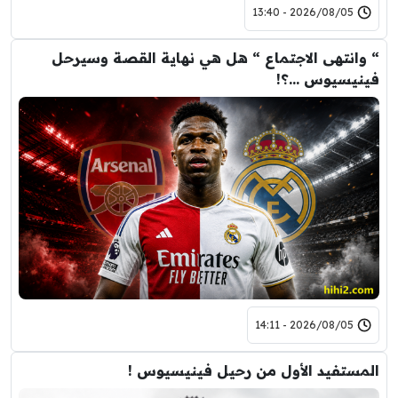
2026/08/05 - 13:40
“ وانتهى الاجتماع “ هل هي نهاية القصة وسيرحل
فينيسيوس …؟!
2026/08/05 - 14:11
المستفيد الأول من رحيل فينيسيوس !