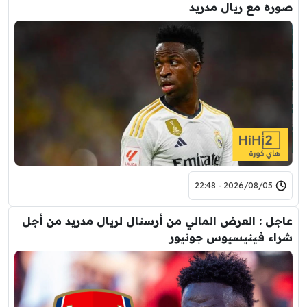
صوره مع ريال مدريد
2026/08/05 - 22:48
عاجل : العرض المالي من أرسنال لريال مدريد من أجل
شراء فينيسيوس جونيور