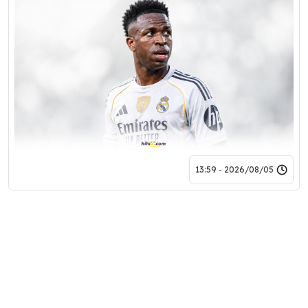
2026/08/05 - 13:59