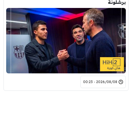
برشلونة
2026/08/08 - 00:23