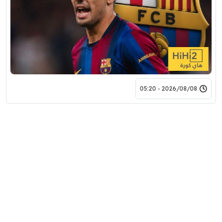
2026/08/08 - 05:20