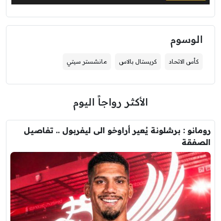
الوسوم
كأس الاتحاد
كريستال بالاس
مانشستر سيتي
الأكثر رواجاً اليوم
رومانو : برشلونة يُعير أراوخو الى ليفربول .. تفاصيل
الصفقة