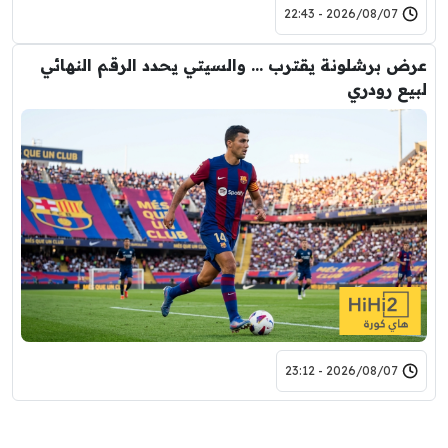
2026/08/07 - 22:43
عرض برشلونة يقترب … والسيتي يحدد الرقم النهائي
لبيع رودري
2026/08/07 - 23:12