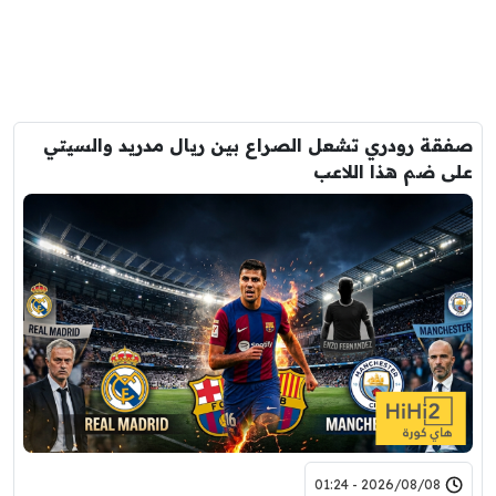
صفقة رودري تشعل الصراع بين ريال مدريد والسيتي
على ضم هذا اللاعب
2026/08/08 - 01:24