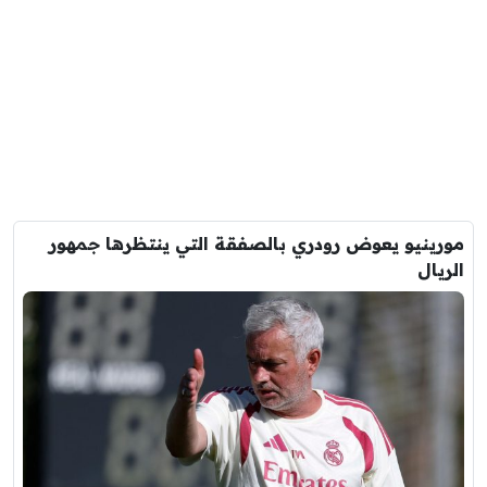
مورينيو يعوض رودري بالصفقة التي ينتظرها جمهور
الريال