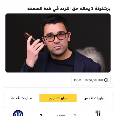
برشلونة لا يملك حق التردد في هذه الصفقة
2026/08/08 - 14:04
مباريات الأمس
مباريات اليوم
مباريات قادمة