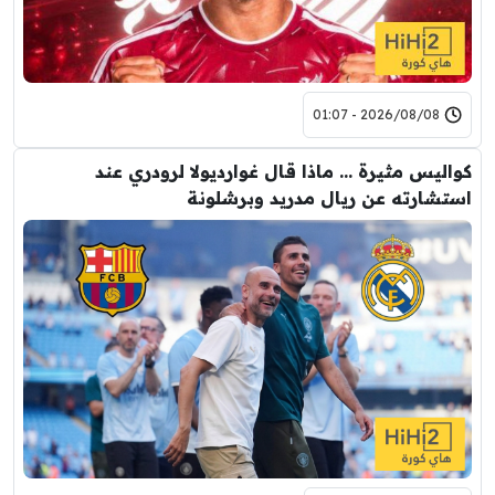
2026/08/08 - 01:07
كواليس مثيرة … ماذا قال غوارديولا لرودري عند
استشارته عن ريال مدريد وبرشلونة