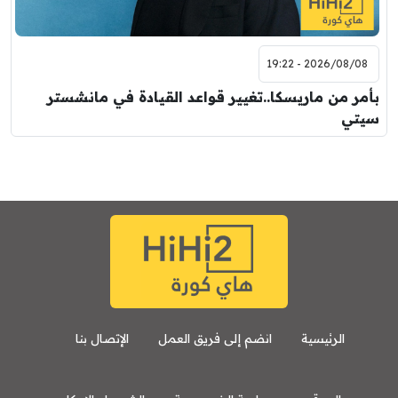
2026/08/08 - 19:22
بأمر من ماريسكا..تغيير قواعد القيادة في مانشستر
سيتي
الرئيسية
انضم إلى فريق العمل
الإتصال بنا