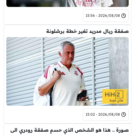
2026/08/08 - 15:56
صفقة ريال مدريد تغير خطة برشلونة
2026/08/08 - 15:02
صورة .. هذا هو الشخص الذي حسم صفقة رودري الى