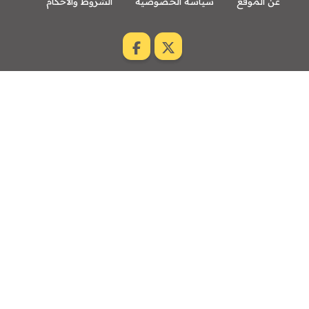
عن الموقع
سياسة الخصوصية
الشروط والاحكام