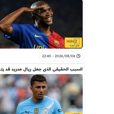
2026/08/06 - 22:40
السبب الحقيقي ال