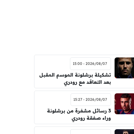
2026/08/07 - 15:00
تشكيلة برشلونة الموسم المقبل
بعد التعاقد مع رودري
2026/08/07 - 15:27
3 رسائل مشفرة من برشلونة
وراء صفقة رودري