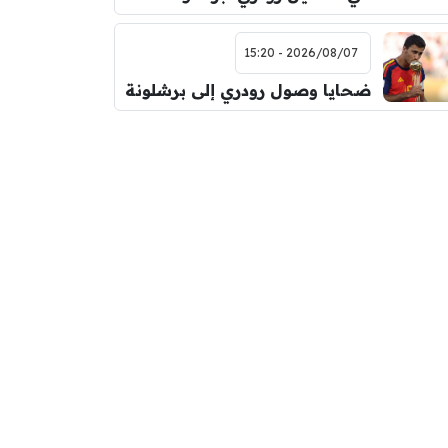
2026/08/07 - 15:20
ضحايا وصول رودري إلى برشلونة