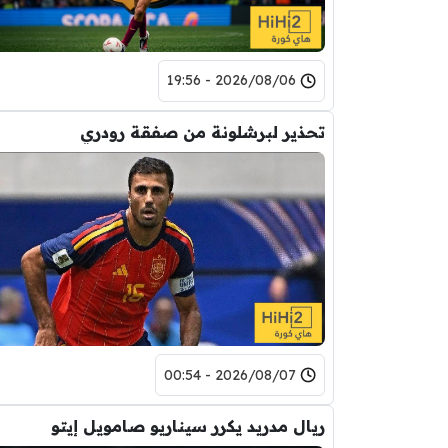
2026/08/06 - 19:56
تحذير لبرشلونة من صفقة رودري
2026/08/07 - 00:54
ريال مدريد يكرر سيناريو صامويل إيتو