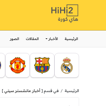
الرئيسية
الأخبار
المقالات
الصور
الرئيسية
في قسم [
أخبار مانشستر سيتي
]