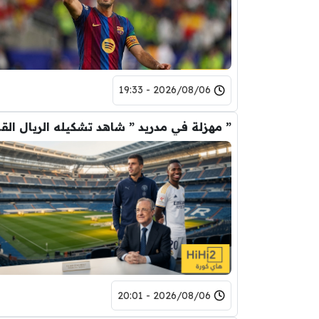
2026/08/06 - 19:33
” مهزلة في م
2026/08/06 - 20:01