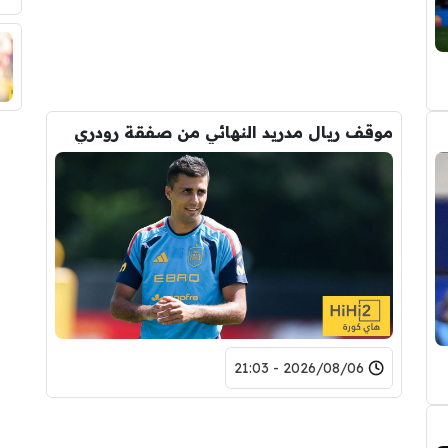
موقف ريال مدريد النهائي من صفقة رودري
2026/08/06 - 21:03