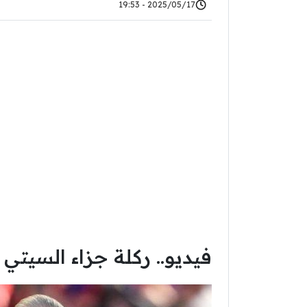
2025/05/17 - 19:53
فيديو.. ركلة جزاء السيت