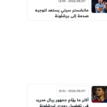
2026/08/07 - 12:49
مانشستر سيتي يستعد لتوجيه
صدمة إلى برشلونة
2026/08/07 - 15:01
أكثر ما يؤلم جمهور ريال مدريد
في تفضيل رودري لبرشلونة