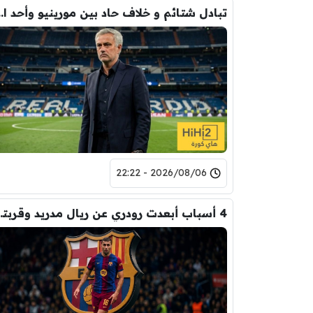
تبادل شتائم و خلاف حاد بين مورينيو 
2026/08/06 - 22:22
4 أسباب أبعدت رود