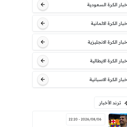
خبار الكرة السعودية
خبار الكرة الالمانية
خبار الكرة الانجليزية
خبار الكرة الايطالية
خبار الكرة الاسبانية
ترند الأخبار
2026/08/06 - 22:20