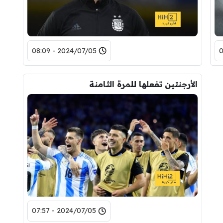
2024/07/05 - 08:09
الأرجنتين تفعلها للمرة الثامنة
2024/07/05 - 07:57