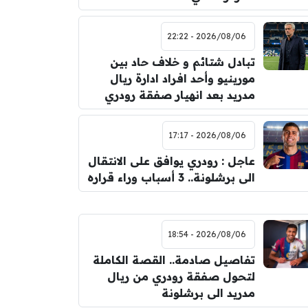
2026/08/06 - 22:22
تبادل شتائم و خلاف حاد بين
مورينيو وأحد افراد ادارة ريال
مدريد بعد انهيار صفقة رودري
2026/08/06 - 17:17
عاجل : رودري يوافق على الانتقال
الى برشلونة.. 3 أسباب وراء قراره
2026/08/06 - 18:54
تفاصيل صادمة.. القصة الكاملة
لتحول صفقة رودري من ريال
مدريد الى برشلونة