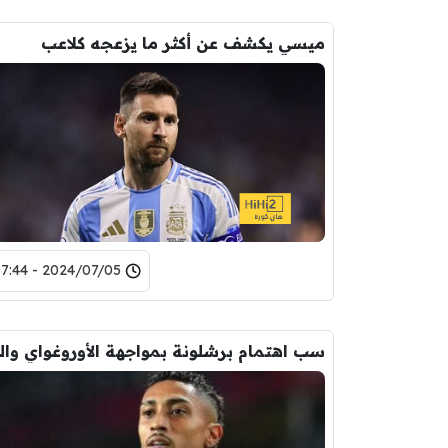
ميسي يكشف عن أكثر ما يزعجه كلاعب
2024/07/05 - 07:44