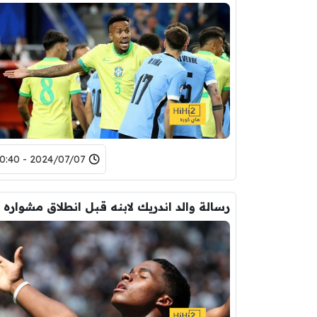
2024/07/07 - 10:40