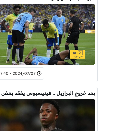
2024/07/07 - 07:40