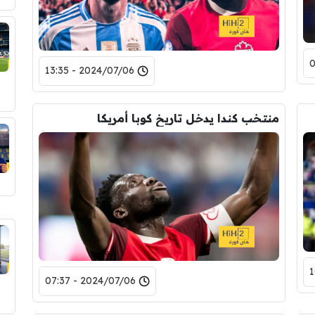
2024/07/06 - 13:35
منتخب كندا يدخل تاريخ كوبا أمريكا
2024/07/06 - 07:37