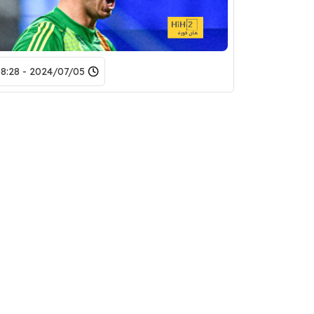
2024/07/05 - 08:28