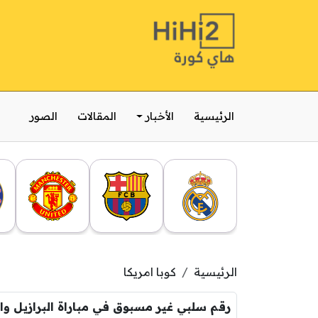
الرئيسية
الأخبار
المقالات
الصور
الرئيسية
كوبا امريكا