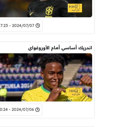
2024/07/07 - 07:23
اندريك أساسي أمام الأوروغواي
2024/07/06 - 10:24