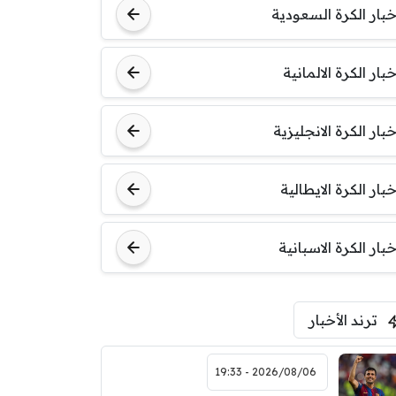
خبار الكرة السعودية
خبار الكرة الالمانية
خبار الكرة الانجليزية
خبار الكرة الايطالية
خبار الكرة الاسبانية
ترند الأخبار
2026/08/06 - 19:33