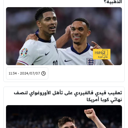
الذهبية؟
2024/07/07 - 11:34
تعقيب فيدي فالفيردي على تأهل الأوروغواي لنصف
نهائي كوبا أمريكا