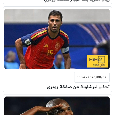
2026/08/07 - 00:54
تحذير لبرشلونة من صفقة رودري