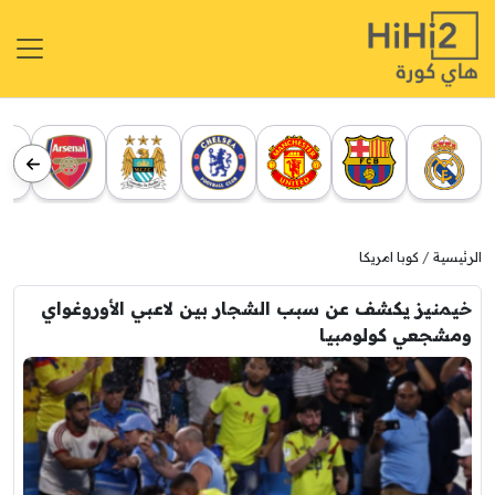
الرئيسية
كوبا امريكا
خيمنيز يكشف عن سبب الشجار بين لاعبي الأوروغواي
ومشجعي كولومبيا