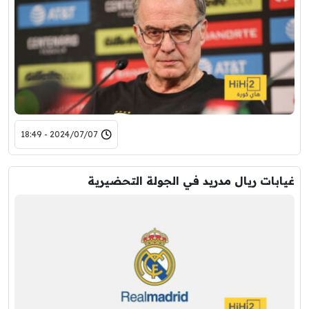
2024/07/07 - 18:49
غيابات ريال مدريد في الجولة التحضيرية