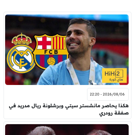
2026/08/06 - 22:20
هكذا يحاصر مانشستر سيتي وبرشلونة ريال مدريد في
صفقة رودري