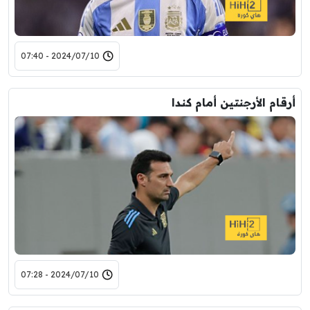
2024/07/10 - 07:40
أرقام الأرجنتين أمام كندا
2024/07/10 - 07:28