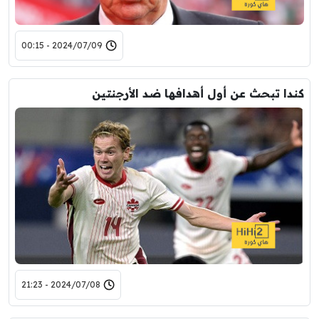
2024/07/09 - 00:15
كندا تبحث عن أول أهدافها ضد الأرجنتين
2024/07/08 - 21:23