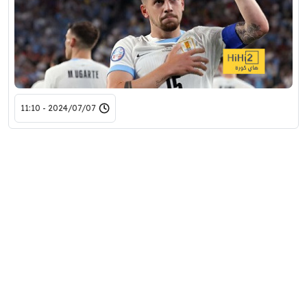
2024/07/07 - 11:10