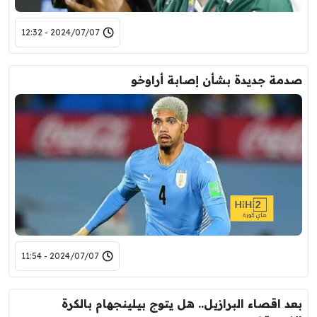
2024/07/07 - 12:32
صدمة جديدة بشأن إصابة أراوخو
2024/07/07 - 11:54
بعد اقصاء البرازيل.. هل يتوج بيلينجهام بالكرة