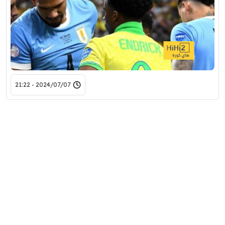
2024/07/07 - 21:22