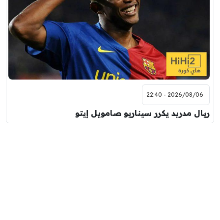
2026/08/06 - 22:40
ريال مدريد يكرر سيناريو صامويل إيتو