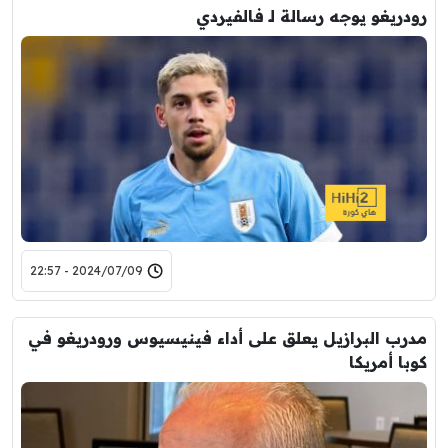
رودريغو يوجه رسالة لـ فالفيردي
2024/07/09 - 22:57
مدرب البرازيل يعلق على أداء فينيسيوس ورودريغو في
كوبا أمريكا