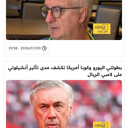
2024/07/09 - 19:58
بطولتي اليورو وكوبا أمريكا تكشف مدى تأثير أنشيلوتي
على لاعبي الريال