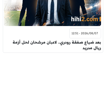
2026/08/07 - 12:51
بعد ضياع صفقة رودري.. لاعبان مرشحان لحل أزمة
ريال مدريد