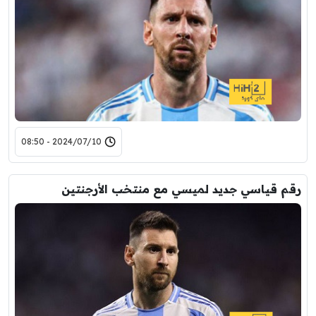
2024/07/10 - 08:50
رقم قياسي جديد لميسي مع منتخب الأرجنتين