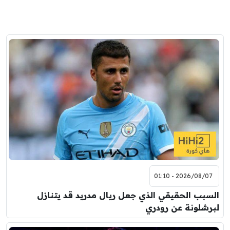
2026/08/07 - 01:10
السبب الحقيقي الذي جعل ريال مدريد قد يتنازل
لبرشلونة عن رودري