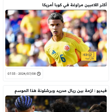
أكثر اللاعبين مراوغة في كوبا أمريكا
2024/07/08 - 07:33
فيديو : ازمة بين ريال مدريد وبرشلونة هذا الموسم