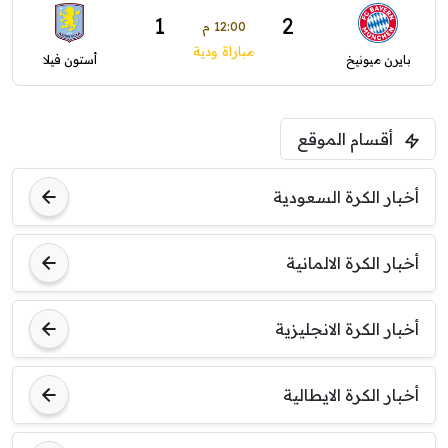
1
2
12:00 م
مباراة ودية
بايرن ميونيخ
أستون فيلا
أقسام الموقع
أخبار الكرة السعودية
أخبار الكرة الالمانية
أخبار الكرة الانجليزية
أخبار الكرة الايطالية