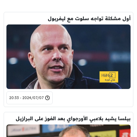
أول مشكلة تواجه سلوت مع ليفربول
2024/07/07 - 20:33
بيلسا يشيد بلاعبي الأورجواي بعد الفوز على البرازيل