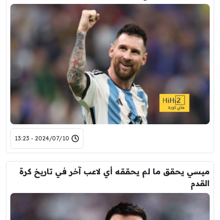
2024/07/10 - 13:23
ميسي يحقق ما لم يحققه أي لاعب آخر في تاريخ كرة
القدم