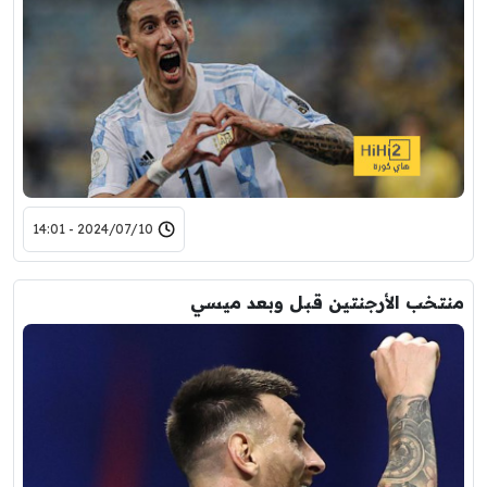
2024/07/10 - 14:01
منتخب الأرجنتين قبل وبعد ميسي