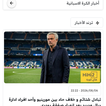
أخبار الكرة الاسبانية
ترند الأخبار
2026/08/06 - 22:22
تبادل شتائم و خلاف حاد بين مورينيو وأحد افراد ادارة
ريال مدريد بعد انهيار صفقة رودري