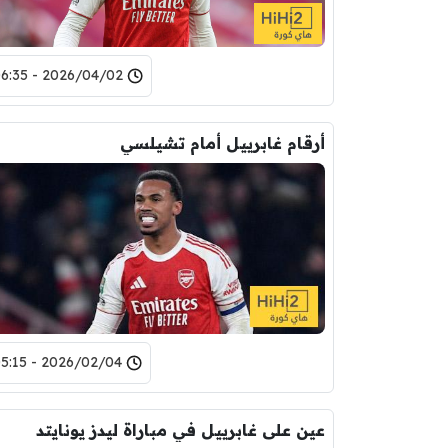
2026/04/02 - 06:35
أرقام غابرييل أمام تشيلسي
2026/02/04 - 05:15
عين على غابرييل في مباراة ليدز يونايتد