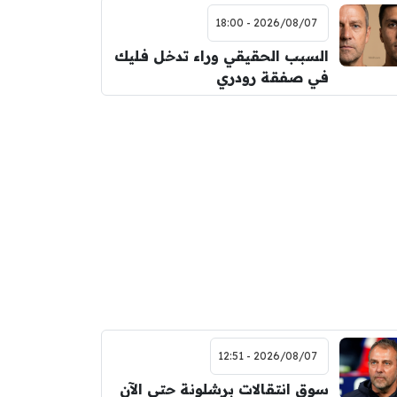
2026/08/07 - 18:00
السبب الحقيقي وراء تدخل فليك
في صفقة رودري
2026/08/07 - 12:51
سوق انتقالات برشلونة حتى الآن