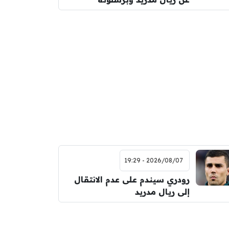
2026/08/07 - 19:29
رودري سيندم على عدم الانتقال
إلى ريال مدريد