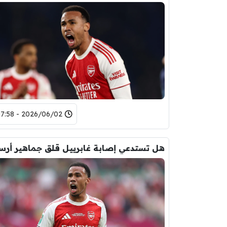
2026/06/02 - 07:58