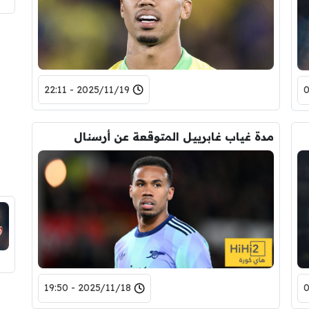
2025/11/19 - 22:11
مدة غياب غابرييل المتوقعة عن أرسنال
2025/11/18 - 19:50