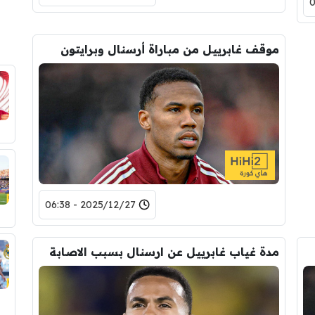
موقف غابرييل من مباراة أرسنال وبرايتون
2025/12/27 - 06:38
مدة غياب غابرييل عن ارسنال بسبب الاصابة