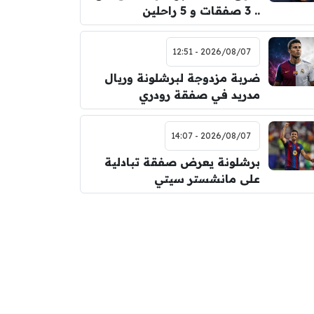
.. 3 صفقات و 5 راحلين
2026/08/07 - 12:51
ضربة مزدوجة لبرشلونة وريال
مدريد في صفقة رودري
2026/08/07 - 14:07
برشلونة يعرض صفقة تبادلية
على مانشستر سيتي