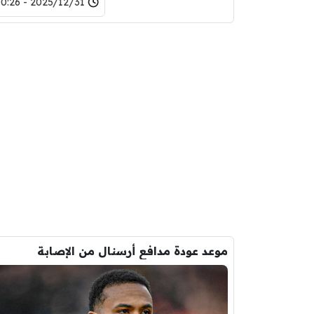
2025/12/31 - 00:26
موعد عودة مدافع أرسنال من الإصابة