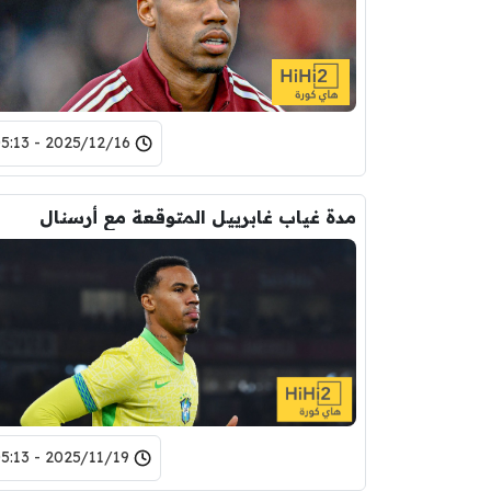
2025/12/16 - 05:13
مدة غياب غابرييل المتوقعة مع أرسنال
2025/11/19 - 05:13