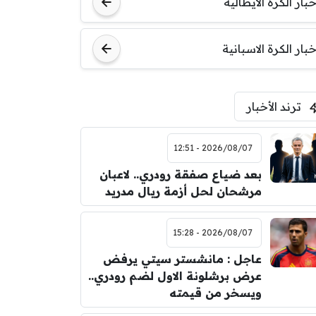
خبار الكرة الايطالية
اودينيزي
برشلونة
خبار الكرة الاسبانية
ترند الأخبار
2026/08/07 - 12:51
بعد ضياع صفقة رودري.. لاعبان
مرشحان لحل أزمة ريال مدريد
2026/08/07 - 15:28
عاجل : مانشستر سيتي يرفض
عرض برشلونة الاول لضم رودري..
ويسخر من قيمته