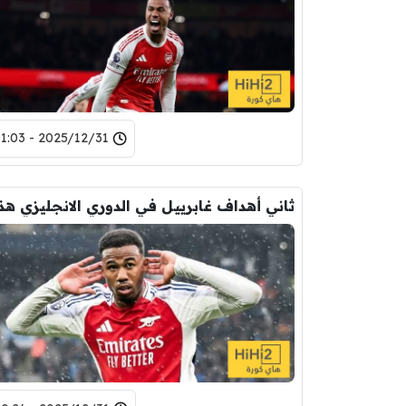
2025/12/31 - 01:03