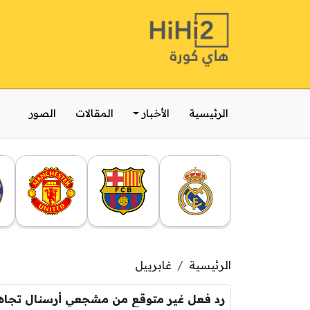
الرئيسية
الأخبار
المقالات
الصور
الرئيسية
غابرييل