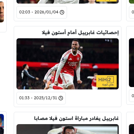
2026/01/04 - 02:03
إحصائيات غابرييل أمام أستون فيلا
2025/12/31 - 01:33
غابرييل يغادر مباراة استون فيلا مصابا