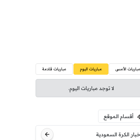
باريات الأمس
مباريات اليوم
مباريات قادمة
لا توجد مباريات اليوم.
أقسام الموقع
خبار الكرة السعودية