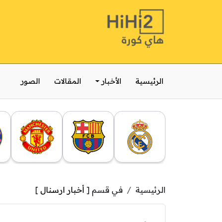
الرئيسية
الأخبار
المقالات
الصور
الرئيسية
في قسم [
أخبار ارسنال
]