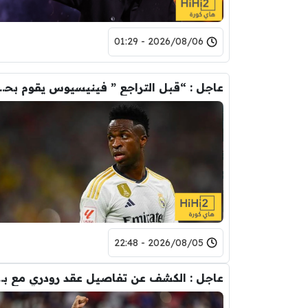
2026/08/06 - 01:29
عاجل : “قبل التراجع ” فينيسيوس يقوم ب
2026/08/05 - 22:48
عاجل : الكشف عن تفاصيل عقد ر