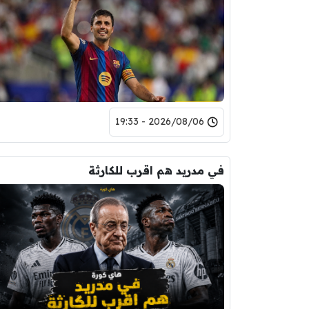
2026/08/06 - 19:33
في مدريد هم اقرب للكارثة