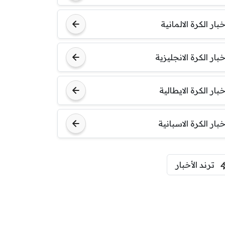
خبار الكرة الالمانية
خبار الكرة الانجليزية
خبار الكرة الايطالية
خبار الكرة الاسبانية
ترند الأخبار