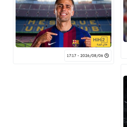
2026/08/06 - 17:17