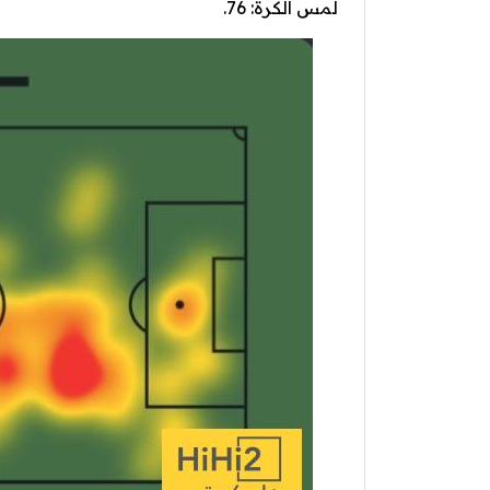
لمس الكرة: 76.