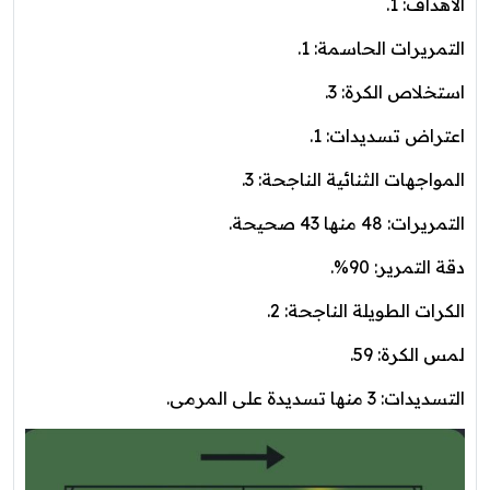
الأهداف: 1.
التمريرات الحاسمة: 1.
استخلاص الكرة: 3.
اعتراض تسديدات: 1.
المواجهات الثنائية الناجحة: 3.
التمريرات: 48 منها 43 صحيحة.
دقة التمرير: 90%.
الكرات الطويلة الناجحة: 2.
لمس الكرة: 59.
التسديدات: 3 منها تسديدة على المرمى.