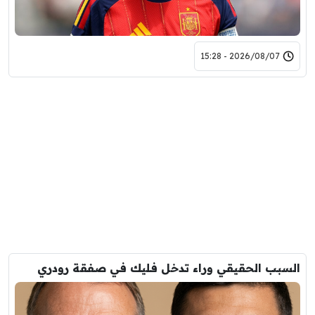
2026/08/07 - 15:28
السبب الحقيقي وراء تدخل فليك في صفقة رودري