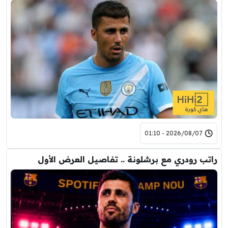
2026/08/07 - 01:10
راتب رودري مع برشلونة .. تفاصيل العرض الأول