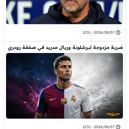
2026/08/07 - 12:51
ضربة مزدوجة لبرشلونة وريال مدريد في صفقة رودري
2026/08/07 - 12:51