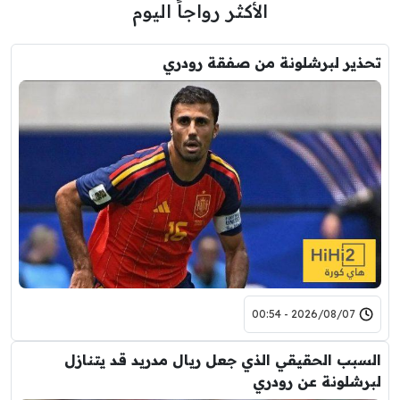
الأكثر رواجاً اليوم
تحذير لبرشلونة من صفقة رودري
2026/08/07 - 00:54
السبب الحقيقي الذي جعل ريال مدريد قد يتنازل
لبرشلونة عن رودري