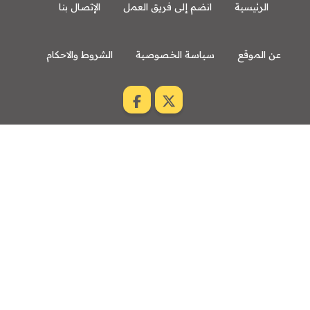
الرئيسية
انضم إلى فريق العمل
الإتصال بنا
عن الموقع
سياسة الخصوصية
الشروط والاحكام