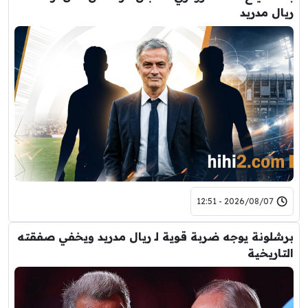
ريال مدريد
2026/08/07 - 12:51
برشلونة يوجه ضربة قوية لـ ريال مدريد ويخفي صفقته
التاريخية