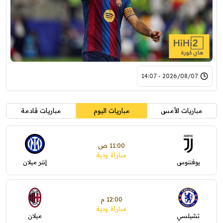
2026/08/07 - 14:07
مباريات الأمس
مباريات اليوم
مباريات قادمة
11:00 ص
مباراة ودية
يوفنتوس
إنتر ميلان
12:00 م
مباراة ودية
تشيلسي
ميلان