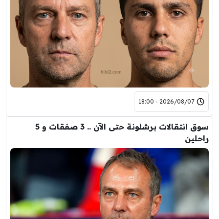
2026/08/07 - 18:00
سوق انتقالات برشلونة حتى الآن .. 3 صفقات و 5
راحلين