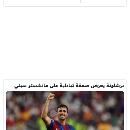
برشلونة يعرض صفقة تبادلية على مانشستر سيتي