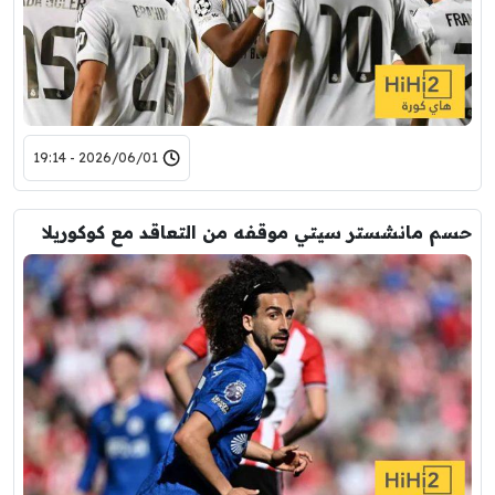
2026/06/01 - 19:14
حسم مانشستر سيتي موقفه من التعاقد مع كوكوريلا