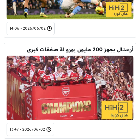
2026/06/02 - 14:06
أرسنال يجهز 200 مليون يورو لـ3 صفقات كبرى
2026/06/02 - 13:47