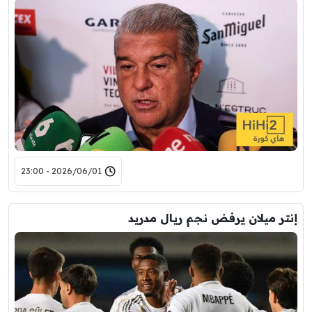
2026/06/01 - 23:00
إنتر ميلان يرفض نجم ريال مدريد