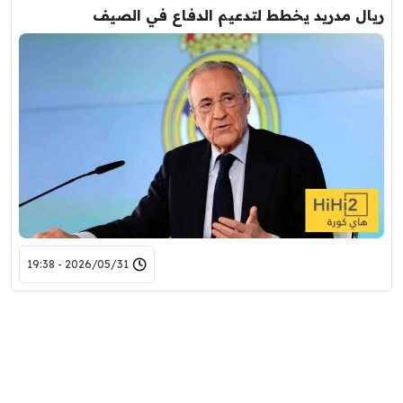
ريال مدريد يخطط لتدعيم الدفاع في الصيف
2026/05/31 - 19:38