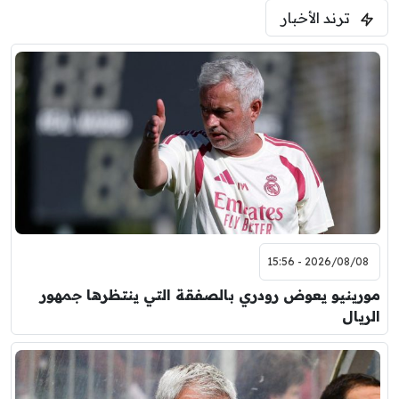
ترند الأخبار
2026/08/08 - 15:56
مورينيو يعوض رودري بالصفقة التي ينتظرها جمهور
الريال