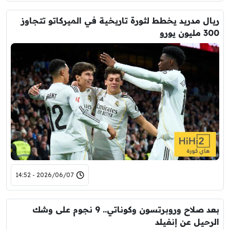
ريال مدريد يخطط لثورة تاريخية في الميركاتو تتجاوز
300 مليون يورو
2026/06/07 - 14:52
بعد صلاح وروبرتسون وكوناتي.. 9 نجوم على وشك
الرحيل عن إنفيلد