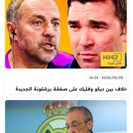
2026/08/08 - 16:24
خلاف بين ديكو وفليك على صفقة برشلونة الجديدة