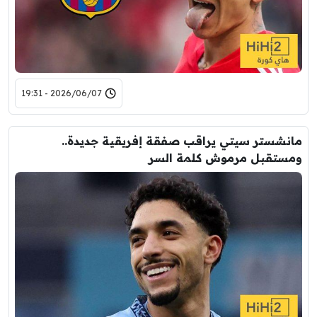
2026/06/07 - 19:31
مانشستر سيتي يراقب صفقة إفريقية جديدة..
ومستقبل مرموش كلمة السر