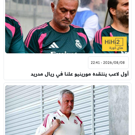
2026/08/08 - 22:41
أول لاعب ينتقده مورينيو علنا في ريال مدريد