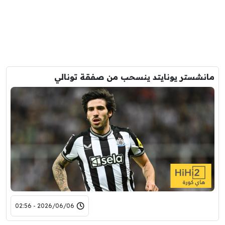
مانشستر يونايتد ينسحب من صفقة تونالي
2026/06/06 - 02:56