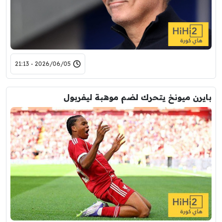
2026/06/05 - 21:13
بايرن ميونخ يتحرك لضم موهبة ليفربول