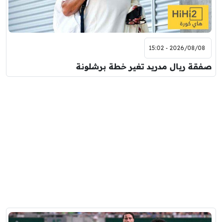
2026/08/08 - 15:02
صفقة ريال مدريد تغير خطة برشلونة