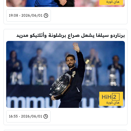
2026/06/01 - 19:08
برناردو سيلفا يشعل صراع برشلونة وأتلتيكو مدريد
2026/06/01 - 16:55