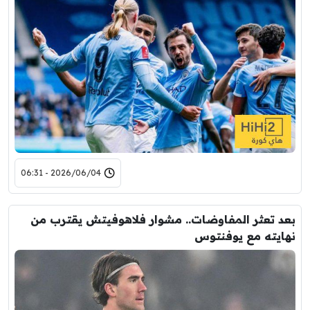
2026/06/04 - 06:31
بعد تعثر المفاوضات.. مشوار فلاهوفيتش يقترب من
نهايته مع يوفنتوس