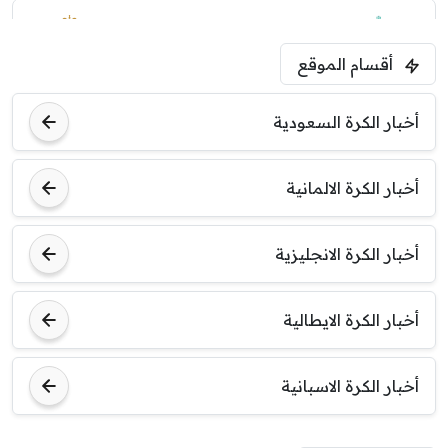
1:30 م
مباراة ودية
أقسام الموقع
ليفربول
موناكو
أخبار الكرة السعودية
أخبار الكرة الالمانية
أخبار الكرة الانجليزية
أخبار الكرة الايطالية
أخبار الكرة الاسبانية