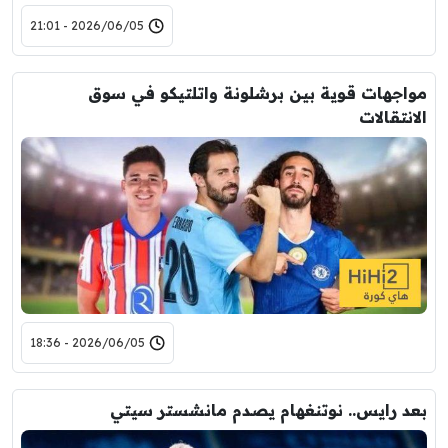
2026/06/05 - 21:01
مواجهات قوية بين برشلونة واتلتيكو في سوق
الانتقالات
2026/06/05 - 18:36
بعد رايس.. نوتنغهام يصدم مانشستر سيتي