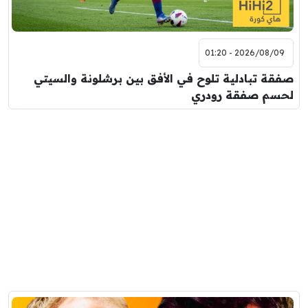
2026/08/09 - 01:20
صفقة تبادلية تلوح في الأفق بين برشلونة والسيتي
لحسم صفقة رودري