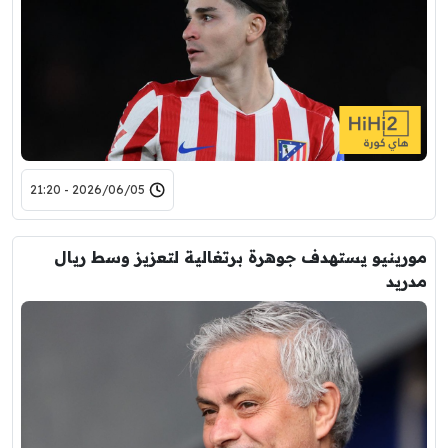
2026/06/05 - 21:20
مورينيو يستهدف جوهرة برتغالية لتعزيز وسط ريال
مدريد