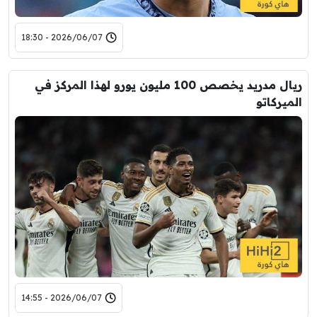
2026/06/07 - 18:30
ريال مدريد يخصص 100 مليون يورو لهذا المركز في
الميركاتو
2026/06/07 - 14:55