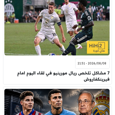
2026/08/08 - 21:51
7 مشاكل تلخص ريال مورينيو في لقاء اليوم امام
فيرينكفاروش