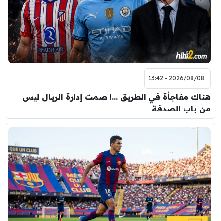
2026/08/08 - 13:42
هناك مفاجأة في الطريق …! صمت إدارة الريال ليس
من باب الصدفة