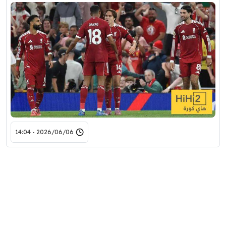
2026/06/06 - 14:04