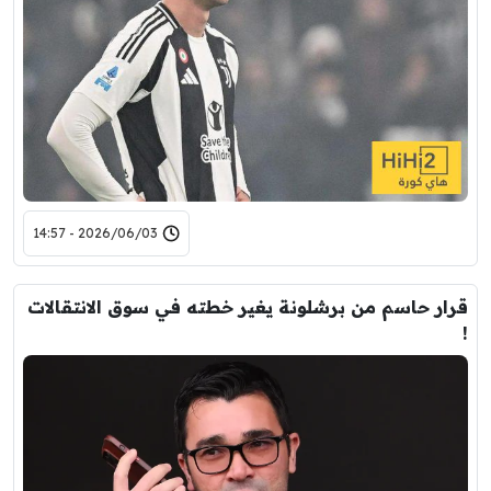
2026/06/03 - 14:57
قرار حاسم من برشلونة يغير خطته في سوق الانتقالات
!