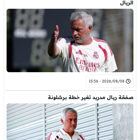
الريال
2026/08/08 - 15:56
صفقة ريال مدريد تغير خطة برشلونة