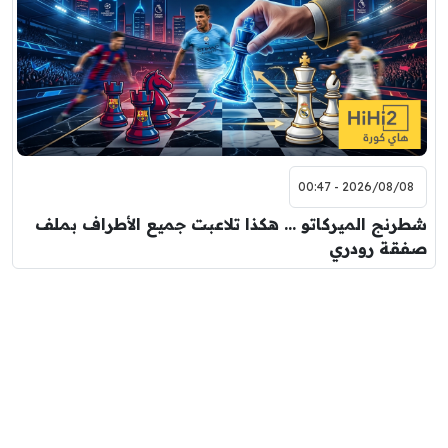
2026/08/08 - 00:47
شطرنج الميركاتو … هكذا تلاعبت جميع الأطراف بملف
صفقة رودري