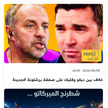
2026/08/08 - 16:24
خلاف بين ديكو وفليك على صفقة برشلونة الجديدة