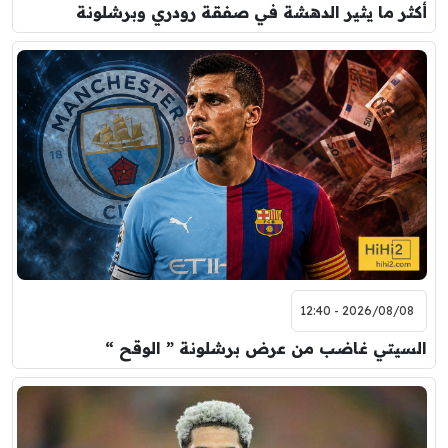
أكثر ما يثير الدهشة في صفقة رودري وبرشلونة
2026/08/08 - 12:40
السيتي غاضب من عرض برشلونة ” الوقح “