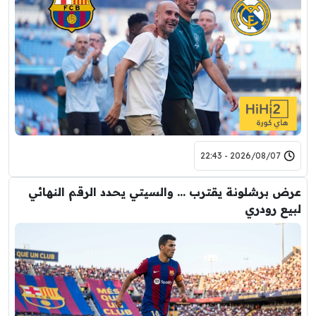
2026/08/07 - 22:43
عرض برشلونة يقترب … والسيتي يحدد الرقم النهائي
لبيع رودري