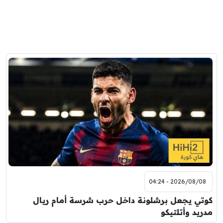
2026/08/08 - 04:24
كوتي يجعل برشلونة داخل حرب شرسة أمام ريال
مدريد وأتلتيكو