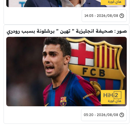
2026/08/08 - 14:05
صور : صحيفة انجليزية ” تهين ” برشلونة بسبب رودري
2026/08/08 - 05:20