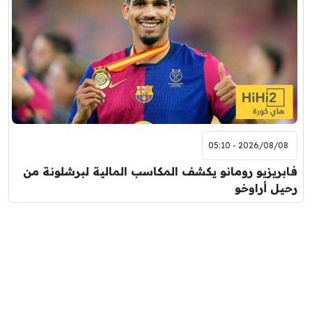
2026/08/08 - 05:10
فابريزيو رومانو يكشف المكاسب المالية لبرشلونة من
رحيل أراوخو