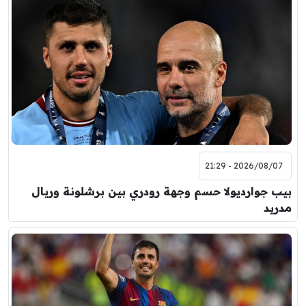
2026/08/07 - 21:29
بيب جوارديولا حسم وجهة رودري بين برشلونة وريال
مدريد