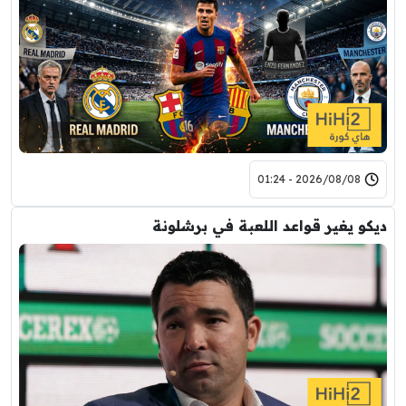
2026/08/08 - 01:24
ديكو يغير قواعد اللعبة في برشلونة