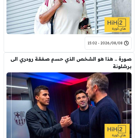
2026/08/08 - 15:02
صورة .. هذا هو الشخص الذي حسم صفقة رودري الى
برشلونة