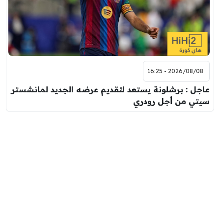
2026/08/08 - 16:25
عاجل : برشلونة يستعد لتقديم عرضه الجديد لمانشستر
سيتي من أجل رودري