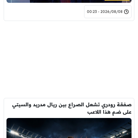
2026/08/08 - 00:23
صفقة رودري تشعل الصراع بين ريال مدريد والسيتي
على ضم هذا اللاعب