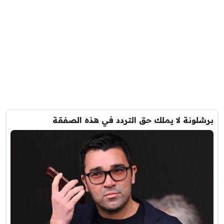
برشلونة لا يملك حق التردد في هذه الصفقة