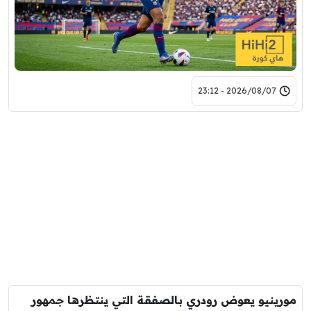
2026/08/07 - 23:12
مورينيو يعوض رودري بالصفقة التي ينتظرها جمهور