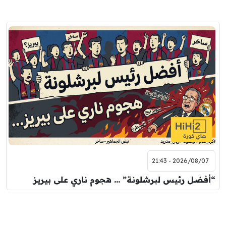
2026/08/07 - 21:43
“أفضل رئيس لبرشلونة” … هجوم ناري على بيريز