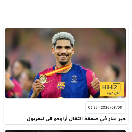
2026/08/08 - 03:25
خبر سار في صفقة انتقال أراوخو الى ليفربول