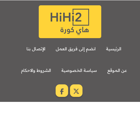
الرئيسية
انضم إلى فريق العمل
الإتصال بنا
عن الموقع
سياسة الخصوصية
الشروط والاحكام