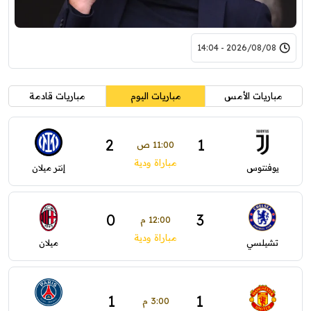
2026/08/08 - 14:04
مباريات الأمس
مباريات اليوم
مباريات قادمة
2
1
11:00 ص
مباراة ودية
يوفنتوس
إنتر ميلان
0
3
12:00 م
مباراة ودية
تشيلسي
ميلان
1
1
3:00 م