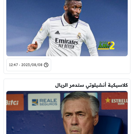
2023/08/08 - 12:47
كلاسيكية أنشيلوتي ستدمر الريال