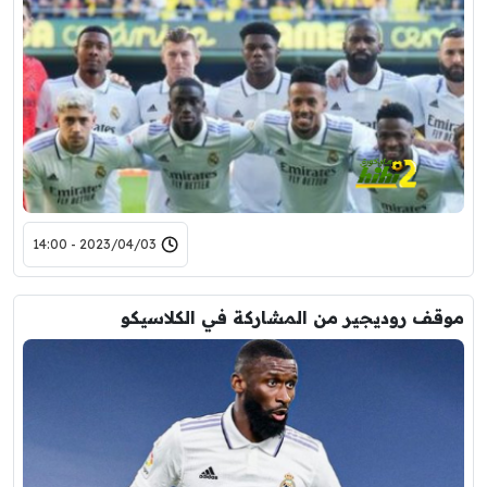
2023/04/03 - 14:00
موقف روديجير من المشاركة في الكلاسيكو