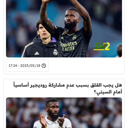
2023/05/18 - 17:24
هل يجب القلق بسبب عدم مشاركة روديجير أساسياً
أمام السيتي؟