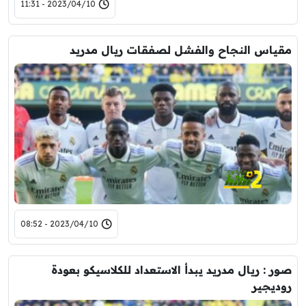
2023/04/10 - 11:31
مقياس النجاح والفشل لصفقات ريال مدريد
2023/04/10 - 08:52
صور : ريال مدريد يبدأ الاستعداد للكلاسيكو بعودة
روديجير