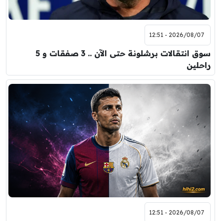
2026/08/07 - 12:51
سوق انتقالات برشلونة حتى الآن .. 3 صفقات و 5
راحلين
2026/08/07 - 12:51