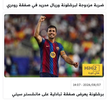
ضربة مزدوجة لبرشلونة وريال مدريد في صفقة رودري
2026/08/07 - 14:07
برشلونة يعرض صفقة تبادلية على مانشستر سيتي