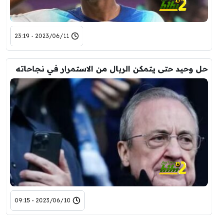
2023/06/11 - 23:19
حل وحيد حتى يتمكن الريال من الاستمرار في نجاحاته
2023/06/10 - 09:15