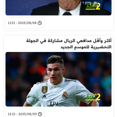
2023/08/08 - 11:51
أكثر وأقل مدافعي الريال مشاركة في الجولة
التحضيرية للموسم الجديد
2023/08/03 - 12:21