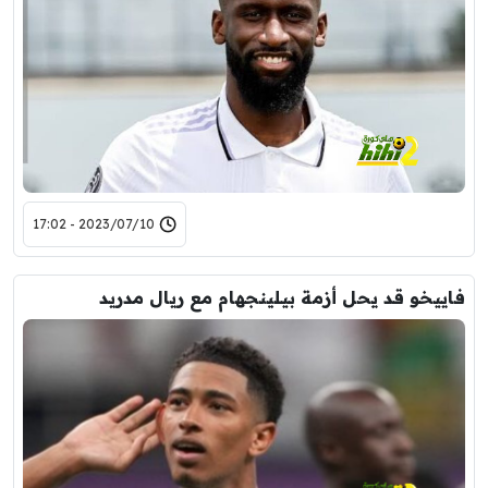
2023/07/10 - 17:02
فاييخو قد يحل أزمة بيلينجهام مع ريال مدريد