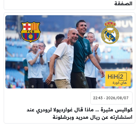
الصفقة
2026/08/07 - 22:43
كواليس مثيرة … ماذا قال غوارديولا لرودري عند
استشارته عن ريال مدريد وبرشلونة