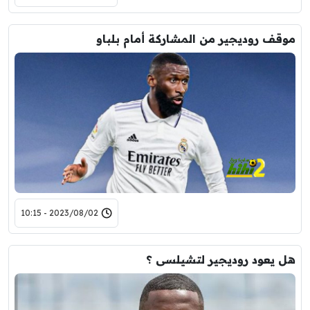
موقف روديجير من المشاركة أمام بلباو
2023/08/02 - 10:15
هل يعود روديجير لتشيلسى ؟