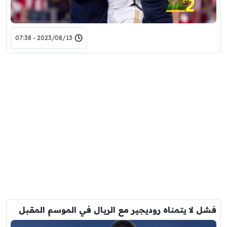
2023/08/13 - 07:38
فشل لا يتمناه روديجير مع الريال في الموسم المقبل