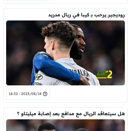
روديجير يرحب بـ كيبا في ريال مدريد
2023/08/14 - 16:32
هل سيتعاقد الريال مع مدافع بعد إصابة ميليتاو ؟