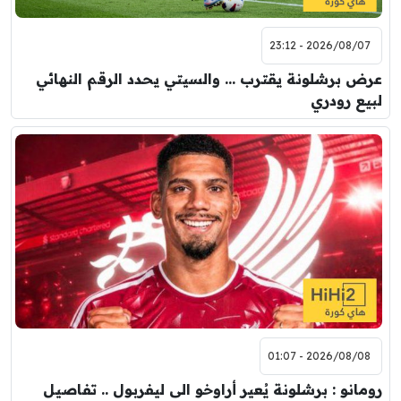
2026/08/07 - 23:12
عرض برشلونة يقترب … والسيتي يحدد الرقم النهائي
لبيع رودري
2026/08/08 - 01:07
رومانو : برشلونة يُعير أراوخو الى ليفربول .. تفاصيل