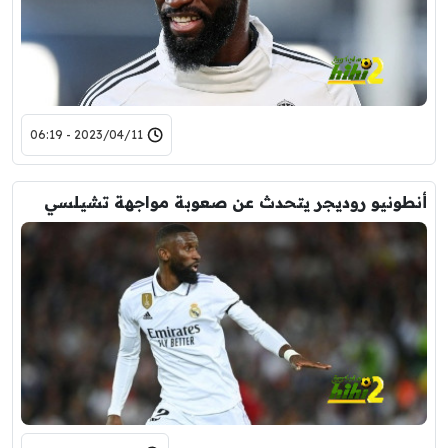
2023/04/11 - 06:19
أنطونيو روديجر يتحدث عن صعوبة مواجهة تشيلسي