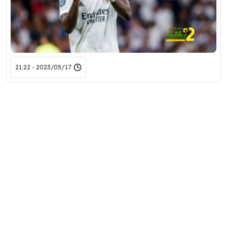
2023/05/17 - 21:22