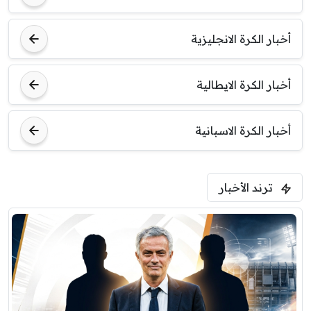
أخبار الكرة الانجليزية
8:00 م
مباراة ودية
اودينيزي
برشلونة
أخبار الكرة الايطالية
أخبار الكرة الاسبانية
ترند الأخبار