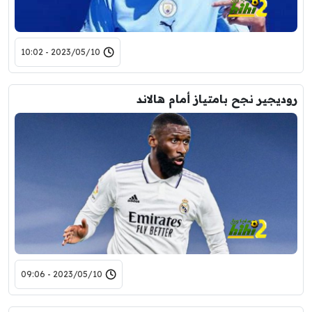
2023/05/10 - 10:02
روديجير نجح بامتياز أمام هالاند
2023/05/10 - 09:06