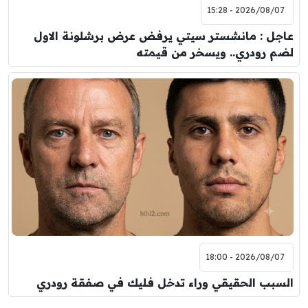
2026/08/07 - 15:28
عاجل : مانشستر سيتي يرفض عرض برشلونة الاول
لضم رودري.. ويسخر من قيمته
2026/08/07 - 18:00
السبب الحقيقي وراء تدخل فليك في صفقة رودري