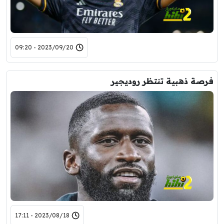
2023/09/20 - 09:20
فرصة ذهبية تنتظر روديجير
2023/08/18 - 17:11