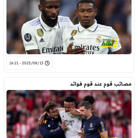
2023/08/13 - 16:21
مصائب قوم عند قوم فوائد