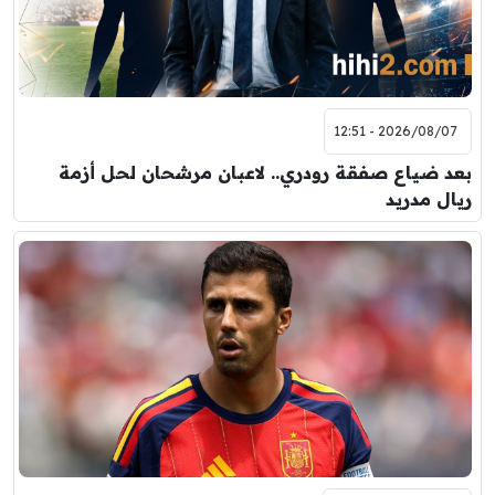
2026/08/07 - 12:51
بعد ضياع صفقة رودري.. لاعبان مرشحان لحل أزمة
ريال مدريد