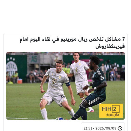
7 مشاكل تلخص ريال مورينيو في لقاء اليوم امام
فيرينكفاروش
2026/08/08 - 21:51