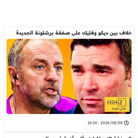
خلاف بين ديكو وفليك على صفقة برشلونة الجديدة
2026/08/08 - 16:24