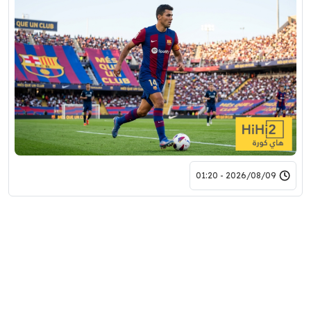
2026/08/09 - 01:20