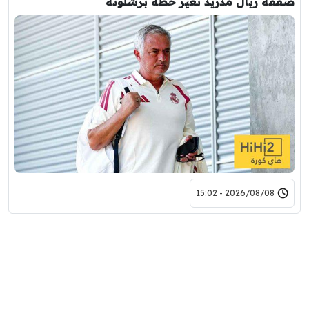
صفقة ريال مدريد تغير خطة برشلونة
2026/08/08 - 15:02