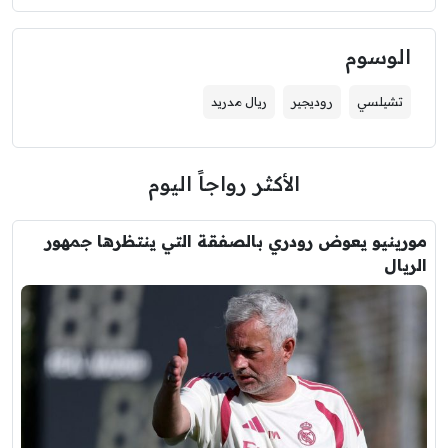
الوسوم
تشيلسي
روديجير
ريال مدريد
الأكثر رواجاً اليوم
مورينيو يعوض رودري بالصفقة التي ينتظرها جمهور
الريال