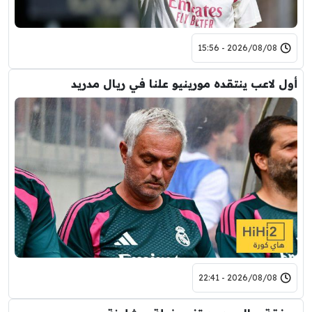
2026/08/08 - 15:56
أول لاعب ينتقده مورينيو علنا في ريال مدريد
2026/08/08 - 22:41