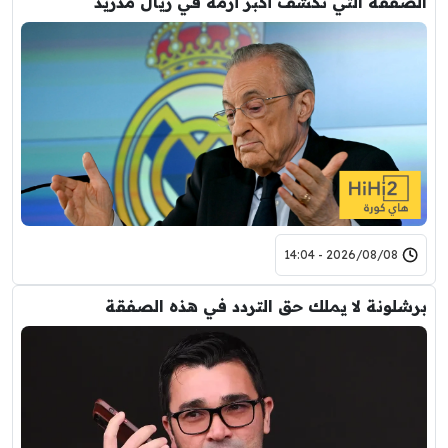
الصفقة التي تكشف أكبر أزمة في ريال مدريد
2026/08/08 - 14:04
برشلونة لا يملك حق التردد في هذه الصفقة