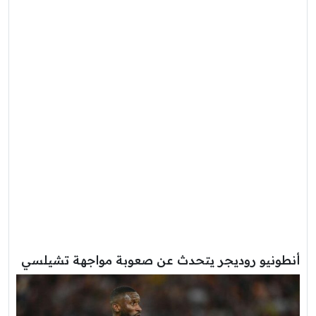
أنطونيو روديجر يتحدث عن صعوبة مواجهة تشيلسي