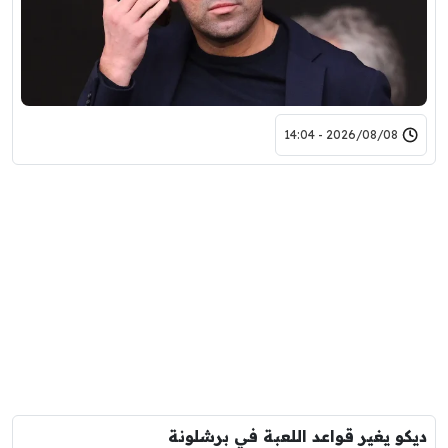
2026/08/08 - 14:04
ديكو يغير قواعد اللعبة في برشلونة