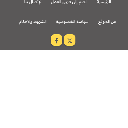
الرئيسية
انضم إلى فريق العمل
الإتصال بنا
عن الموقع
سياسة الخصوصية
الشروط والاحكام