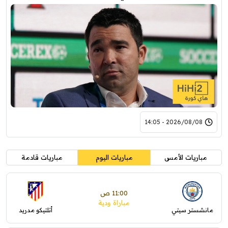
2026/08/08 - 14:05
مباريات الأمس
مباريات اليوم
مباريات قادمة
11:00 ص
مباراة ودية
مانشستر سيتي
أتلتيكو مدريد