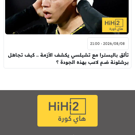
2026/08/08 - 21:00
تألق باليسترا مع تشيلسي يكشف الأزمة .. كيف تجاهل
برشلونة ضم لاعب بهذه الجودة ؟