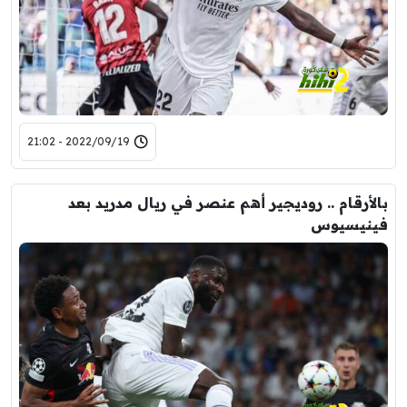
2022/09/19 - 21:02
بالأرقام .. روديجير أهم عنصر في ريال مدريد بعد
فينيسيوس