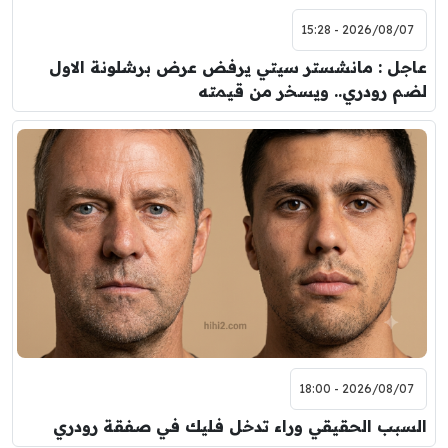
2026/08/07 - 15:28
عاجل : مانشستر سيتي يرفض عرض برشلونة الاول
لضم رودري.. ويسخر من قيمته
2026/08/07 - 18:00
السبب الحقيقي وراء تدخل فليك في صفقة رودري