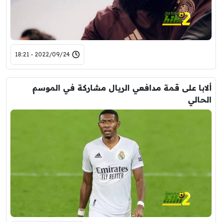
2022/09/24 - 18:21
ألابا على قمة مدافعي الريال مشاركة في الموسم
الحالي