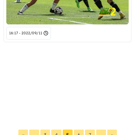
2022/09/11 - 16:17