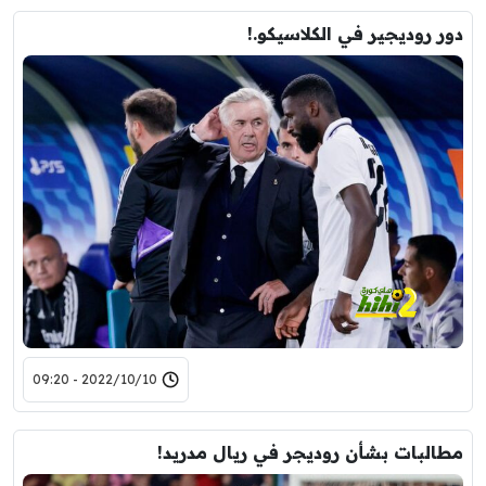
دور روديجير في الكلاسيكو.!
2022/10/10 - 09:20
مطالبات بشأن روديجر في ريال مدريد!