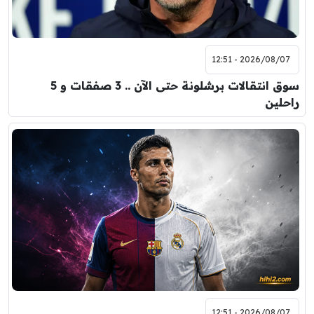
2026/08/07 - 12:51
سوق انتقالات برشلونة حتى الآن .. 3 صفقات و 5
راحلين
2026/08/07 - 12:51