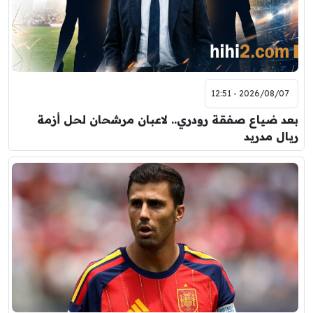
2026/08/07 - 12:51
بعد ضياع صفقة رودري.. لاعبان مرشحان لحل أزمة
ريال مدريد