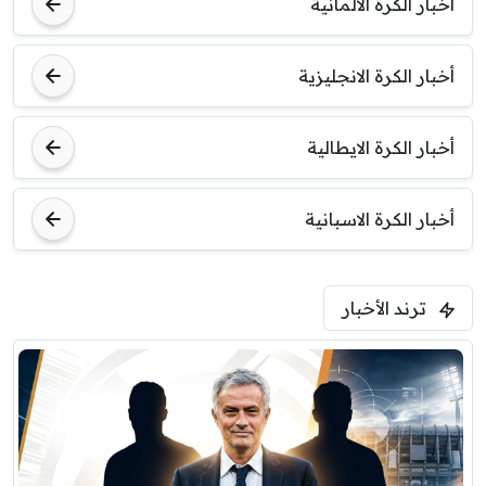
أخبار الكرة الالمانية
برشلونة
نوتنغهام فورست
أخبار الكرة الانجليزية
8:00 م
مباراة ودية
اودينيزي
برشلونة
أخبار الكرة الايطالية
أخبار الكرة الاسبانية
ترند الأخبار