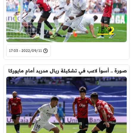
2022/09/11 - 17:03
صورة .. أسوأ لاعب في تشكيلة ريال مدريد أمام مايوركا