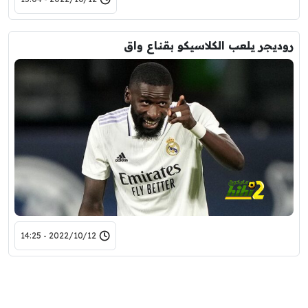
روديجر يلعب الكلاسيكو بقناع واق
2022/10/12 - 14:25