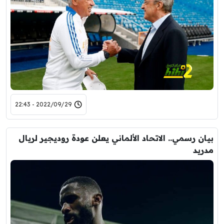
2022/09/29 - 22:43
بيان رسمي.. الاتحاد الألماني يعلن عودة روديجير لريال
مدريد