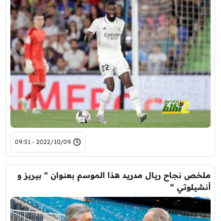
2022/10/09 - 09:51
ملخص نجاح ريال مدريد هذا الموسم بعنوان ” بيريز و
أنشيلوتي “