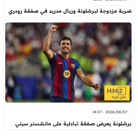
ضربة مزدوجة لبرشلونة وريال مدريد في صفقة رودري
2026/08/07 - 14:07
برشلونة يعرض صفقة تبادلية على مانشستر سيتي