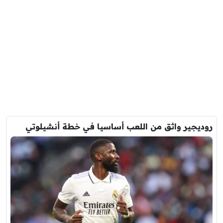
روديجير واثق من اللعب أساسيا في خطة أنشيلوتي