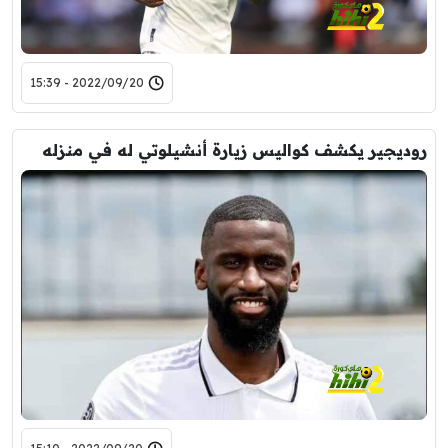
2022/09/20 - 15:39
روديجير يكشف كواليس زيارة أنشيلوتي له في منزله