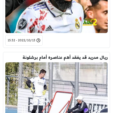
2022/10/13 - 15:32
ريال مدريد قد يفقد أهم عناصره أمام برشلونة