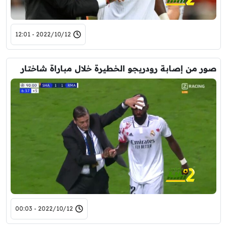
2022/10/12 - 12:01
صور من إصابة رودريجو الخطيرة خلال مباراة شاختار
2022/10/12 - 00:03