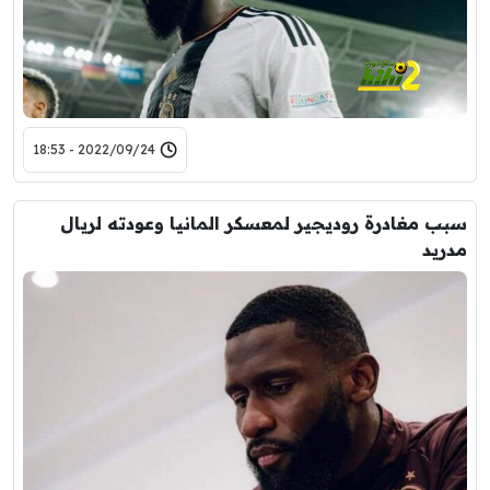
2022/09/24 - 18:53
سبب مغادرة روديجير لمعسكر المانيا وعودته لريال
مدريد