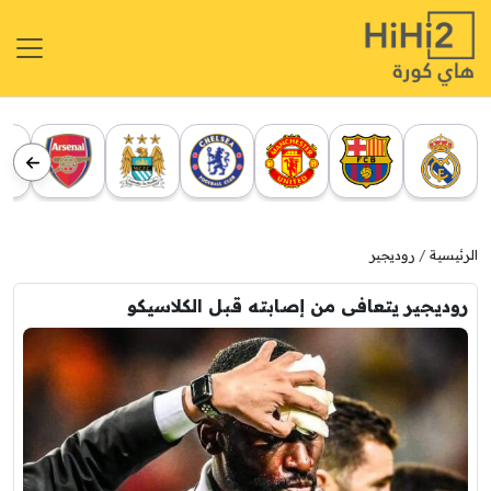
الرئيسية
روديجير
روديجير يتعافى من إصابته قبل الكلاسيكو