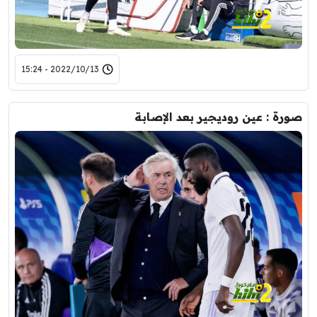
2022/10/13 - 15:24
صورة : عين روديجير بعد الإصابة