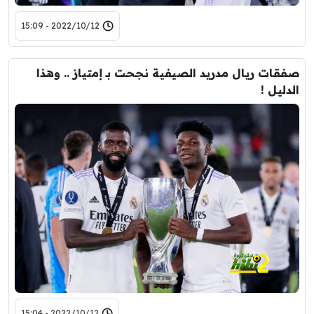
2022/10/12 - 15:09
صفقات ريال مدريد الصيفية نجحت بـ إمتياز .. وهذا
الدليل !
2022/10/12 - 15:04