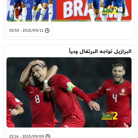
2013/09/11 - 05:53
البرازيل تواجه البرتغال ودياً
2013/09/09 - 22:16