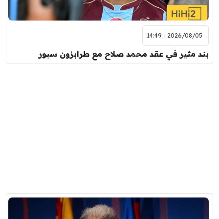
2026/08/05 - 14:49
بند مثير في عقد محمد صلاح مع طرابزون سبور