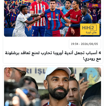
2026/08/05 - 19:34
4 أسباب تجعل أندية أوروبا تحارب لمنع تعاقد برشلونة
مع رودري!