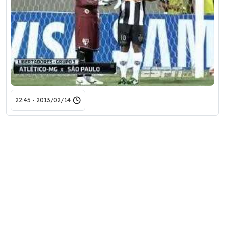
2013/02/14 - 22:45