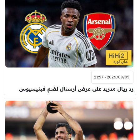
2026/08/05 - 21:57
رد ريال مدريد على عرض أرسنال لضم فينيسيوس