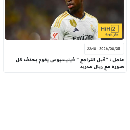
2026/08/05 - 22:48
عاجل : “قبل التراجع ” فينيسيوس يقوم بحذف كل
صوره مع ريال مدريد