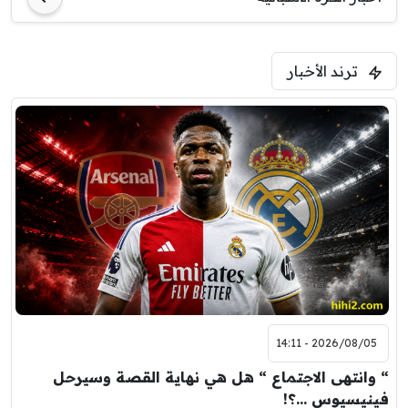
ترند الأخبار
2026/08/05 - 14:11
“ وانتهى الاجتماع “ هل هي نهاية القصة وسيرحل
فينيسيوس …؟!