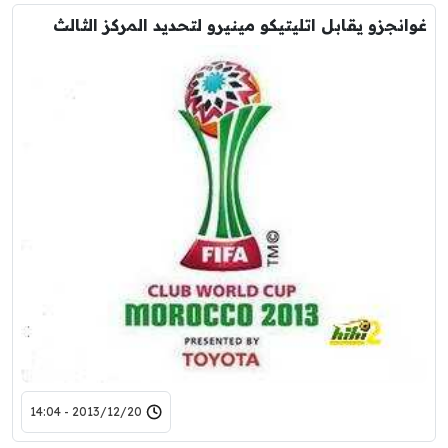
غوانجزو يقابل اتليتيكو مينيرو لتحديد المركز الثالث
2013/12/20 - 14:04