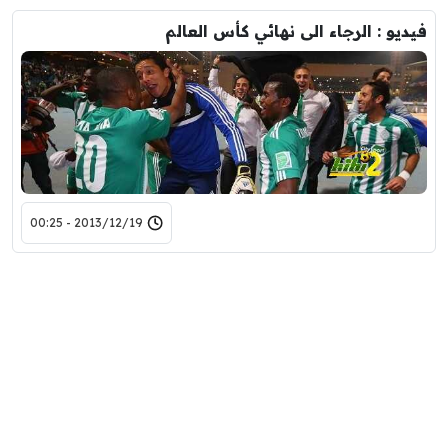
فيديو : الرجاء الى نهائي كأس العالم
2013/12/19 - 00:25