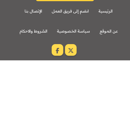
الرئيسية
انضم إلى فريق العمل
الإتصال بنا
عن الموقع
سياسة الخصوصية
الشروط والاحكام