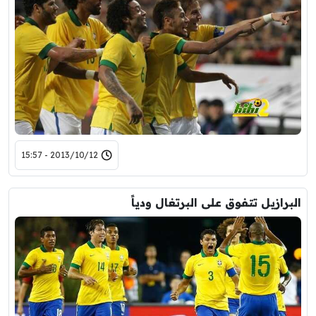
2013/10/12 - 15:57
البرازيل تتفوق على البرتغال ودياً