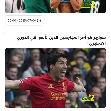
2015/07/04 - 00:00
سواريز هو أخر المهاجمين الذين تألقوا في الدوري
الانجليزي !