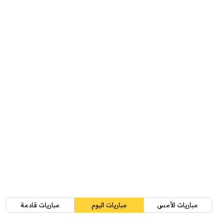
مباريات الأمس
مباريات اليوم
مباريات قادمة