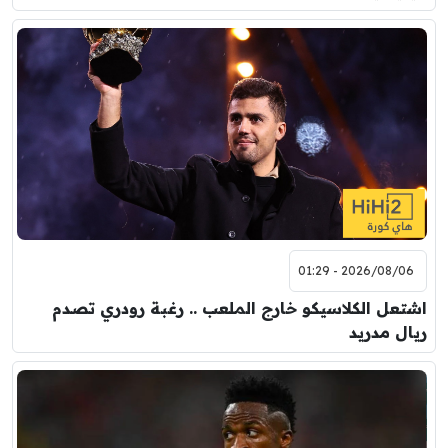
2026/08/06 - 01:29
اشتعل الكلاسيكو خارج الملعب .. رغبة رودري تصدم
ريال مدريد