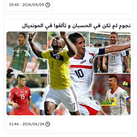
2014/09/09 - 05:45
نجوم لم تكن في الحسبان و تألقوا في المونديال
2014/06/24 - 01:46