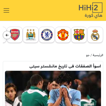
الرئيسية
جو
اسوأ الصفقات فى تاريخ مانشستر سيتى