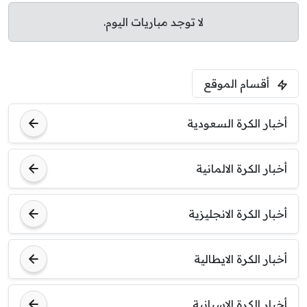
لا توجد مباريات اليوم.
أقسام الموقع
أخبار الكرة السعودية
أخبار الكرة الالمانية
أخبار الكرة الانجليزية
أخبار الكرة الايطالية
أخبار الكرة الاسبانية