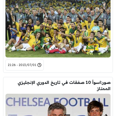
2013/07/01 - 21:26
صور:اسوأ 10 صفقات في تاريخ الدوري الإنجليزي
الممتاز