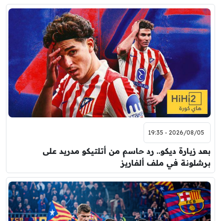
2026/08/05 - 19:35
بعد زيارة ديكو.. رد حاسم من أتلتيكو مدريد على
برشلونة في ملف ألفاريز