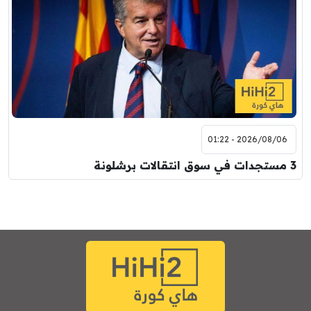
2026/08/06 - 01:22
3 مستجدات في سوق انتقالات برشلونة