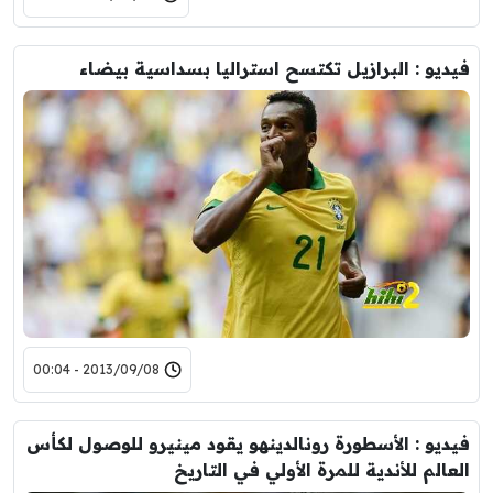
فيديو : البرازيل تكتسح استراليا بسداسية بيضاء
2013/09/08 - 00:04
فيديو : الأسطورة رونالدينهو يقود مينيرو للوصول لكأس
العالم للأندية للمرة الأولي في التاريخ