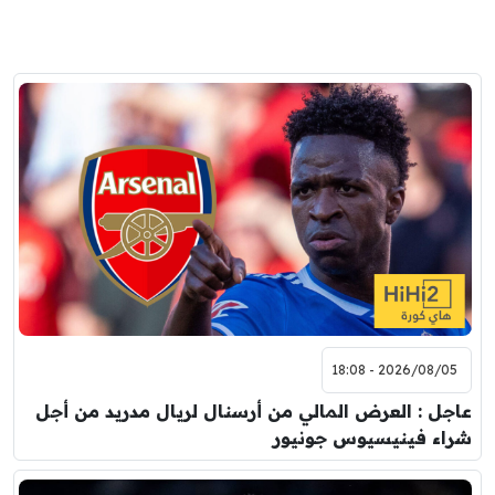
2026/08/05 - 18:08
عاجل : العرض المالي من أرسنال لريال مدريد من أجل
شراء فينيسيوس جونيور