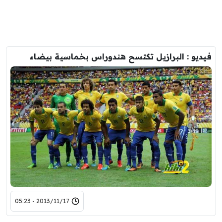
فيديو : البرازيل تكتسح هندوراس بخماسية بيضاء
2013/11/17 - 05:23