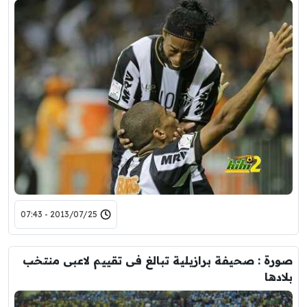
2013/07/25 - 07:43
صورة : صحيفة برازيلية تبالغ فى تقييم لاعبى منتخب
بلادها