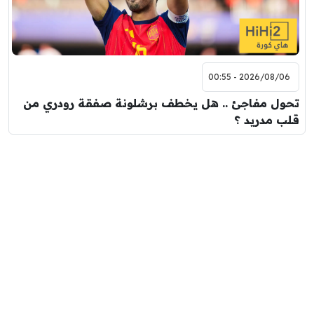
2026/08/06 - 00:55
تحول مفاجئ .. هل يخطف برشلونة صفقة رودري من
قلب مدريد ؟