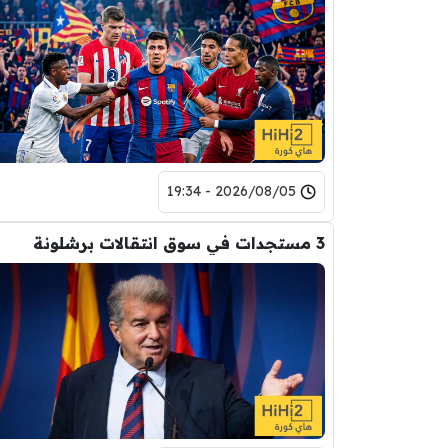
2026/08/05 - 19:34
3 مستجدات في سوق انتقالات برشلونة