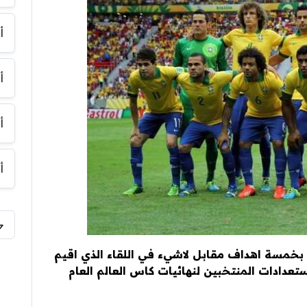
أ
أ
أ
أ
 بخمسة اهداف مقابل لاشيء في اللقاء الذي اقيم
تعدادات المنتخبين لنهائيات كاس العالم العام