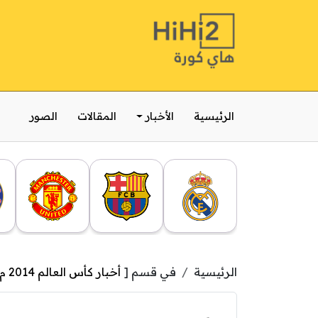
الرئيسية
الأخبار
المقالات
الصور
الرئيسية
في قسم [
أخبار كأس العالم 2014 م بالبرازيل