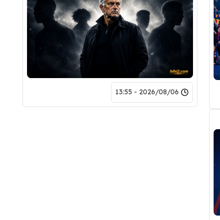
2026/08/06 - 13:55