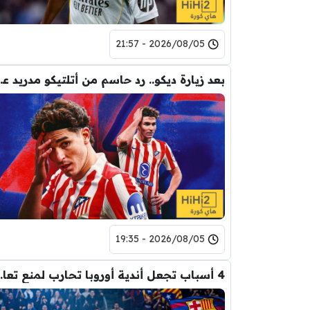
2026/08/05 - 21:57
بعد زيارة ديكو.. رد حاس
2026/08/05 - 19:35
4 أسباب تجعل أندية أ