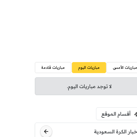
باريات الأمس
مباريات اليوم
مباريات قادمة
لا توجد مباريات اليوم.
أقسام الموقع
خبار الكرة السعودية