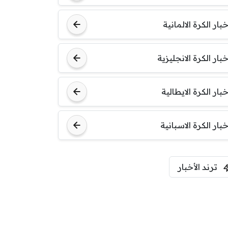
خبار الكرة الالمانية
خبار الكرة الانجليزية
خبار الكرة الايطالية
خبار الكرة الاسبانية
ترند الأخبار