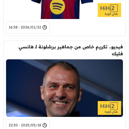
2026/01/22 - 16:58
فيديو.. تكريم خاص من جماهير برشلونة لـ هانسي
فليك
2025/05/18 - 22:30