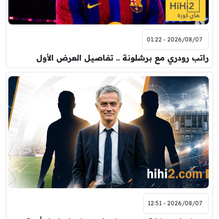
2026/08/07 - 01:22
راتب رودري مع برشلونة .. تفاصيل العرض الأول
2026/08/07 - 12:51