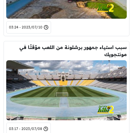
2023/07/10 - 03:24
سبب استياء جمهور برشلونة من اللعب مؤقتًا في
مونتجويك
2023/07/08 - 03:17