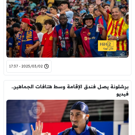
2025/03/02 - 17:37
برشلونة يصل فندق الإقامة وسط هتافات الجماهير..
فيديو