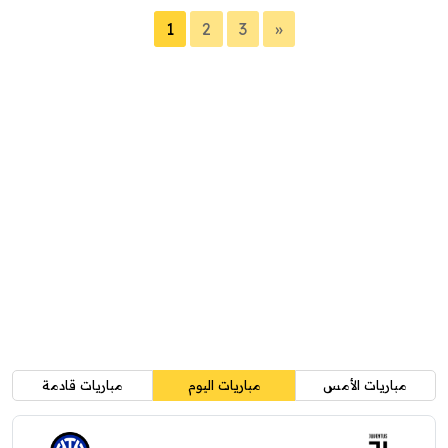
1
2
3
»
مباريات الأمس
مباريات اليوم
مباريات قادمة