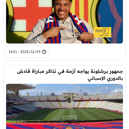
2023/12/29 - 14:51
جمهور برشلونة يواجه أزمة في تذاكر مباراة قادش
بالدوري الإسباني