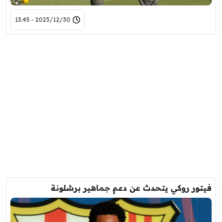
2023/12/30 - 13:45
فيتور روكي يتحدث عن دعم جماهير برشلونة