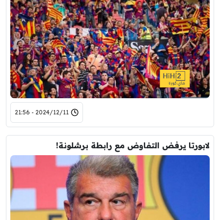
2024/12/11 - 21:56
لابورتا يرفض التفاوض مع رابطة برشلونة!