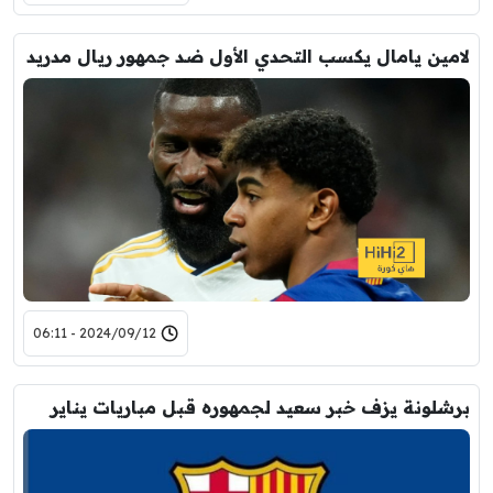
لامين يامال يكسب التحدي الأول ضد جمهور ريال مدريد
2024/09/12 - 06:11
برشلونة يزف خبر سعيد لجمهوره قبل مباريات يناير