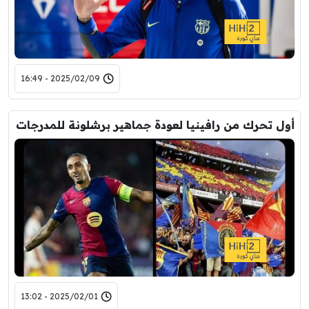
2025/02/09 - 16:49
أول تحرك من رافينيا لعودة جماهير برشلونة للمدرجات
2025/02/01 - 13:02