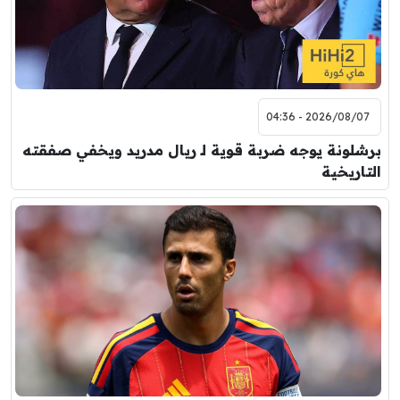
2026/08/07 - 04:36
برشلونة يوجه ضربة قوية لـ ريال مدريد ويخفي صفقته
التاريخية