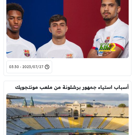
2023/07/27 - 03:30
أسباب استياء جمهور برشلونة من ملعب مونتجويك