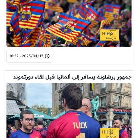
2025/04/15 - 18:22
جمهور برشلونة يسافر إلى ألمانيا قبل لقاء دورتموند