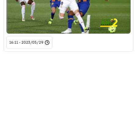
2023/05/29 - 16:11