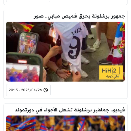
جمهور برشلونة يحرق قميص مبابي.. صور
2025/04/26 - 20:15
فيديو.. جماهير برشلونة تشعل الأجواء في دورتموند