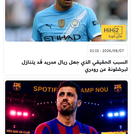
2026/08/07 - 01:10
السبب الحقيقي الذي جعل ريال مدريد قد يتنازل
لبرشلونة عن رودري