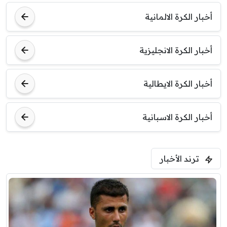
7:00 م
مباراة ودية
أخبار الكرة الالمانية
برشلونة
نوتنغهام فورست
أخبار الكرة الانجليزية
8:00 م
مباراة ودية
اودينيزي
برشلونة
أخبار الكرة الايطالية
أخبار الكرة الاسبانية
ترند الأخبار