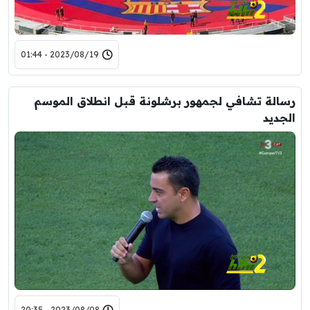
2023/08/19 - 01:44
رسالة تشافي لجمهور برشلونة قبل انطلاق الموسم
الجديد
2023/08/08 - 20:35