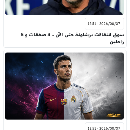
2026/08/07 - 12:51
سوق انتقالات برشلونة حتى الآن .. 3 صفقات و 5
راحلين
2026/08/07 - 12:51