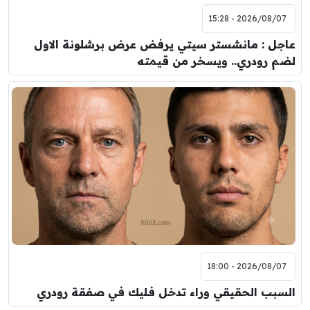
2026/08/07 - 15:28
عاجل : مانشستر سيتي يرفض عرض برشلونة الاول
لضم رودري.. ويسخر من قيمته
2026/08/07 - 18:00
السبب الحقيقي وراء تدخل فليك في صفقة رودري