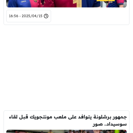
2025/04/15 - 16:56
جمهور برشلونة يتوافد على ملعب مونتجويك قبل لقاء
سوسيداد.. صور