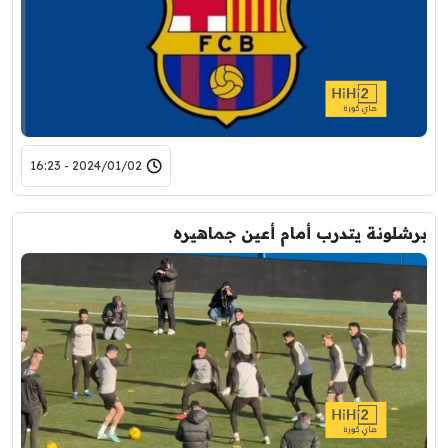
2024/01/02 - 16:23
برشلونة يتدرب أمام أعين جماهيره