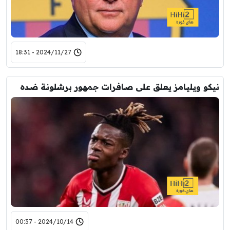
2024/11/27 - 18:31
نيكو ويليامز يعلق على صافرات جمهور برشلونة ضده
2024/10/14 - 00:37