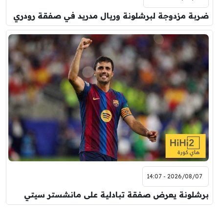
ضربة مزدوجة لبرشلونة وريال مدريد في صفقة رودري
2026/08/07 - 14:07
برشلونة يعرض صفقة تبادلية على مانشستر سيتي