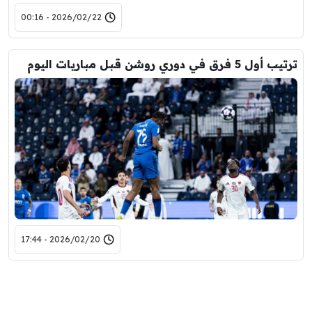
2026/02/22 - 00:16
ترتيب أول 5 فرق في دوري روشن قبل مباريات اليوم
2026/02/20 - 17:44