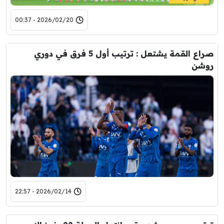
2026/02/20 - 00:37
صراع القمة يشتعل : ترتيب أول 5 فرق في دوري
روشن
2026/02/14 - 22:57