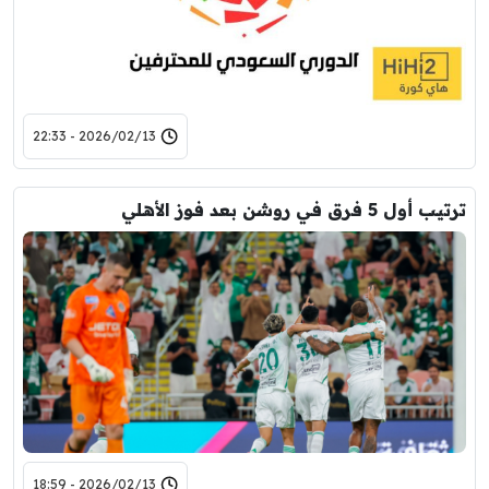
2026/02/13 - 22:33
ترتيب أول 5 فرق في روشن بعد فوز الأهلي
2026/02/13 - 18:59