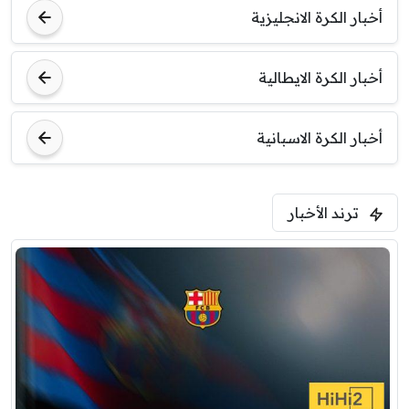
أخبار الكرة الانجليزية
أخبار الكرة الايطالية
أخبار الكرة الاسبانية
ترند الأخبار