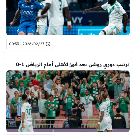
2026/02/27 - 00:33
ترتيب دوري روشن بعد فوز الأهلي أمام الرياض 1-0