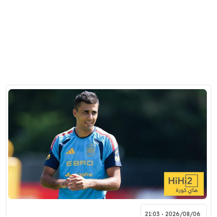
2026/08/06 - 21:03