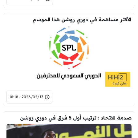
الأكثر مساهمة في دوري روشن هذا الموسم
2026/02/13 - 18:18
صدمة للاتحاد : ترتيب أول 5 فرق في دوري روشن