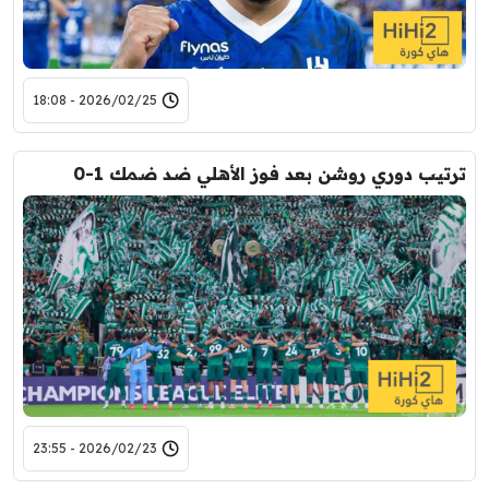
2026/02/25 - 18:08
ترتيب دوري روشن بعد فوز الأهلي ضد ضمك 1-0
2026/02/23 - 23:55