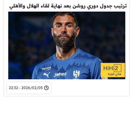
ترتيب جدول دوري روشن بعد نهاية لقاء الهلال والأهلي
2026/02/05 - 22:32