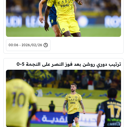
2026/02/26 - 00:06
ترتيب دوري روشن بعد فوز النصر على النجمة 5-0