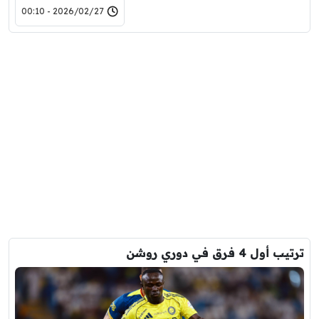
2026/02/27 - 00:10
ترتيب أول 4 فرق في دوري روشن