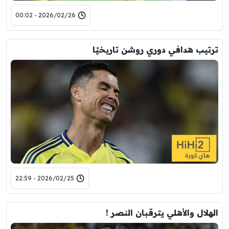
2026/02/26 - 00:02
ترتيب هدافي دوري روشن تاريخيًا
2026/02/25 - 22:59
الهلال والأهلي يترقبان النصر !