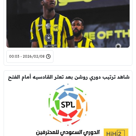
2026/02/08 - 00:03
شاهد ترتيب دوري روشن بعد تعثر القادسيه أمام الفتح