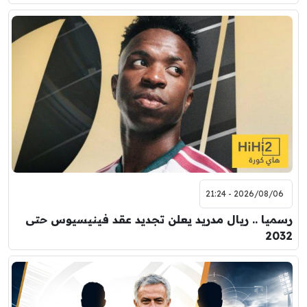
2026/08/06 - 21:24
رسميا .. ريال مدريد يعلن تجديد عقد فينيسيوس حتى
2032