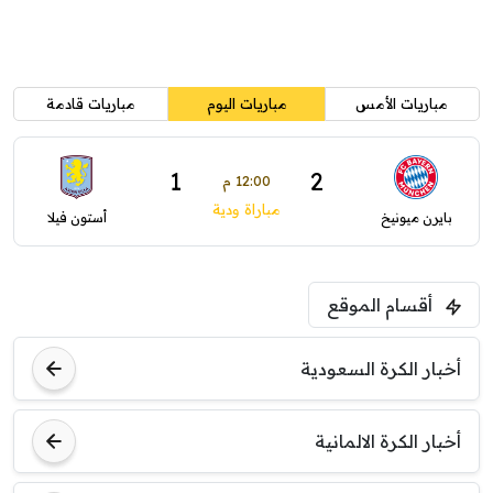
مباريات الأمس
مباريات اليوم
مباريات قادمة
1
2
12:00 م
مباراة ودية
بايرن ميونيخ
أستون فيلا
أقسام الموقع
أخبار الكرة السعودية
أخبار الكرة الالمانية