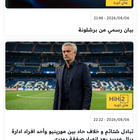
2026/08/06 - 21:48
بيان رسمي من برشلونة
2026/08/06 - 22:22
تبادل شتائم و خلاف حاد بين مورينيو وأحد افراد ادارة
ريال مدريد بعد انهيار صفقة رودري