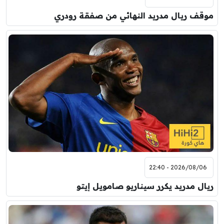
موقف ريال مدريد النهائي من صفقة رودري
2026/08/06 - 22:40
ريال مدريد يكرر سيناريو صامويل إيتو