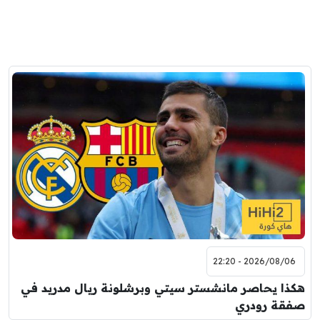
2026/08/06 - 22:20
هكذا يحاصر مانشستر سيتي وبرشلونة ريال مدريد في
صفقة رودري