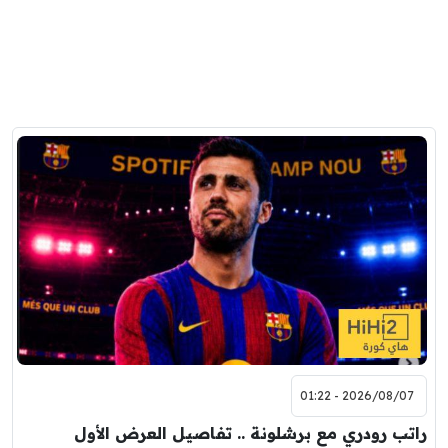
2026/08/07 - 01:22
راتب رودري مع برشلونة .. تفاصيل العرض الأول