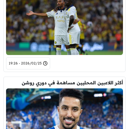
2026/02/25 - 19:26
أكثر اللاعبين المحليين مساهمة في دوري روشن