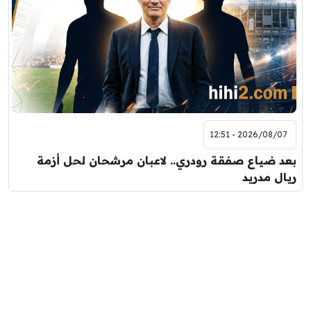
2026/08/07 - 12:51
بعد ضياع صفقة رودري.. لاعبان مرشحان لحل أزمة
ريال مدريد