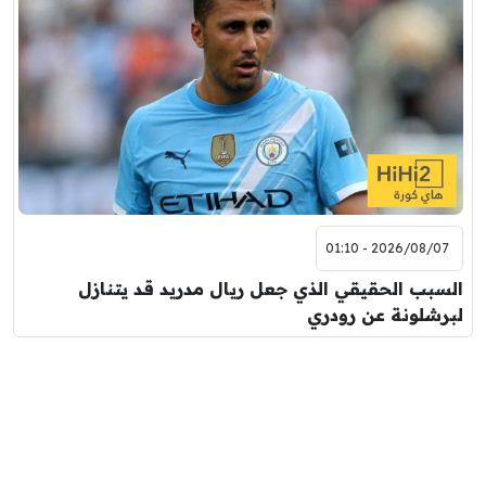
2026/08/07 - 01:10
السبب الحقيقي الذي جعل ريال مدريد قد يتنازل
لبرشلونة عن رودري