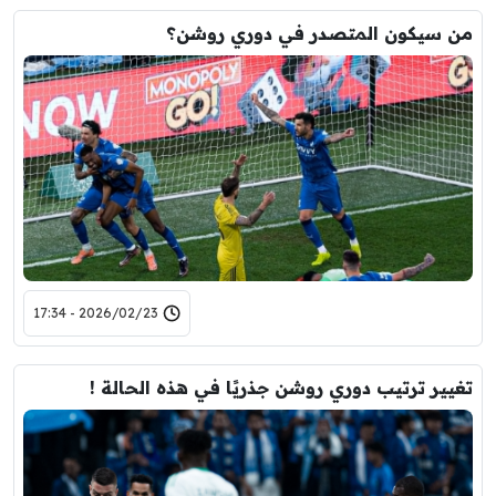
من سيكون المتصدر في دوري روشن؟
2026/02/23 - 17:34
تغيير ترتيب دوري روشن جذريًا في هذه الحالة !