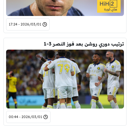
2026/03/01 - 17:24
ترتيب دوري روشن بعد فوز النصر 3-1
2026/03/01 - 00:44