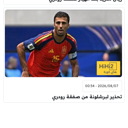
2026/08/07 - 00:54
تحذير لبرشلونة من صفقة رودري