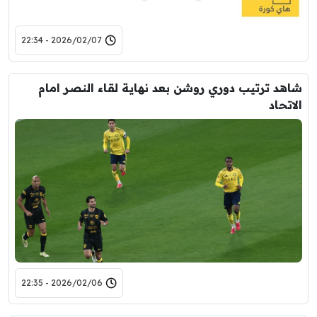
2026/02/07 - 22:34
شاهد ترتيب دوري روشن بعد نهاية لقاء النصر امام
الاتحاد
2026/02/06 - 22:35