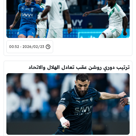
2026/02/23 - 00:52
ترتيب دوري روشن عقب تعادل الهلال والاتحاد