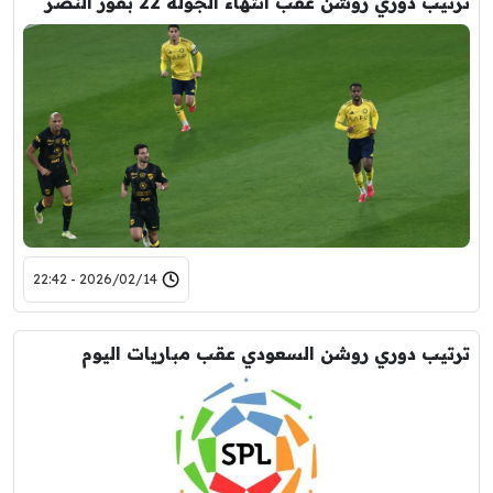
ترتيب دوري روشن عقب انتهاء الجولة 22 بفوز النصر
2026/02/14 - 22:42
ترتيب دوري روشن السعودي عقب مباريات اليوم