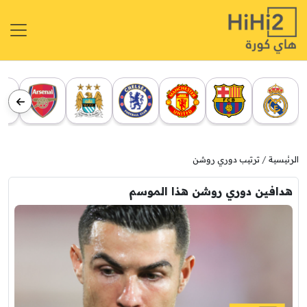
الرئيسية
ترتيب دوري روشن
هدافين دوري روشن هذا الموسم