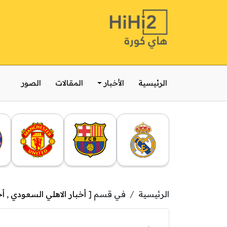
الرئيسية
الأخبار
المقالات
الصور
الرئيسية
في قسم [
أخبار الاهلي السعودي
,
أخ