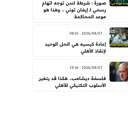
صورة : شرطة لندن توجه اتهام
رسمي لـ إيفان توني .. وهذا هو
موعد المحاكمة
2026/08/07 - 08:01
إعادة كيسيه هي الحل الوحيد
لإنقاذ الأهلي
2026/08/07 - 19:16
فلسفة ديشامب.. هكذا قد يتغير
الأسلوب التكتيكي للأهلي