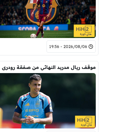
2026/08/06 - 19:56
موقف ريال مدريد النهائي من صفقة رودري