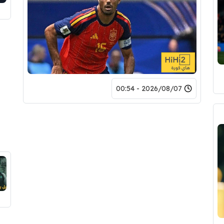
2026/08/07 - 00:54