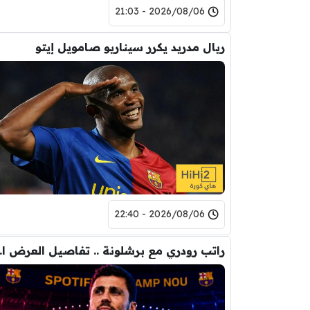
2026/08/06 - 21:03
ريال مدريد يكرر سيناريو صامويل إيتو
2026/08/06 - 22:40
راتب رودري 