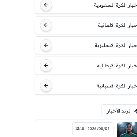
خبار الكرة السعودية
خبار الكرة الالمانية
خبار الكرة الانجليزية
خبار الكرة الايطالية
خبار الكرة الاسبانية
ترند الأخبار
2026/08/07 - 13:18