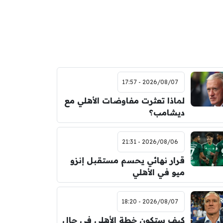
2026/08/07 - 17:57
لماذا تعثرت مفاوضات الأهلي مع
ديشامب؟
2026/08/06 - 21:31
قرار نهائي يحسم مستقبل إنزو
ميو في الأهلي
2026/08/07 - 18:20
كيف ستكون خطة الأهلي في حال