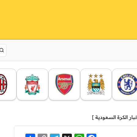
بار الكرة السعودية
]