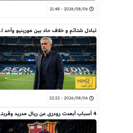
2026/08/06 - 21:48
تبادل شتائم و خلاف حاد بين مورينيو 
2026/08/06 - 22:22
4 أسباب أبعدت رود