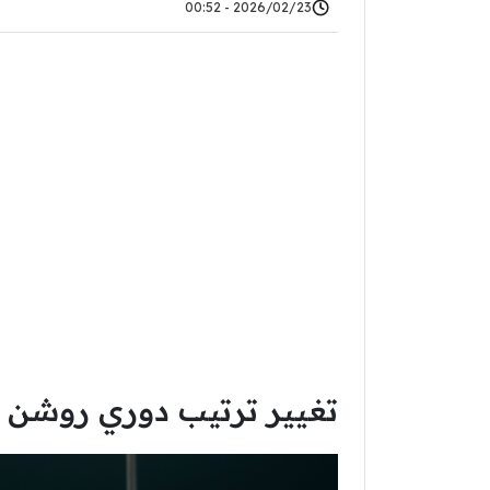
2026/02/23 - 00:52
تغيير ترتيب دوري روشن جذ