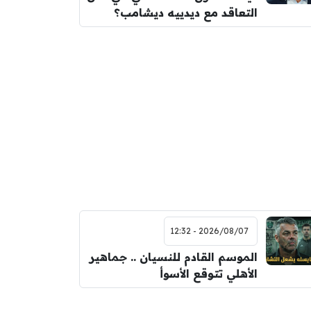
التعاقد مع ديدييه ديشامب؟
2026/08/07 - 12:32
الموسم القادم للنسيان .. جماهير
الأهلي تتوقع الأسوأ