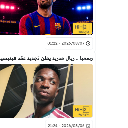
2026/08/07 - 01:22
رسميا .. ريال
2026/08/06 - 21:24