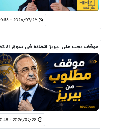
2026/07/29 - 00:58
2026/07/28 - 10:48