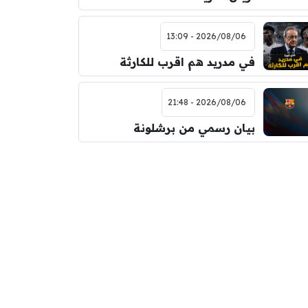
2026/08/06 - 13:09
في مدريد هم اقرب للكارثة
2026/08/06 - 21:48
بيان رسمي من برشلونة