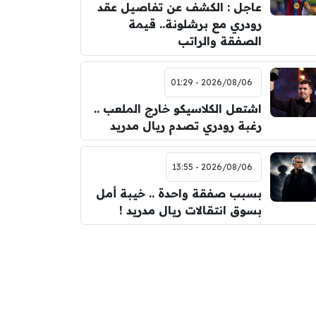
عاجل : الكشف عن تفاصيل عقد
رودري مع برشلونة.. قيمة
الصفقة والراتب
2026/08/06 - 01:29
اشتعل الكلاسيكو خارج الملعب ..
رغبة رودري تصدم ريال مدريد
2026/08/06 - 13:55
بسبب صفقة واحدة .. خيبة أمل
بسوق انتقالات ريال مدريد !