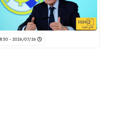
2026/07/26 - 18:50