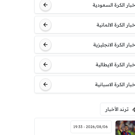
خبار الكرة السعودية
خبار الكرة الالمانية
خبار الكرة الانجليزية
خبار الكرة الايطالية
خبار الكرة الاسبانية
ترند الأخبار
2026/08/06 - 19:33