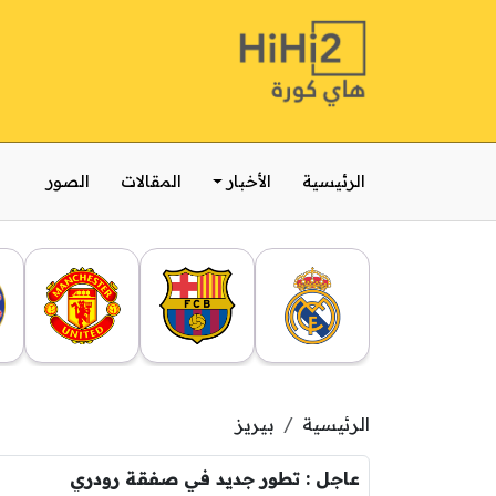
الرئيسية
الأخبار
المقالات
الصور
الرئيسية
بيريز
عاجل : تطور جديد في صفقة رودري