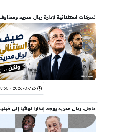
2026/07/26 - 08:30
عاجل: ريال مدريد