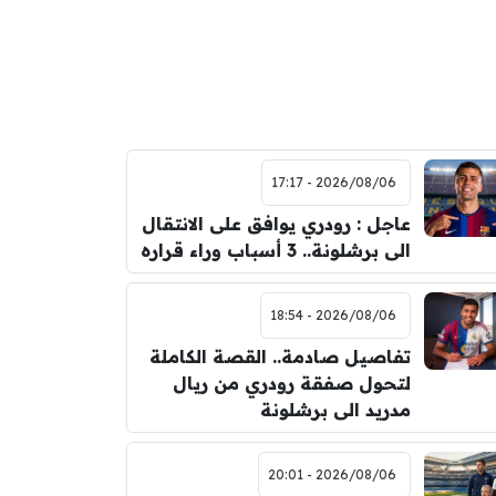
2026/08/06 - 17:17
عاجل : رودري يوافق على الانتقال
الى برشلونة.. 3 أسباب وراء قراره
2026/08/06 - 18:54
تفاصيل صادمة.. القصة الكاملة
لتحول صفقة رودري من ريال
مدريد الى برشلونة
2026/08/06 - 20:01