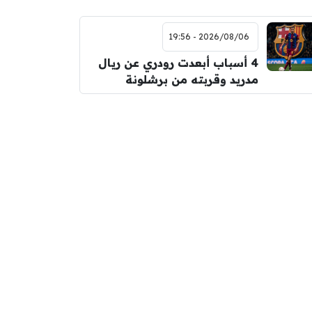
2026/08/06 - 19:56
4 أسباب أبعدت رودري عن ريال
مدريد وقربته من برشلونة