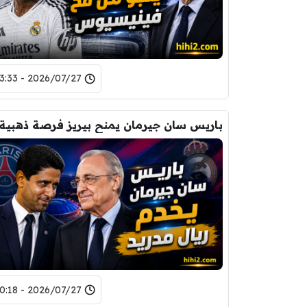
2026/07/27 - 13:33
باريس سان جيرمان يمنح بيريز فرصة ذهبية 
2026/07/27 - 10:18