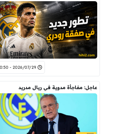
2026/07/29 - 10:50
عاجل: مفاجأة مدوية في ريال مدريد