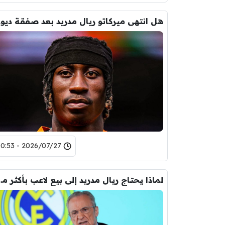
هل ا
2026/07/27 - 00:53
لماذا يحتاج ريال مدريد إلى بيع