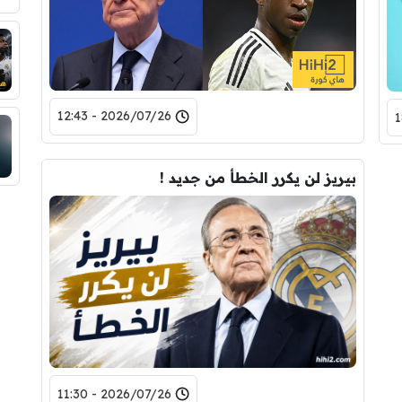
2026/07/26 - 12:43
بيريز لن يكرر الخطأ من جديد !
2026/07/26 - 11:30