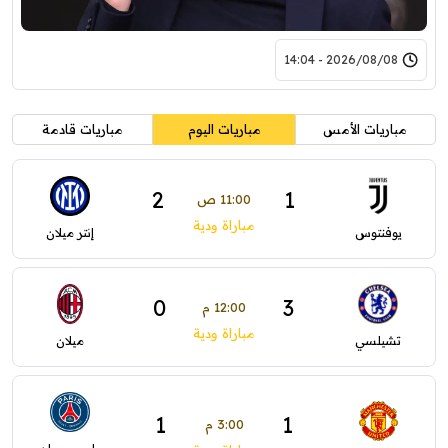
2026/08/08 - 14:04
مباريات الأمس
مباريات اليوم
مباريات قادمة
2
1
11:00 ص
مباراة ودية
يوفنتوس
إنتر ميلان
0
3
12:00 م
مباراة ودية
تشيلسي
ميلان
1
1
3:00 م