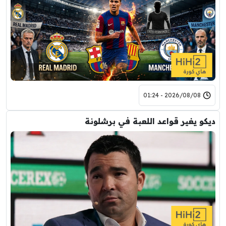
2026/08/08 - 01:24
ديكو يغير قواعد اللعبة في برشلونة