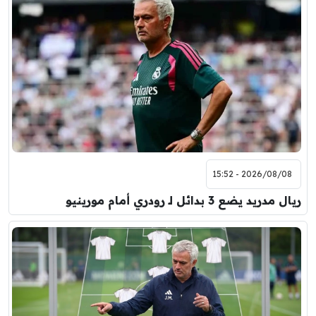
2026/08/08 - 15:52
ريال مدريد يضع 3 بدائل لـ رودري أمام مورينيو