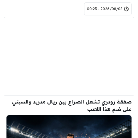
2026/08/08 - 00:23
صفقة رودري تشعل الصراع بين ريال مدريد والسيتي
على ضم هذا اللاعب