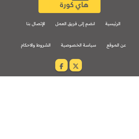
الرئيسية
انضم إلى فريق العمل
الإتصال بنا
عن الموقع
سياسة الخصوصية
الشروط والاحكام