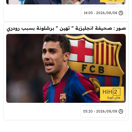
2026/08/08 - 14:05
صور : صحيفة انجليزية ” تهين ” برشلونة بسبب رودري
2026/08/08 - 05:20