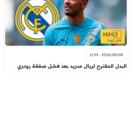
2026/08/08 - 11:59
البدل المقترح لريال مدريد بعد فشل صفقة رودري