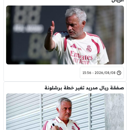
2026/08/08 - 15:56
صفقة ريال مدريد تغير خطة برشلونة