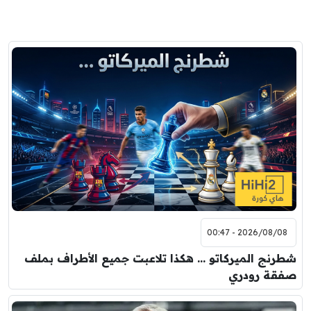
2026/08/08 - 00:47
شطرنج الميركاتو … هكذا تلاعبت جميع الأطراف بملف
صفقة رودري