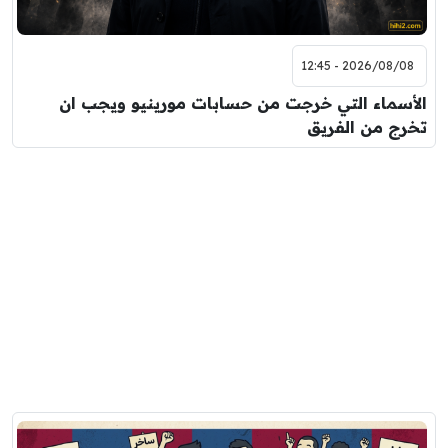
2026/08/08 - 12:45
الأسماء التي خرجت من حسابات مورينيو ويجب ان
تخرج من الفريق