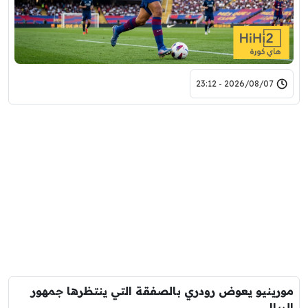
2026/08/07 - 23:12
مورينيو يعوض رودري بالصفقة التي ينتظرها جمهور
الريال