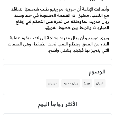
وأضافت الإذاعة أن جوزيه مورينيو طلب شخصيًا التعاقد
مع اللاعب، معتبرًا أنه القطعة المفقودة في خط وسط
ريال مدريد، لما يملكه من قدرة على التحكم في إيقاع
المباريات والربط بين خطوط الفريق.
ويرى مورينيو أن ريال مدريد بحاجة إلى لاعب يقود عملية
البناء من العمق وينظم اللعب تحت الضغط، وهي الصفات
التي يتميز بها فيتينيا بشكل واضح.
الوسوم
الريال
بيريز
ريال مدريد
مورينيو
الأكثر رواجاً اليوم