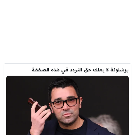
برشلونة لا يملك حق التردد في هذه الصفقة