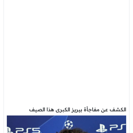
الكشف عن مفاجأة بيريز الكبرى هذا الصيف