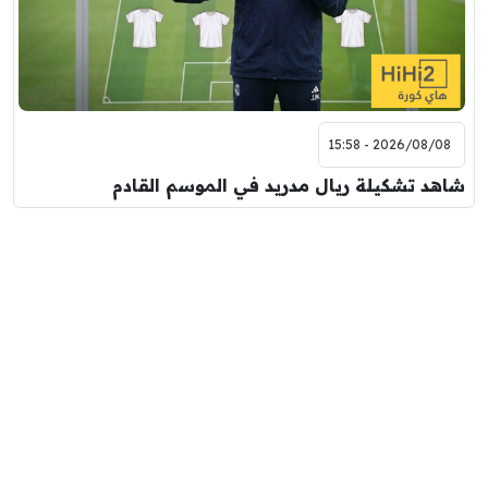
2026/08/08 - 15:58
شاهد تشكيلة ريال مدريد في الموسم القادم