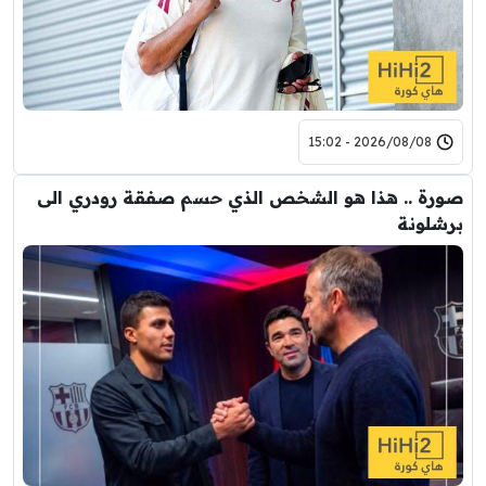
2026/08/08 - 15:02
صورة .. هذا هو الشخص الذي حسم صفقة رودري الى
برشلونة