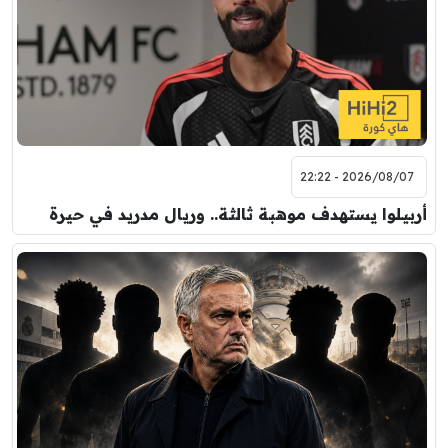
2026/08/07 - 22:22
أربيلوا يستهدف موهبة ثالثة.. وريال مدريد في حيرة