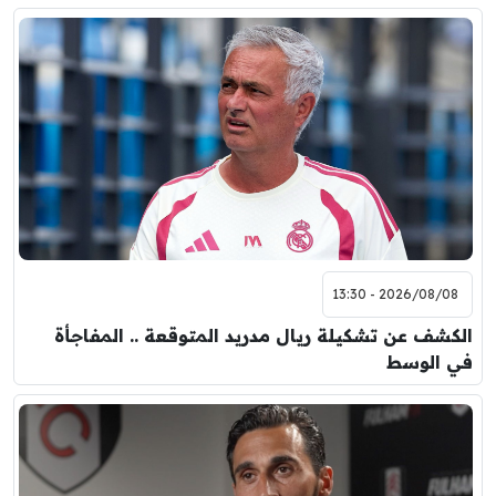
2026/08/08 - 13:30
الكشف عن تشكيلة ريال مدريد المتوقعة .. المفاجأة
في الوسط