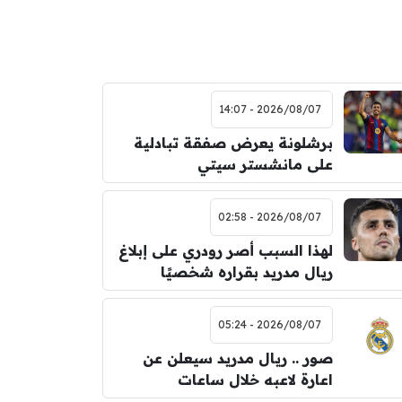
2026/08/07 - 14:07
برشلونة يعرض صفقة تبادلية
على مانشستر سيتي
2026/08/07 - 02:58
لهذا السبب أصر رودري على إبلاغ
ريال مدريد بقراره شخصيًا
2026/08/07 - 05:24
صور .. ريال مدريد سيعلن عن
اعارة لاعبه خلال ساعات