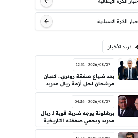
خبار الكرة الايطالية
اودينيزي
برشلونة
خبار الكرة الاسبانية
ترند الأخبار
2026/08/07 - 12:51
بعد ضياع صفقة رودري.. لاعبان
مرشحان لحل أزمة ريال مدريد
2026/08/07 - 04:36
برشلونة يوجه ضربة قوية لـ ريال
مدريد ويخفي صفقته التاريخية