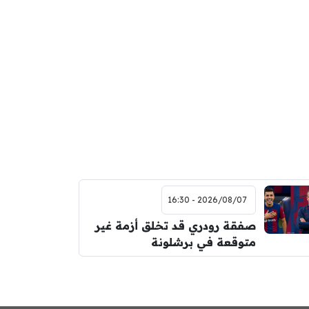
2026/08/07 - 16:30
صفقة رودري قد تخلق أزمة غير
متوقعة في برشلونة