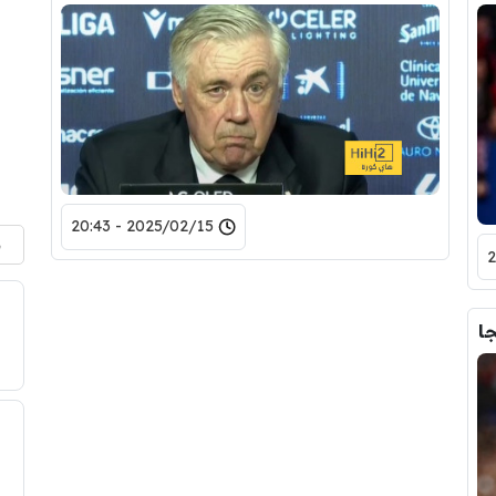
2025/02/15 - 20:43
م
ا