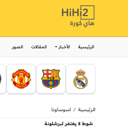
الرئيسية
الأخبار
المقالات
الصور
الرئيسية
اسوساونا
شوط لا يغتفر لبرشلونة