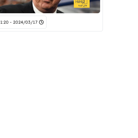
2024/03/17 - 01:20