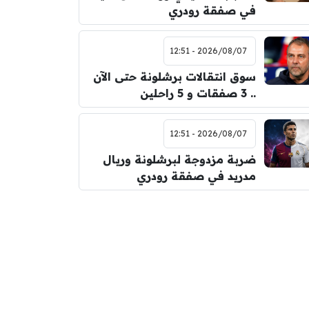
في صفقة رودري
2026/08/07 - 12:51
سوق انتقالات برشلونة حتى الآن
.. 3 صفقات و 5 راحلين
2026/08/07 - 12:51
ضربة مزدوجة لبرشلونة وريال
مدريد في صفقة رودري