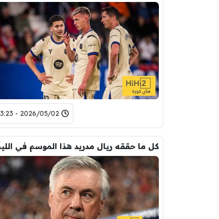
2026/05/02 - 23:23
كل ما حققه ريال مدريد هذا الموسم في الليج