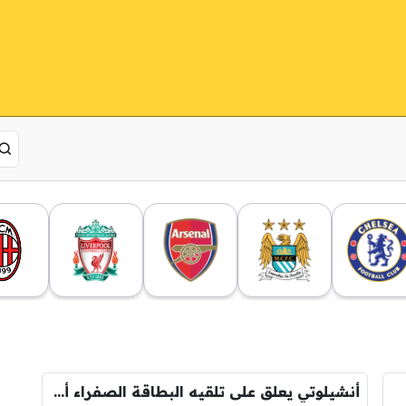
أنشيلوتي يعلق على تلقيه البطاقة الصفراء أمام اوساسونا