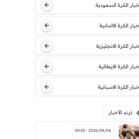
خبار الكرة السعودية
خبار الكرة الالمانية
خبار الكرة الانجليزية
خبار الكرة الايطالية
خبار الكرة الاسبانية
ترند الأخبار
2026/08/06 - 00:55