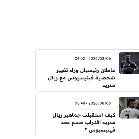
2026/08/06 - 04:02
عاملان رئيسيان وراء تغيير
شخصية فينيسيوس مع ريال
مدريد
2026/08/06 - 06:48
كيف استقبلت جماهير ريال
مدريد اقتراب حسم عقد
فينيسيوس ؟