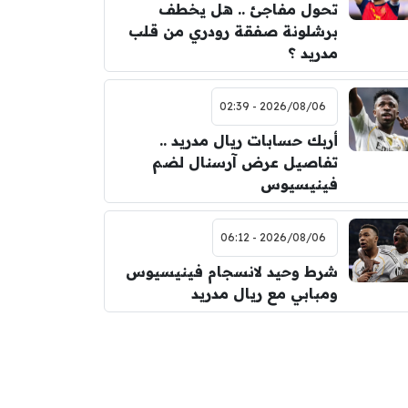
تحول مفاجئ .. هل يخطف
برشلونة صفقة رودري من قلب
مدريد ؟
2026/08/06 - 02:39
أربك حسابات ريال مدريد ..
تفاصيل عرض آرسنال لضم
فينيسيوس
2026/08/06 - 06:12
شرط وحيد لانسجام فينيسيوس
ومبابي مع ريال مدريد