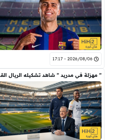
2026/08/06 - 17:17
” مهزلة في م