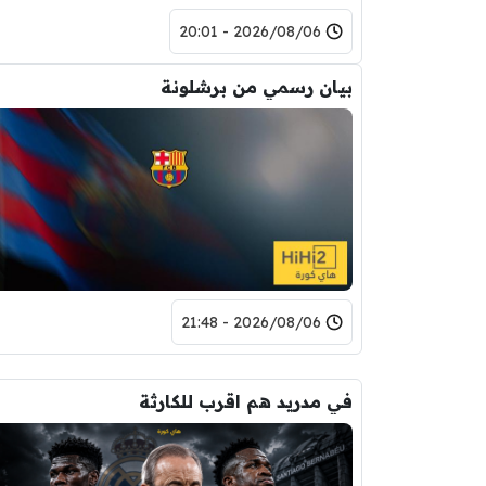
2026/08/06 - 20:01
بيان رسمي من برشلونة
2026/08/06 - 21:48
في مدريد هم اقرب للكارثة