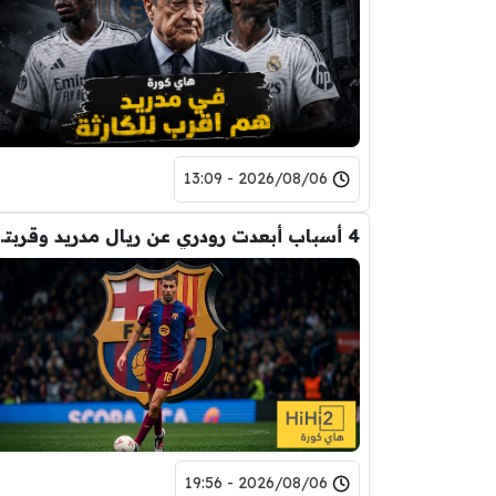
2026/08/06 - 13:09
4 أسباب أبعدت رود
2026/08/06 - 19:56