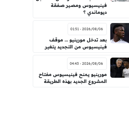
فينيسيوس ومصير صفقة
ديوماندي ؟
2026/08/06 - 01:51
بعد تدخل مورينيو … موقف
فينيسيوس من التجديد يتغير
2026/08/06 - 04:43
مورينيو يمنح فينيسيوس مفتاح
المشروع الجديد بهذه الطريقة