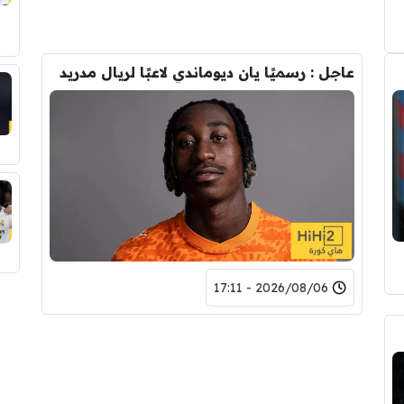
عاجل : رسميًا يان ديوماندي لاعبًا لريال مدريد
2026/08/06 - 17:11