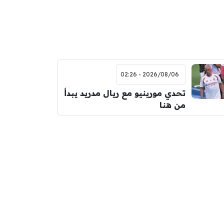
2026/08/06 - 02:26
تحدي مورينيو مع ريال مدريد يبدأ
من هنا