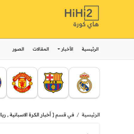
الرئيسية
الأخبار
المقالات
الصور
الرئيسية
في قسم [
أخبار الكرة الاسبانية
,
ريا