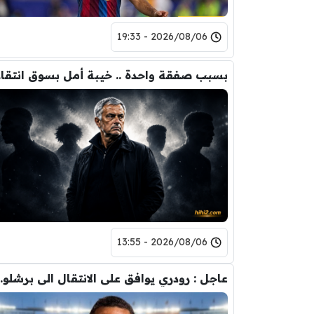
2026/08/06 - 19:33
بسبب 
2026/08/06 - 13:55
عاجل : رودري يوافق على