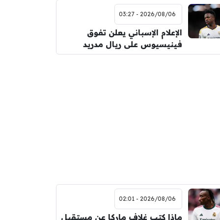
2026/08/06 - 03:27
الإعلام الإسباني يعلن تفوق
فينيسيوس على ريال مدريد
2026/08/06 - 02:01
ماذا كتب غلاف ماركا عن مستقبل