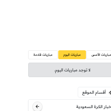
باريات الأمس
مباريات اليوم
مباريات قادمة
لا توجد مباريات اليوم.
أقسام الموقع
خبار الكرة السعودية