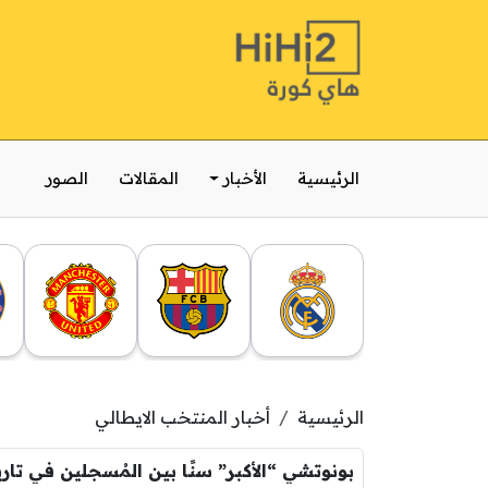
الرئيسية
الأخبار
المقالات
الصور
الرئيسية
أخبار المنتخب الايطالي