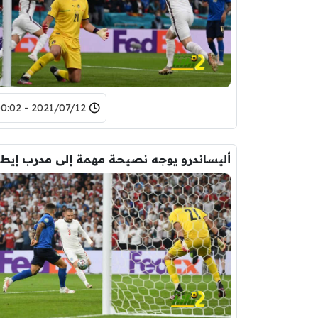
2021/07/12 - 00:02