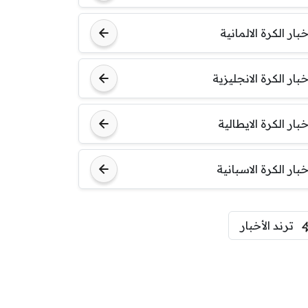
خبار الكرة الالمانية
خبار الكرة الانجليزية
خبار الكرة الايطالية
خبار الكرة الاسبانية
ترند الأخبار