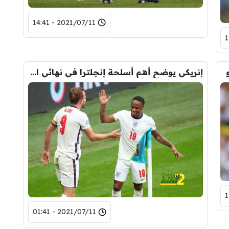
2021/07/11 - 14:41
إنريكي يوضح أهم أسلحة إنجلترا في نهائي اليورو
2021/07/11 - 01:41