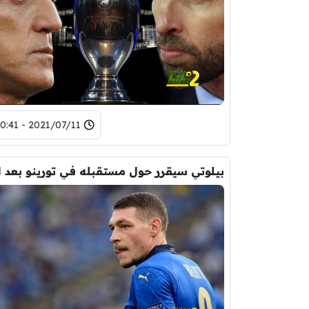
2021/07/11 - 20:41