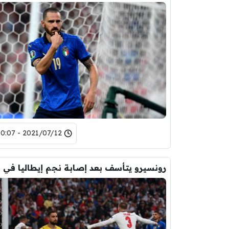
2021/07/12 - 00:07