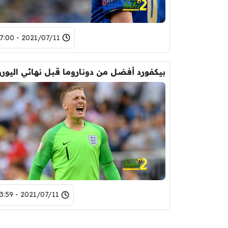
2021/07/11 - 17:00
بيكفورد أفضل من دوناروما قبل نهائي اليورو
2021/07/11 - 13:59