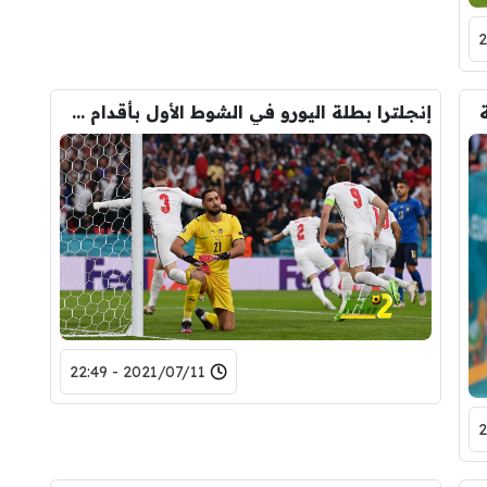
إنجلترا بطلة اليورو في الشوط الأول بأقدام شو!
2021/07/11 - 22:49