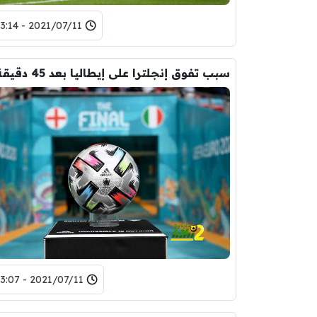
2021/07/11 - 23:14
سبب تفوق إنجلترا على إيطاليا بعد 45 دقيقة
2021/07/11 - 23:07