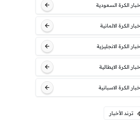
خبار الكرة السعودية
خبار الكرة الالمانية
خبار الكرة الانجليزية
خبار الكرة الايطالية
خبار الكرة الاسبانية
ترند الأخبار