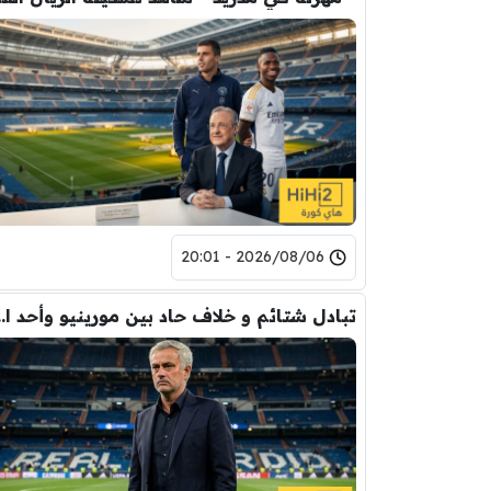
2026/08/06 - 20:01
تبادل شتائم و خلاف حاد بين مورينيو 