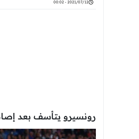
2021/07/12 - 00:02
رونسيرو يتأسف بعد إصابة