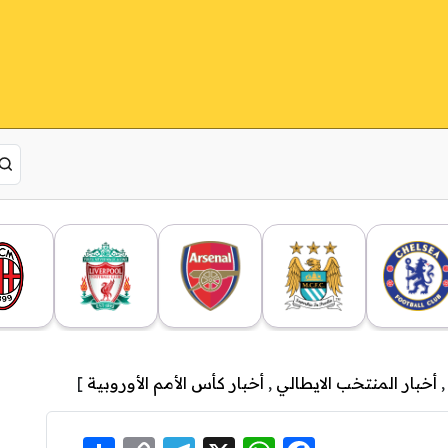
أخبار المنتخب الايطالي
,
أخبار كأس الأمم الأوروبية
]