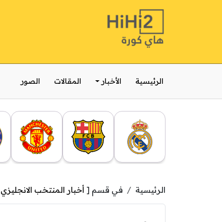
الرئيسية
الأخبار
المقالات
الصور
الرئيسية
في قسم [
أخبار المنتخب الانجليزي
,