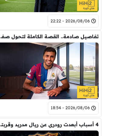
2026/08/06 - 22:22
تفاصيل صادمة.. القصة الكاملة ل
2026/08/06 - 18:54
4 أسباب أبعدت رود