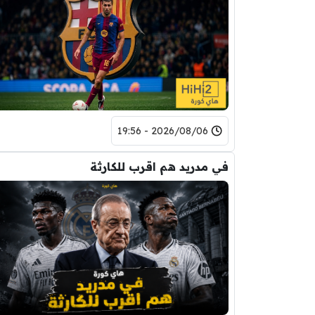
2026/08/06 - 19:56
في مدريد هم اقرب للكارثة