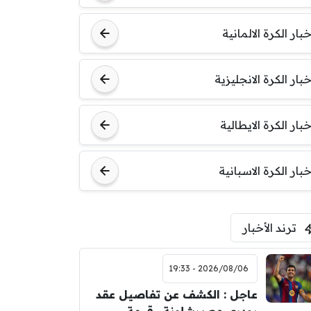
خبار الكرة الالمانية
خبار الكرة الانجليزية
خبار الكرة الايطالية
خبار الكرة الاسبانية
ترند الأخبار
2026/08/06 - 19:33
عاجل : الكشف عن تفاصيل عقد