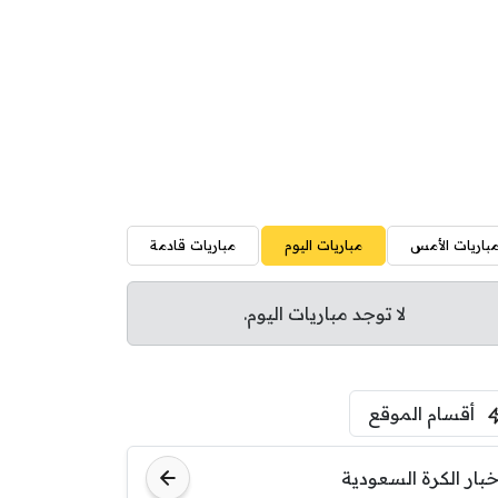
باريات الأمس
مباريات اليوم
مباريات قادمة
لا توجد مباريات اليوم.
أقسام الموقع
خبار الكرة السعودية