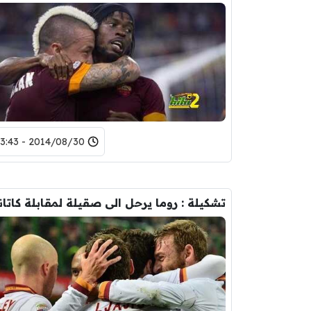
2014/08/30 - 23:43