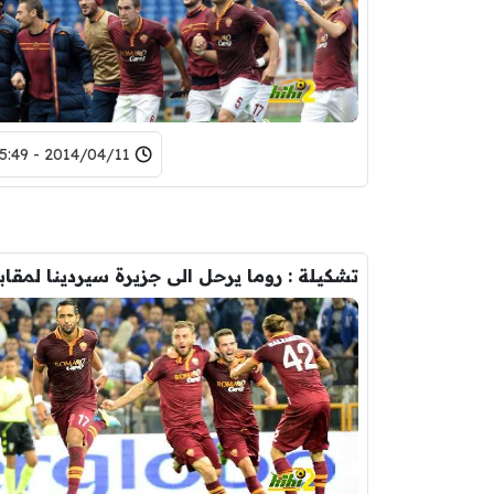
2014/04/11 - 15:49