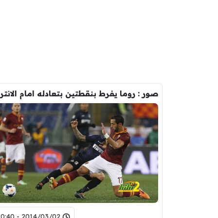
2014/03/02 - 00:40