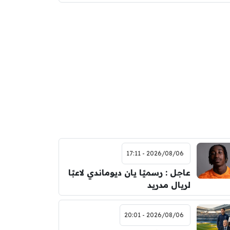
2026/08/06 - 17:11
عاجل : رسميًا يان ديوماندي لاعبًا
لريال مدريد
2026/08/06 - 20:01