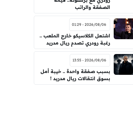
رودري مع برشلونة.. قيمة
الصفقة والراتب
2026/08/06 - 01:29
اشتعل الكلاسيكو خارج الملعب ..
رغبة رودري تصدم ريال مدريد
2026/08/06 - 13:55
بسبب صفقة واحدة .. خيبة أمل
بسوق انتقالات ريال مدريد !