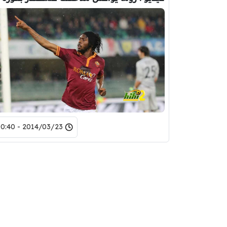
2014/03/23 - 00:40