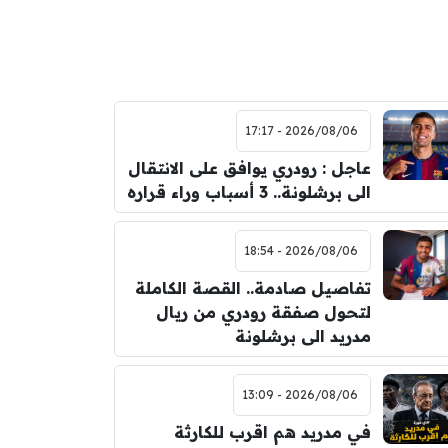
2026/08/06 - 17:17
عاجل : رودري يوافق على الانتقال
الى برشلونة.. 3 أسباب وراء قراره
2026/08/06 - 18:54
تفاصيل صادمة.. القصة الكاملة
لتحول صفقة رودري من ريال
مدريد الى برشلونة
2026/08/06 - 13:09
في مدريد هم اقرب للكارثة