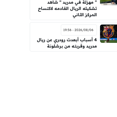
” مهزلة في مدريد ” شاهد
تشكيله الريال القادمه لاكتساح
المركز الثاني
2026/08/06 - 19:56
4 أسباب أبعدت رودري عن ريال
مدريد وقربته من برشلونة