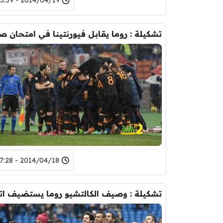
2014/04/19 - 23:59
2014/04/18 - 17:28