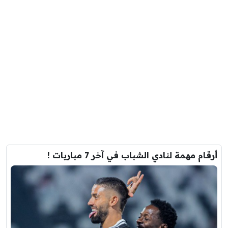
أرقام مهمة لنادي الشباب في آخر 7 مباريات !