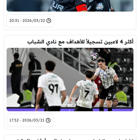
2026/03/22 - 20:31
أكثر 4 لاعبين تسجيلاً للأهداف مع نادي الشباب
2026/03/21 - 17:52