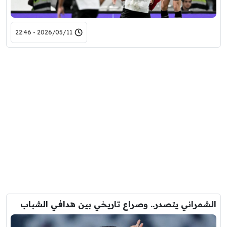
2026/05/11 - 22:46
الشمراني يتصدر.. وصراع تاريخي بين هدافي الشباب