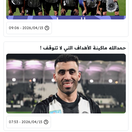
2026/04/15 - 09:06
حمدالله ماكينة الأهداف التي لا تتوقف !
2026/04/15 - 07:53