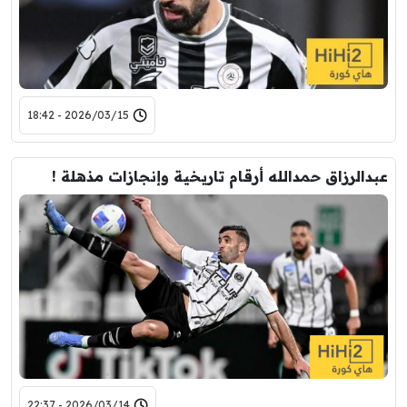
2026/03/15 - 18:42
عبدالرزاق حمدالله أرقام تاريخية وإنجازات مذهلة !
2026/03/14 - 22:37