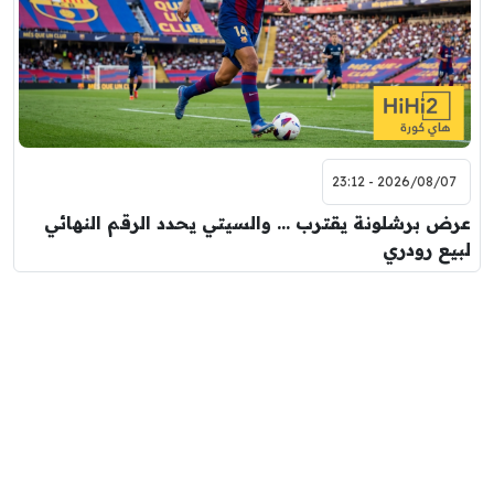
2026/08/07 - 23:12
عرض برشلونة يقترب … والسيتي يحدد الرقم النهائي
لبيع رودري