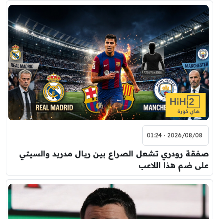
2026/08/08 - 01:24
صفقة رودري تشعل الصراع بين ريال مدريد والسيتي
على ضم هذا اللاعب