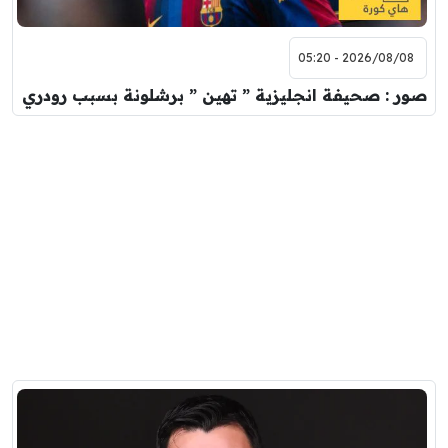
2026/08/08 - 05:20
صور : صحيفة انجليزية ” تهين ” برشلونة بسبب رودري