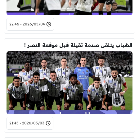
2026/05/04 - 22:46
الشباب يتلقى صدمة ثقيلة قبل موقعة النصر !
2026/05/03 - 21:45