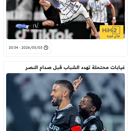
2026/05/03 - 20:34
غيابات محتملة تهدد الشباب قبل صدام النصر