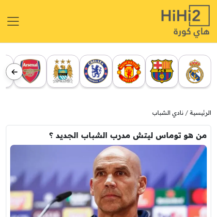
الرئيسية
نادي الشباب
من هو توماس ليتش مدرب الشباب الجديد ؟