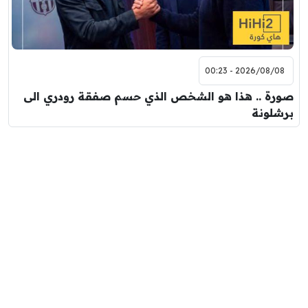
2026/08/08 - 00:23
صورة .. هذا هو الشخص الذي حسم صفقة رودري الى
برشلونة