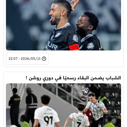
2026/05/11 - 22:07
الشباب يضمن البقاء رسميًا في دوري روشن !