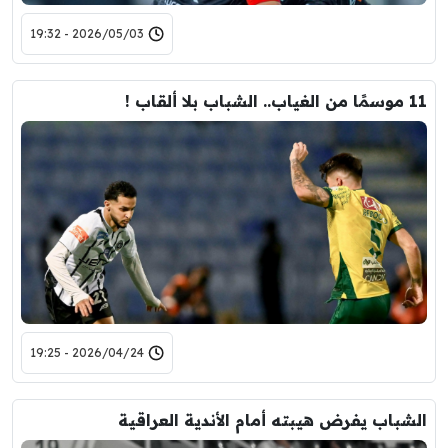
2026/05/03 - 19:32
11 موسمًا من الغياب.. الشباب بلا ألقاب !
2026/04/24 - 19:25
الشباب يفرض هيبته أمام الأندية العراقية