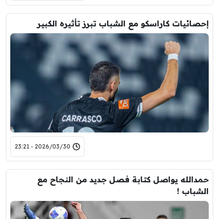
إحصائيات كاراسكو مع الشباب تبرز تأثيره الكبير
2026/03/30 - 23:21
حمدالله يواصل كتابة فصل جديد من النجاح مع
الشباب !