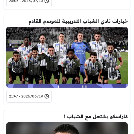
2026/07/10 - 23:05
خيارات نادي الشباب التدريبية للموسم القادم
2026/06/19 - 21:47
كاراسكو يشتعل مع الشباب !