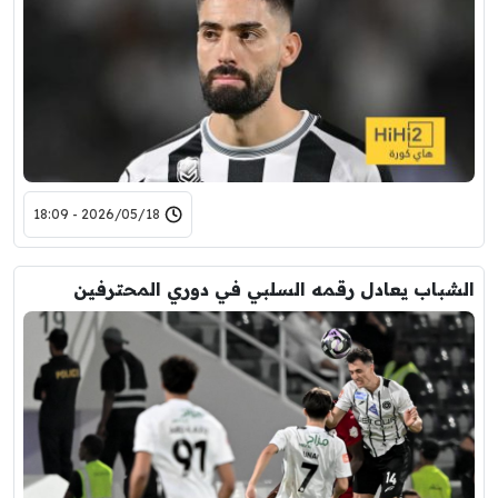
2026/05/18 - 18:09
الشباب يعادل رقمه السلبي في دوري المحترفين