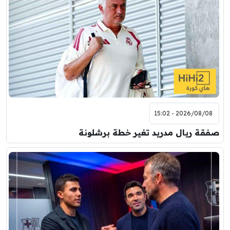
2026/08/08 - 15:02
صفقة ريال مدريد تغير خطة برشلونة