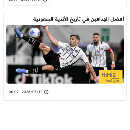
أفضل الهدافين في تاريخ الأندية السعودية
2026/03/10 - 00:07