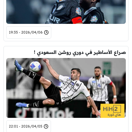
2026/04/06 - 19:35
صراع الأساطير في دوري روشن السعودي !
2026/04/05 - 22:01