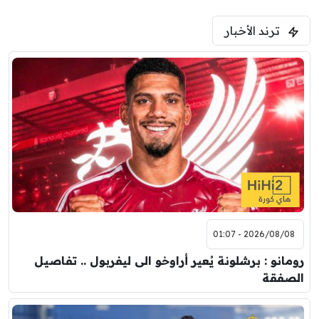
ترند الأخبار
2026/08/08 - 01:07
رومانو : برشلونة يُعير أراوخو الى ليفربول .. تفاصيل
الصفقة