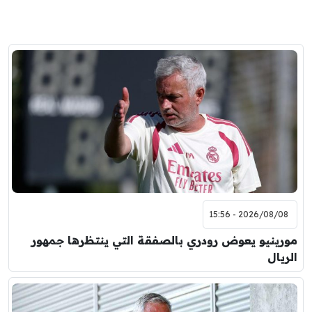
2026/08/08 - 15:56
مورينيو يعوض رودري بالصفقة التي ينتظرها جمهور
الريال