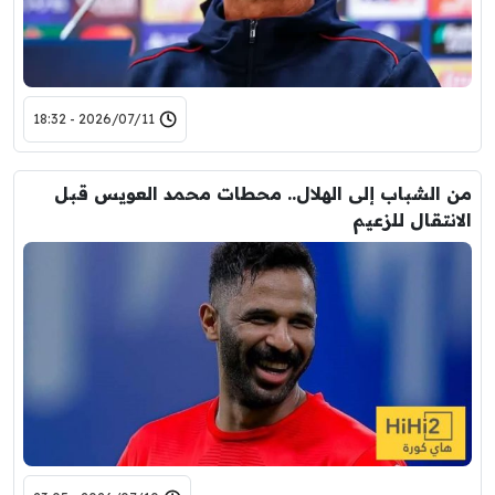
2026/07/11 - 18:32
من الشباب إلى الهلال.. محطات محمد العويس قبل
الانتقال للزعيم