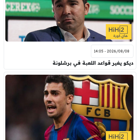
2026/08/08 - 14:05
ديكو يغير قواعد اللعبة في برشلونة