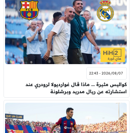
2026/08/07 - 22:43
كواليس مثيرة … ماذا قال غوارديولا لرودري عند
استشارته عن ريال مدريد وبرشلونة