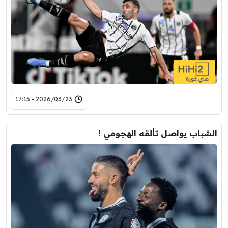
2026/03/23 - 17:15
الشباب يواصل تألقه الهجومي !