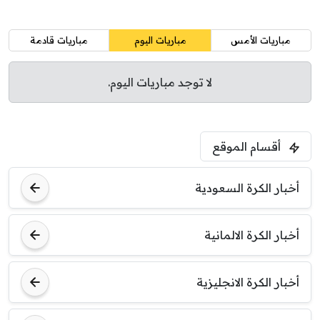
مباريات الأمس
مباريات اليوم
مباريات قادمة
لا توجد مباريات اليوم.
أقسام الموقع
أخبار الكرة السعودية
أخبار الكرة الالمانية
أخبار الكرة الانجليزية