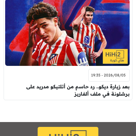
2026/08/05 - 19:35
بعد زيارة ديكو.. رد حاسم من أتلتيكو مدريد على
برشلونة في ملف ألفاريز