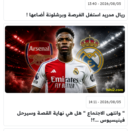
2026/08/05 - 13:40
ريال مدريد استغل الفرصة وبرشلونة أضاعها !
2026/08/05 - 14:11
“ وانتهى الاجتماع “ هل هي نهاية القصة وسيرحل
فينيسيوس …؟!