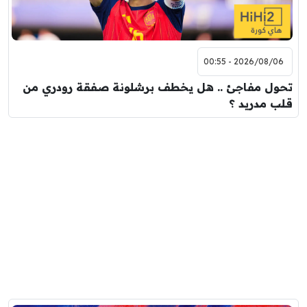
2026/08/06 - 00:55
تحول مفاجئ .. هل يخطف برشلونة صفقة رودري من
قلب مدريد ؟