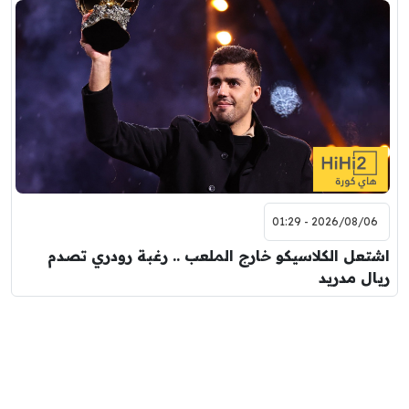
2026/08/06 - 01:29
اشتعل الكلاسيكو خارج الملعب .. رغبة رودري تصدم
ريال مدريد