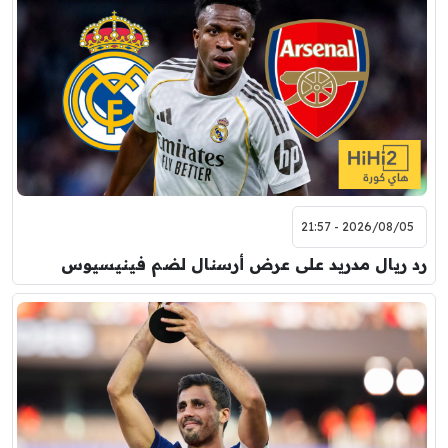
2026/08/05 - 21:57
رد ريال مدريد على عرض أرسنال لضم فينيسيوس