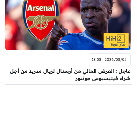
2026/08/05 - 18:08
عاجل : العرض المالي من أرسنال لريال مدريد من أجل
شراء فينيسيوس جونيور