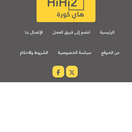
الرئيسية
انضم إلى فريق العمل
الإتصال بنا
عن الموقع
سياسة الخصوصية
الشروط والاحكام