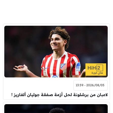
2026/08/05 - 13:59
لاعبان من برشلونة لحل أزمة صفقة جوليان ألفاريز !