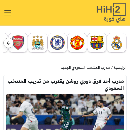
الرئيسية
مدرب المنتخب السعودي الجديد
مدرب أحد فرق دوري روشن يقترب من تدريب المنتخب
السعودي