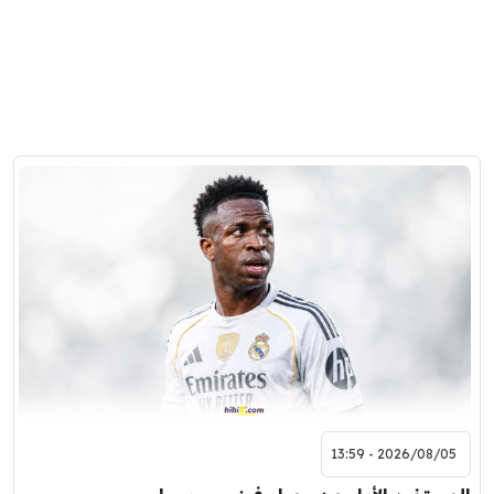
2026/08/05 - 13:59