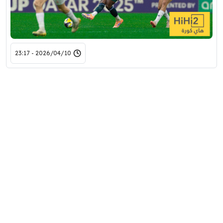
2026/04/10 - 23:17