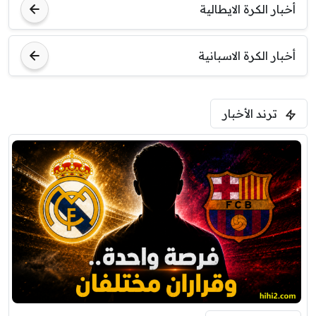
أخبار الكرة الايطالية
أخبار الكرة الاسبانية
ترند الأخبار