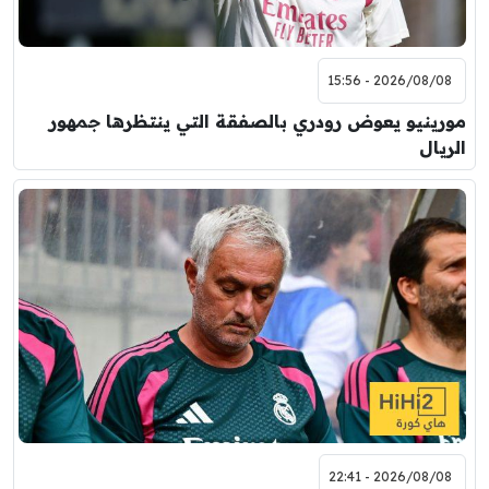
2026/08/08 - 15:56
مورينيو يعوض رودري بالصفقة التي ينتظرها جمهور
الريال
2026/08/08 - 22:41