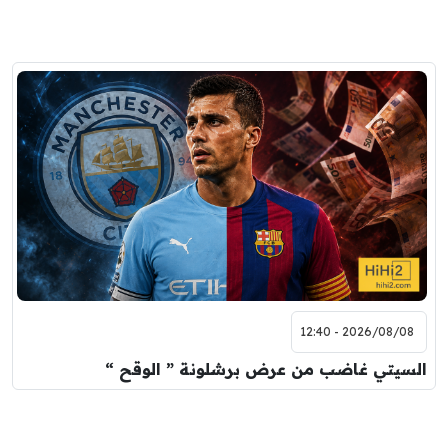
2026/08/08 - 12:40
السيتي غاضب من عرض برشلونة ” الوقح “