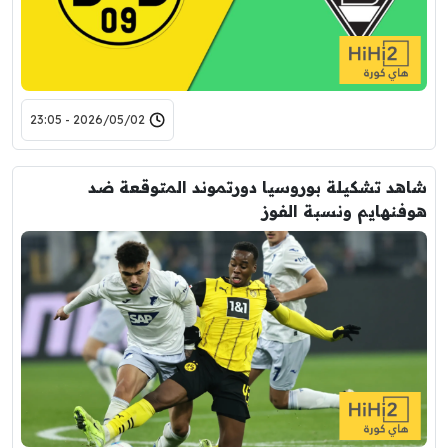
2026/05/02 - 23:05
شاهد تشكيلة بوروسيا دورتموند المتوقعة ضد
هوفنهايم ونسبة الفوز