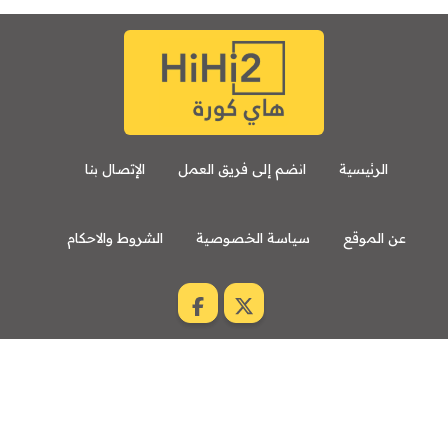
الرئيسية
انضم إلى فريق العمل
الإتصال بنا
عن الموقع
سياسة الخصوصية
الشروط والاحكام