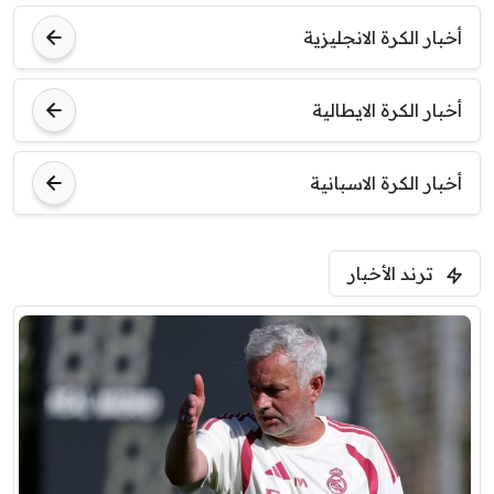
أخبار الكرة الانجليزية
أخبار الكرة الايطالية
أخبار الكرة الاسبانية
ترند الأخبار