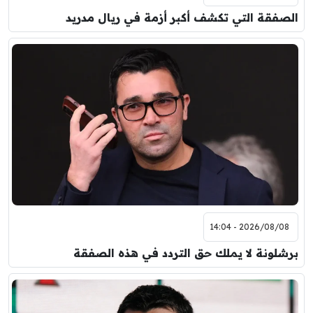
الصفقة التي تكشف أكبر أزمة في ريال مدريد
2026/08/08 - 14:04
برشلونة لا يملك حق التردد في هذه الصفقة