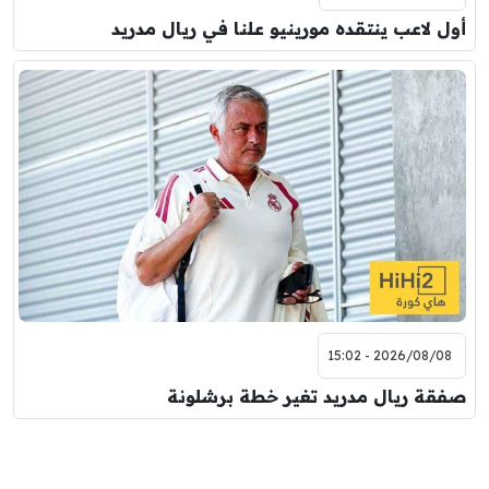
أول لاعب ينتقده مورينيو علنا في ريال مدريد
2026/08/08 - 15:02
صفقة ريال مدريد تغير خطة برشلونة