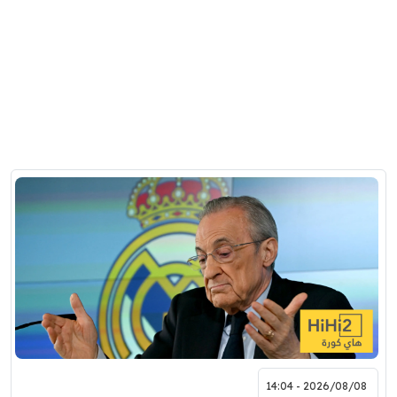
2026/08/08 - 14:04