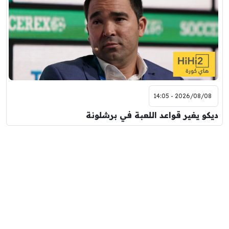
2026/08/08 - 14:05
ديكو يغير قواعد اللعبة في برشلونة