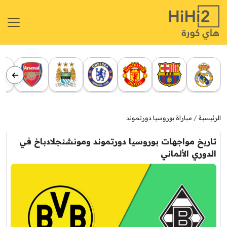
الرئيسية
مباراة بوروسيا دورتموند
تاريخ مواجهات بوروسيا دورتموند ومونشنجلادباخ في
الدوري الألماني