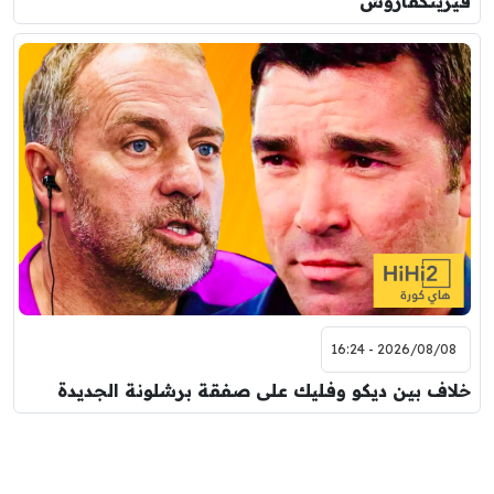
فيرينكفاروش
2026/08/08 - 16:24
خلاف بين ديكو وفليك على صفقة برشلونة الجديدة