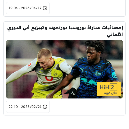
2026/04/17 - 19:04
إحصائيات مباراة بوروسيا دورتموند ولايبزيغ في الدوري
الألماني
2026/02/21 - 22:40