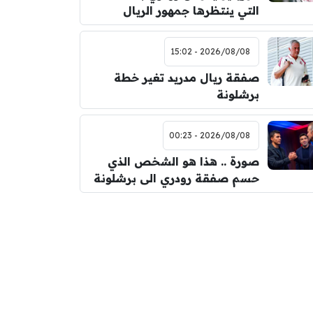
التي ينتظرها جمهور الريال
2026/08/08 - 15:02
صفقة ريال مدريد تغير خطة
برشلونة
2026/08/08 - 00:23
صورة .. هذا هو الشخص الذي
حسم صفقة رودري الى برشلونة