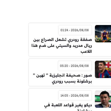
2026/08/08 - 01:24
صفقة رودري تشعل الصراع بين
ريال مدريد والسيتي على ضم هذا
اللاعب
2026/08/08 - 05:20
صور : صحيفة انجليزية ” تهين ”
برشلونة بسبب رودري
2026/08/08 - 14:05
ديكو يغير قواعد اللعبة في
برشلونة