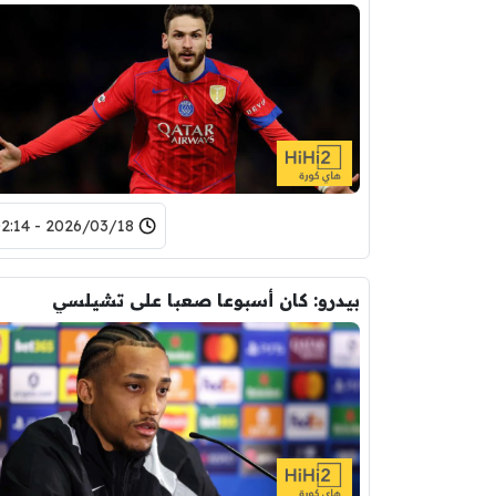
2026/03/18 - 02:14
بيدرو: كان أسبوعا صعبا على تشيلسي