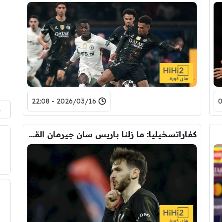
2026/03/16 - 22:08
م
كفاراتسخيليا: ما زلنا باريس سان جيرمان القوي