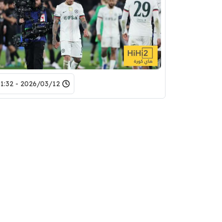
2026/03/12 - 01:32