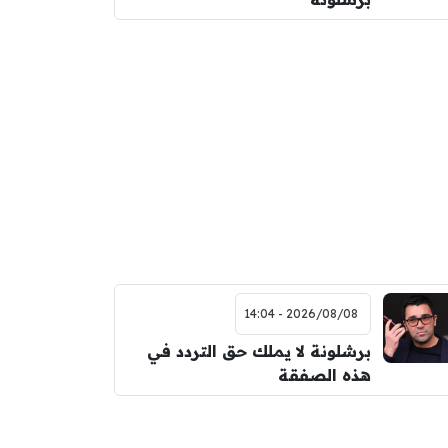
2026/08/08 - 14:04
برشلونة لا يملك حق التردد في
هذه الصفقة