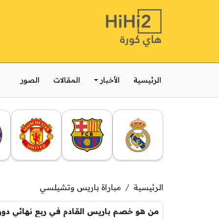
الرئيسية
الأخبار
المقالات
الصور
الرئيسية
مباراة باريس وتشيلسي