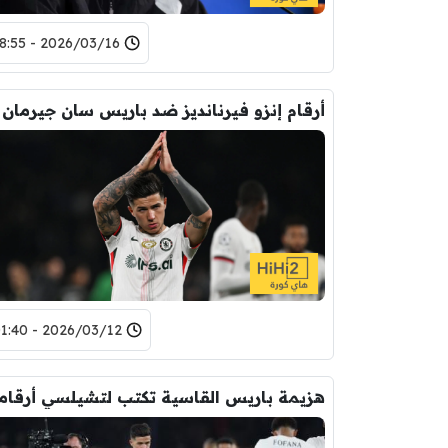
2026/03/16 - 18:55
2026/03/12 - 01:40