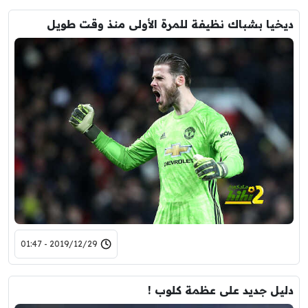
ديخيا بشباك نظيفة للمرة الأولى منذ وقت طويل
2019/12/29 - 01:47
دليل جديد على عظمة كلوب !