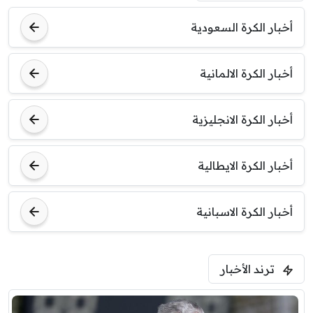
أخبار الكرة السعودية
أخبار الكرة الالمانية
أخبار الكرة الانجليزية
أخبار الكرة الايطالية
أخبار الكرة الاسبانية
ترند الأخبار