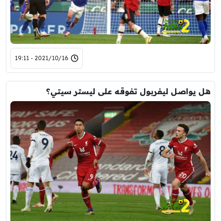
2021/10/16 - 19:11
هل يواصل ليفربول تفوقه على ليستر سيتي؟