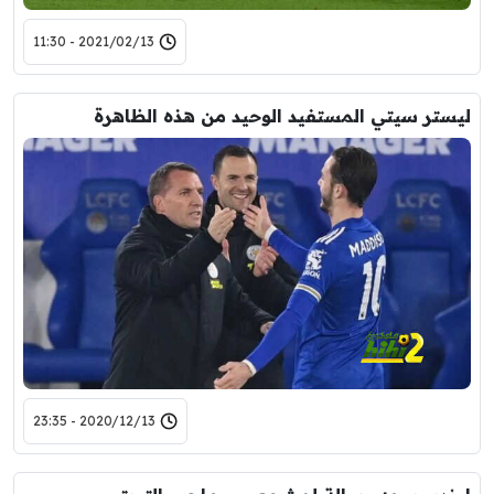
2021/02/13 - 11:30
ليستر سيتي المستفيد الوحيد من هذه الظاهرة
2020/12/13 - 23:35