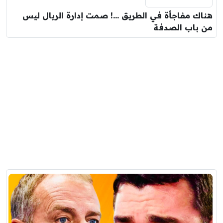
هناك مفاجأة في الطريق …! صمت إدارة الريال ليس
من باب الصدفة