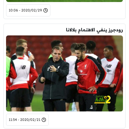
2020/02/29 - 10:06
رودجرز ينفي الاهتمام بلالانا
2020/02/21 - 11:54