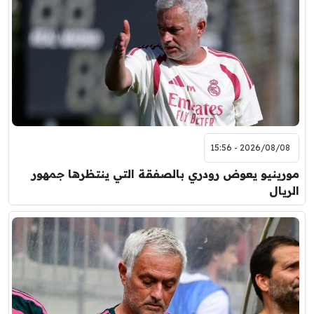
2026/08/08 - 15:56
مورينيو يعوض رودري بالصفقة التي ينتظرها جمهور
الريال