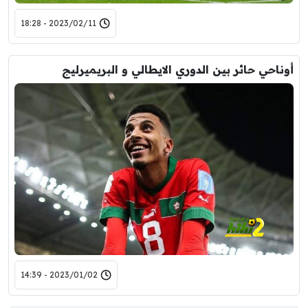
2023/02/11 - 18:28
أوناحي حائر بين الدوري الايطالي و البريميرليج
2023/01/02 - 14:39