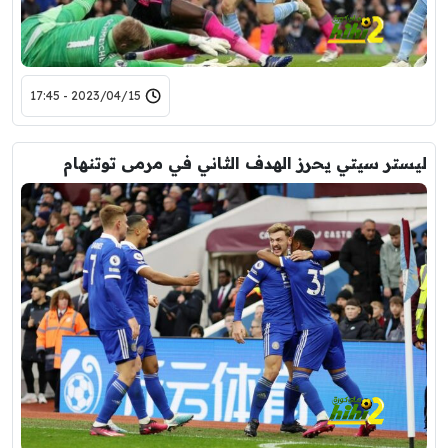
2023/04/15 - 17:45
ليستر سيتي يحرز الهدف الثاني في مرمى توتنهام