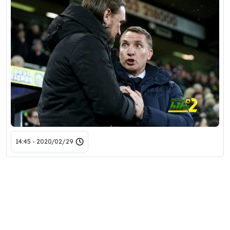
2020/02/29 - 14:45