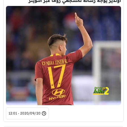
اوندير يوجه رسالة لمشجعي روما عبر التويتر
2020/09/20 - 12:01