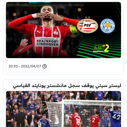
2022/04/07 - 20:30
ليستر سيتي يوقف سجل مانشستر يونايتد القياسي