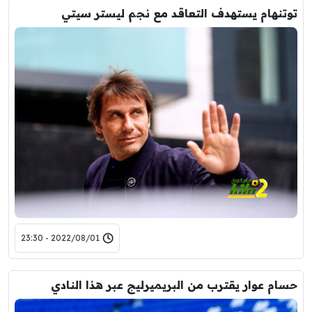
توتنهام يستهدف التعاقد مع نجم ليستر سيتي
2022/08/01 - 23:30
حسام عوار يقترب من البريميرليج عبر هذا النادي