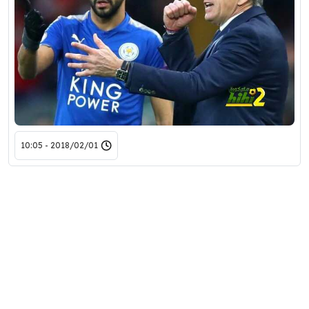
2018/02/01 - 10:05