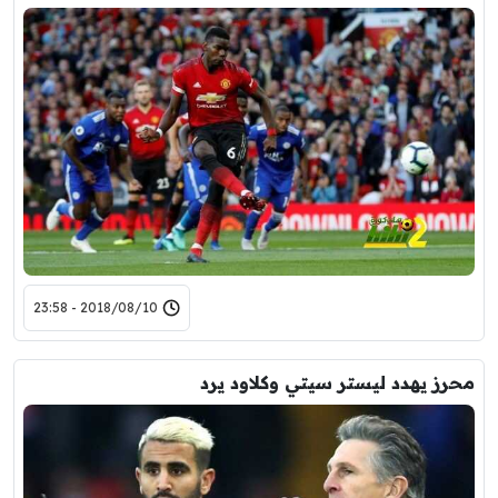
2018/08/10 - 23:58
محرز يهدد ليستر سيتي وكلاود يرد