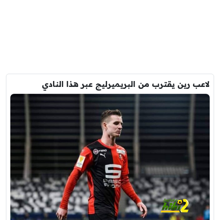
لاعب رين يقترب من البريميرليج عبر هذا النادي