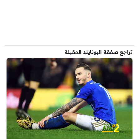
تراجع صفقة اليونايتد المقبلة