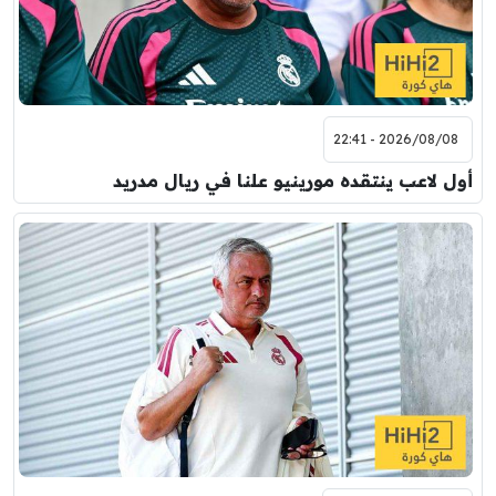
2026/08/08 - 22:41
أول لاعب ينتقده مورينيو علنا في ريال مدريد