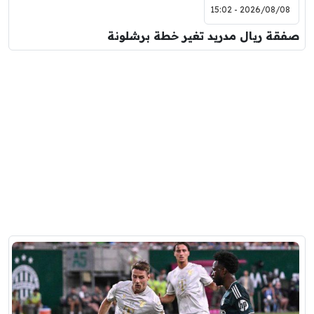
2026/08/08 - 15:02
صفقة ريال مدريد تغير خطة برشلونة