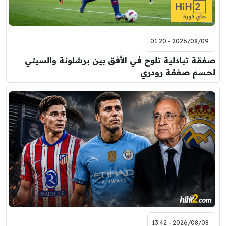
2026/08/09 - 01:20
صفقة تبادلية تلوح في الأفق بين برشلونة والسيتي
لحسم صفقة رودري
2026/08/08 - 13:42