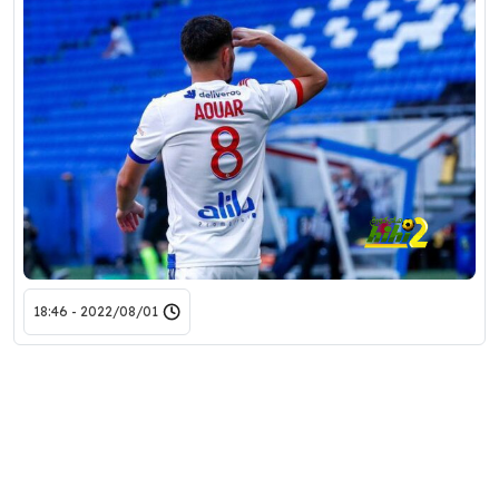
2022/08/01 - 18:46