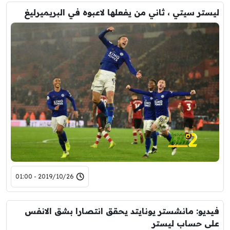
ليستر سيتي ، ثاني من يفعلها لاعبوه في البريميرليغ
2019/10/26 - 01:00
فيديو: مانشستر يونايتد يحقق انتصارا بشق الانفس
على حساب ليستر