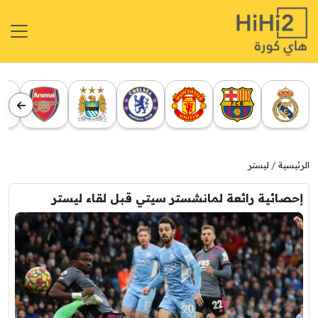
الرئيسية
ليستر
إحصائية رائعة لمانشستر سيتي قبل لقاء ليستر