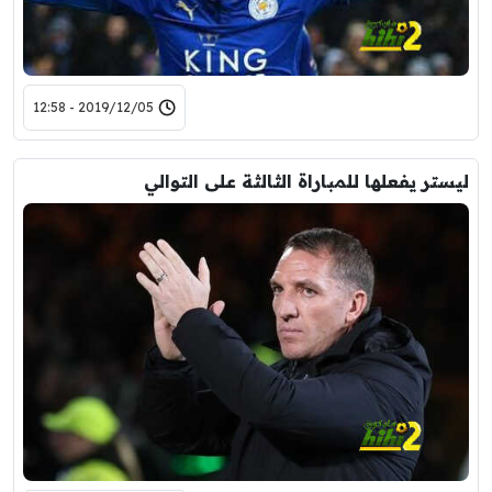
2019/12/05 - 12:58
ليستر يفعلها للمباراة الثالثة على التوالي