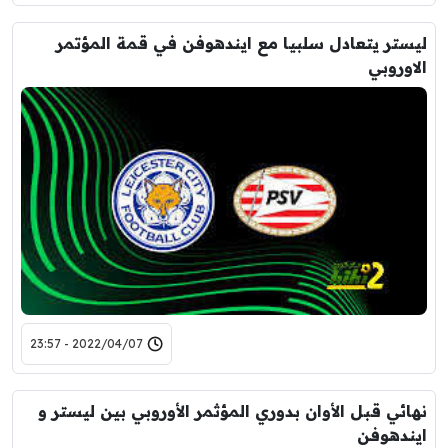
ليستر يتعادل سلبيا مع ايندهوفن في قمة المؤتمر
الاوروبي
2022/04/07 - 23:57
نهائي قبل الأوان بدوري المؤثمر الأوروبي بين ليستر و
ايندهوفن