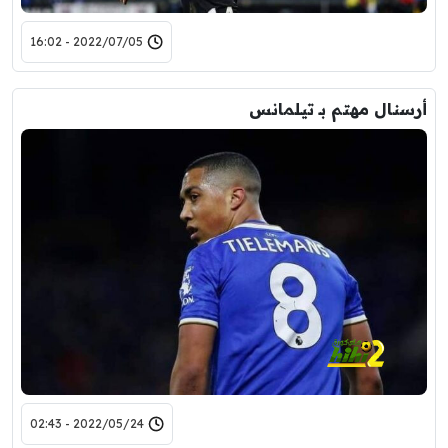
2022/07/05 - 16:02
أرسنال مهتم بـ تيلمانس
2022/05/24 - 02:43