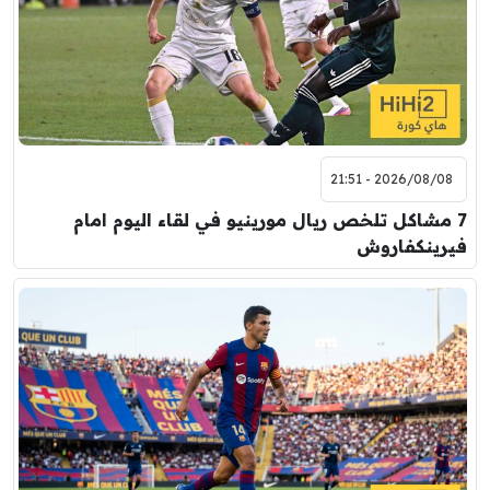
2026/08/08 - 21:51
7 مشاكل تلخص ريال مورينيو في لقاء اليوم امام
فيرينكفاروش