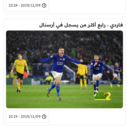
2019/11/09 - 22:24
فاردي ، رابع أكثر من يسجل في أرسنال
2019/11/09 - 22:19