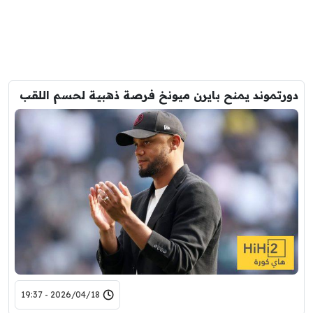
دورتموند يمنح بايرن ميونخ فرصة ذهبية لحسم اللقب
2026/04/18 - 19:37