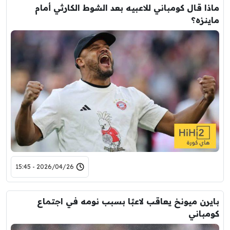
ماذا قال كومباني للاعبيه بعد الشوط الكارثي أمام
ماينزه؟
2026/04/26 - 15:45
بايرن ميونخ يعاقب لاعبًا بسبب نومه في اجتماع
كومباني