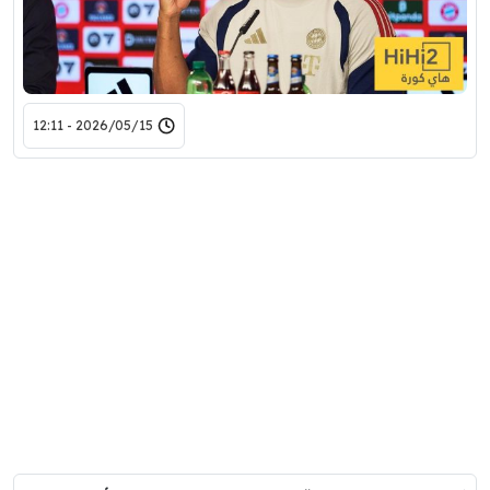
2026/05/15 - 12:11