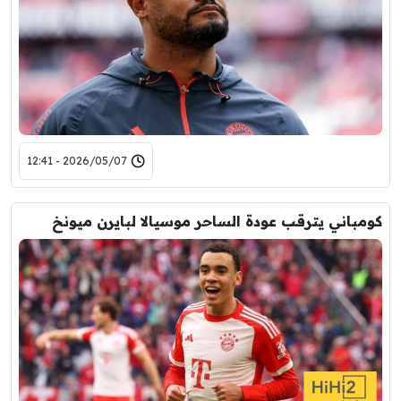
2026/05/07 - 12:41
كومباني يترقب عودة الساحر موسيالا لبايرن ميونخ