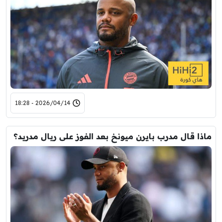
2026/04/14 - 18:28
ماذا قال مدرب بايرن ميونخ بعد الفوز على ريال مدريد؟