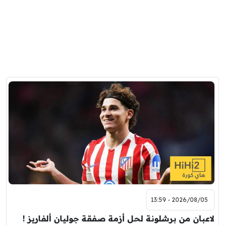
2026/08/05 - 13:59
لاعبان من برشلونة لحل أزمة صفقة جوليان ألفاريز !