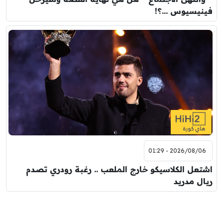
فينيسيوس …؟!
2026/08/06 - 01:29
اشتعل الكلاسيكو خارج الملعب .. رغبة رودري تصدم
ريال مدريد