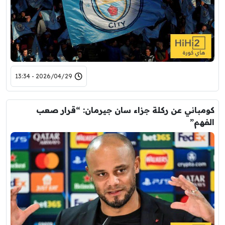
2026/04/29 - 13:34
كومباني عن ركلة جزاء سان جيرمان: “قرار صعب
الفهم”