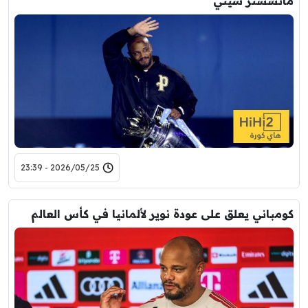
مانشستر سيتي
2026/05/25 - 23:39
كومباني يعلق على عودة نوير لألمانيا في كأس العالم