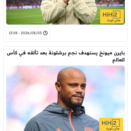
2026/08/03 - 13:58
بايرن ميونخ يستهدف نجم برشلونة بعد تألقه في كأس
العالم