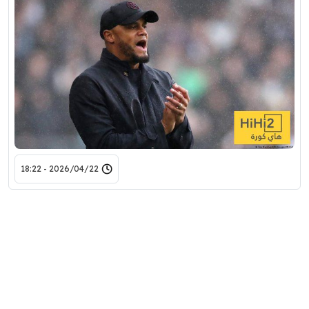
2026/04/22 - 18:22