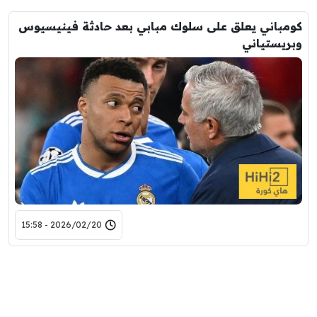
كومباني يعلق على سلوك مبابي بعد حادثة فينيسيوس
وبريستياني
2026/02/20 - 15:58