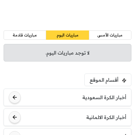
مباريات الأمس
مباريات اليوم
مباريات قادمة
لا توجد مباريات اليوم.
أقسام الموقع
أخبار الكرة السعودية
أخبار الكرة الالمانية