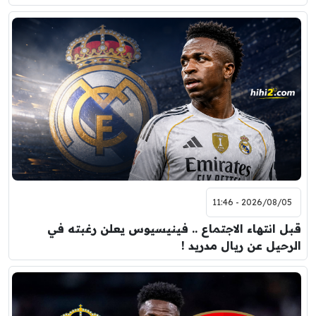
2026/08/05 - 11:46
قبل انتهاء الاجتماع .. فينيسيوس يعلن رغبته في
الرحيل عن ريال مدريد !