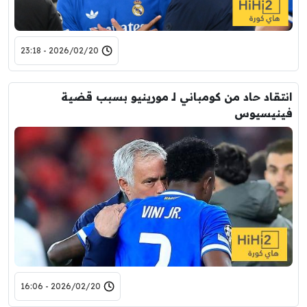
2026/02/20 - 23:18
انتقاد حاد من كومباني لـ مورينيو بسبب قضية
فينيسيوس
2026/02/20 - 16:06