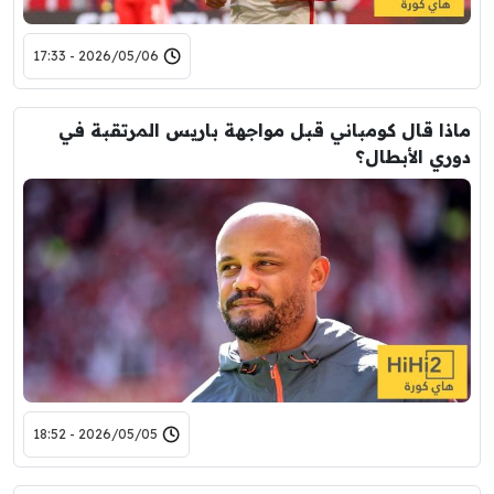
2026/05/06 - 17:33
ماذا قال كومباني قبل مواجهة باريس المرتقبة في
دوري الأبطال؟
2026/05/05 - 18:52