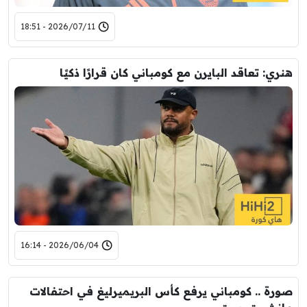
2026/07/11 - 18:51
هنري: تعاقد البايرن مع كومباني كان قرارًا ذكيًا
2026/06/04 - 16:14
صورة .. كومباني يرفع كأس البريميرليغ في احتفالات