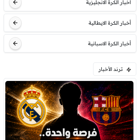
أخبار الكرة الانجليزية
أخبار الكرة الايطالية
أخبار الكرة الاسبانية
ترند الأخبار