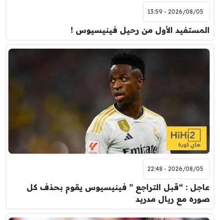
2026/08/05 - 13:59
المستفيد الأول من رحيل فينيسيوس !
2026/08/05 - 22:48
عاجل : “قبل التراجع ” فينيسيوس يقوم بحذف كل
صوره مع ريال مدريد