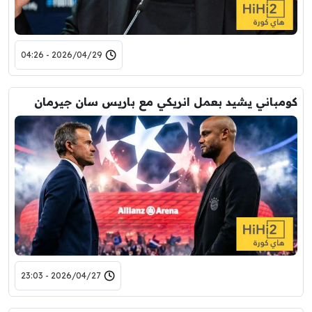
2026/04/29 - 04:26
كومباني يشيد بعمل انريكي مع باريس سان جيرمان
2026/04/27 - 23:03