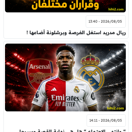
2026/08/05 - 13:40
ريال مدريد استغل الفرصة وبرشلونة أضاعها !
2026/08/05 - 14:11
“ وانتهى الاجتماع “ هل هي نهاية القصة وسيرحل