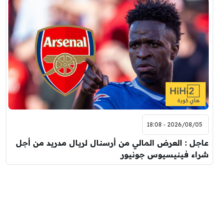
2026/08/05 - 18:08
عاجل : العرض المالي من أرسنال لريال مدريد من أجل
شراء فينيسيوس جونيور