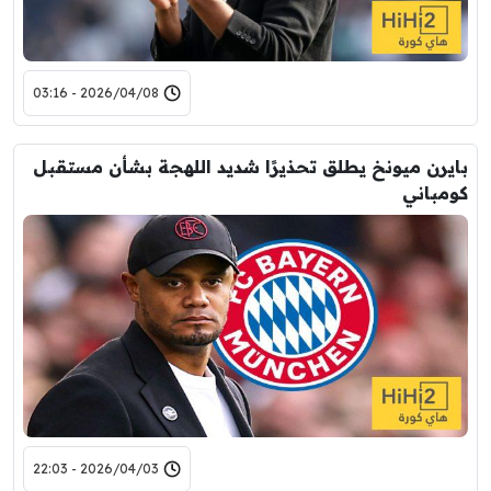
2026/04/08 - 03:16
بايرن ميونخ يطلق تحذيرًا شديد اللهجة بشأن مستقبل
كومباني
2026/04/03 - 22:03