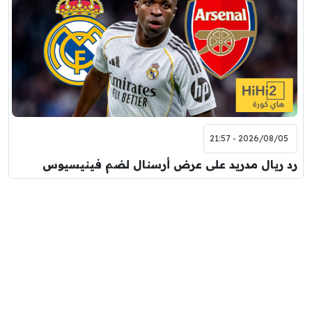
2026/08/05 - 21:57
رد ريال مدريد على عرض أرسنال لضم فينيسيوس