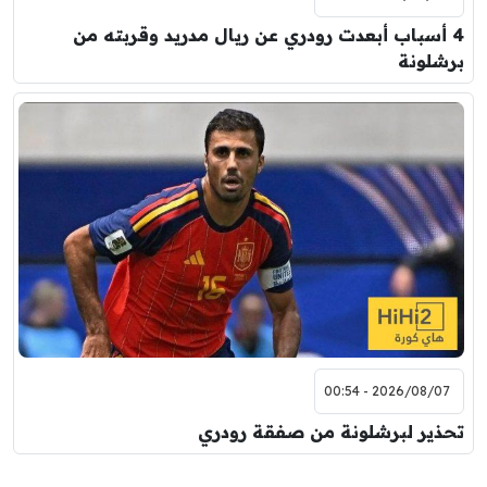
4 أسباب أبعدت رودري عن ريال مدريد وقربته من
برشلونة
2026/08/07 - 00:54
تحذير لبرشلونة من صفقة رودري