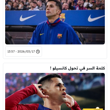
2026/03/17 - 13:57
كلمة السر في تحول كانسيلو !