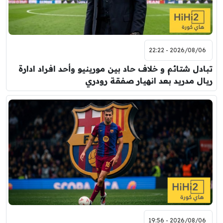
2026/08/06 - 22:22
تبادل شتائم و خلاف حاد بين مورينيو وأحد افراد ادارة
ريال مدريد بعد انهيار صفقة رودري
2026/08/06 - 19:56