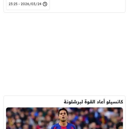
2026/03/24 - 23:25
كانسيلو أعاد القوة لبرشلونة