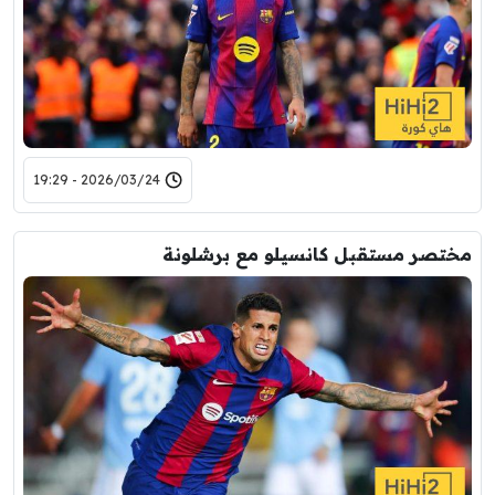
2026/03/24 - 19:29
مختصر مستقبل كانسيلو مع برشلونة