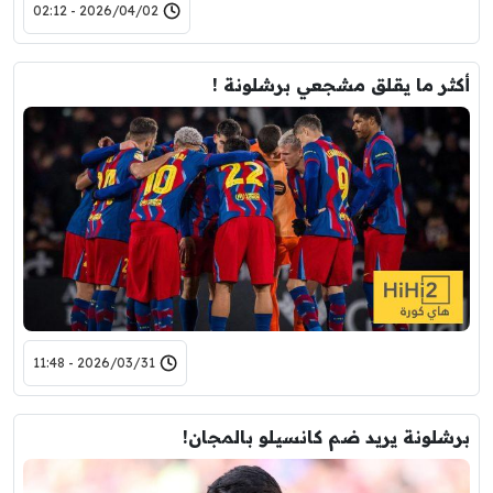
2026/04/02 - 02:12
أكثر ما يقلق مشجعي برشلونة !
2026/03/31 - 11:48
برشلونة يريد ضم كانسيلو بالمجان!