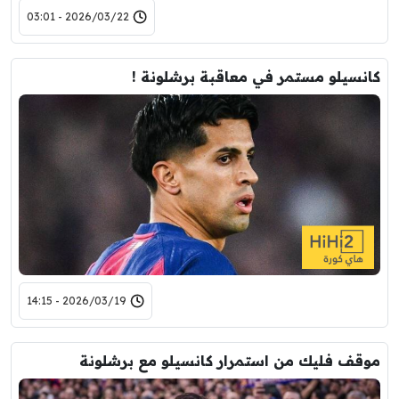
2026/03/22 - 03:01
كانسيلو مستمر في معاقبة برشلونة !
2026/03/19 - 14:15
موقف فليك من استمرار كانسيلو مع برشلونة