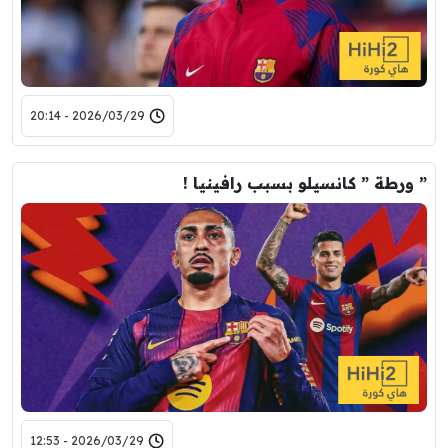
2026/03/29 - 20:14
” ورطة ” كانسيلو بسبب رافينيا !
2026/03/29 - 12:53