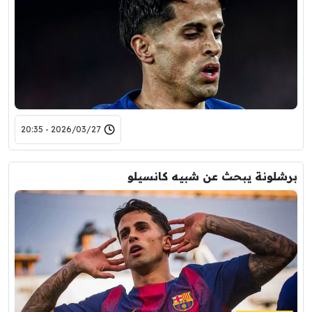
2026/03/27 - 20:35
برشلونة يبحث عن شبيه كانسيلو