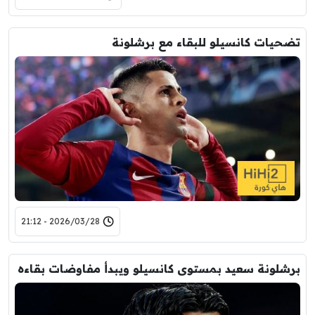
تضحيات كانسيلو للبقاء مع برشلونة
2026/03/28 - 21:12
برشلونة سعيد بمستوى كانسيلو ويبدأ مفاوضات بقاءه