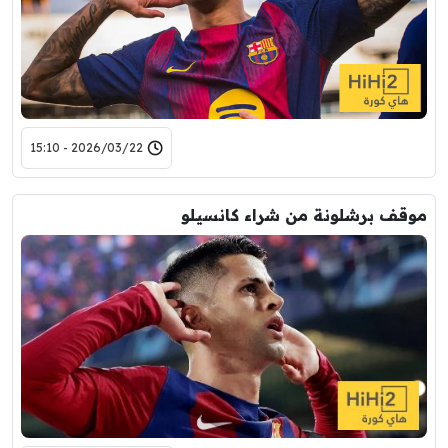
2026/03/22 - 15:10
موقف برشلونة من شراء كانسيلو