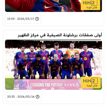
2026/03/17 - 13:04
أولى صفقات برشلونة الصيفية في مركز الظهير
2026/03/16 - 20:35