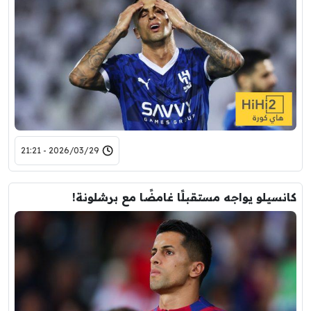
2026/03/29 - 21:21
كانسيلو يواجه مستقبلًا غامضًا مع برشلونة!