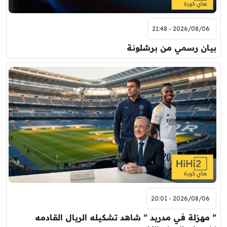
2026/08/06 - 21:48
بيان رسمي من برشلونة
2026/08/06 - 20:01
” مهزلة في مدريد ” شاهد تشكيله الريال القادمه