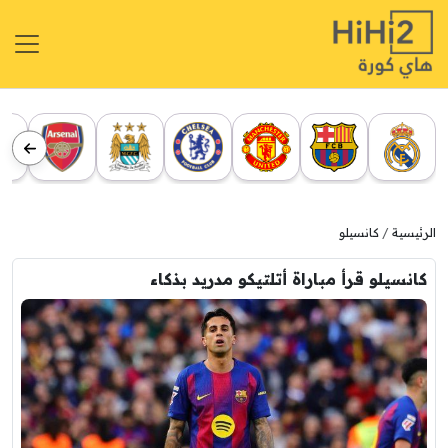
الرئيسية
كانسيلو
كانسيلو قرأ مباراة أتلتيكو مدريد بذكاء