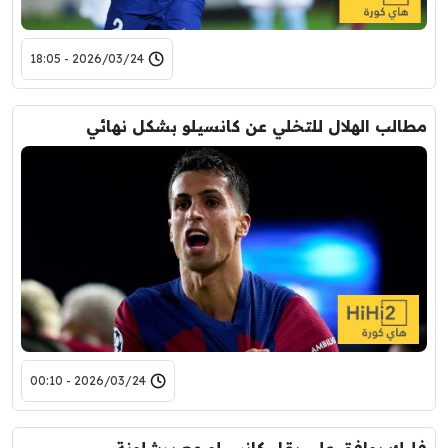
2026/03/24 - 18:05
مطالب الهلال للتخلي عن كانسيلو بشكل نهائي
2026/03/24 - 00:10
فليك يوافق على بقاء كانسيلو مع برشلونة