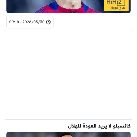
2026/03/30 - 09:18
كانسيلو لا يريد العودة للهلال