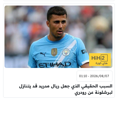
2026/08/07 - 01:10
السبب الحقيقي الذي جعل ريال مدريد قد يتنازل
لبرشلونة عن رودري