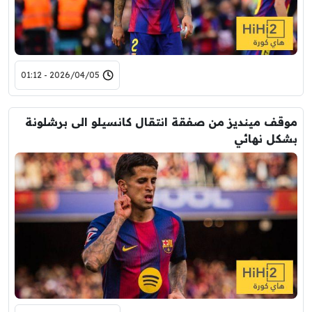
2026/04/05 - 01:12
موقف مينديز من صفقة انتقال كانسيلو الى برشلونة
بشكل نهائي