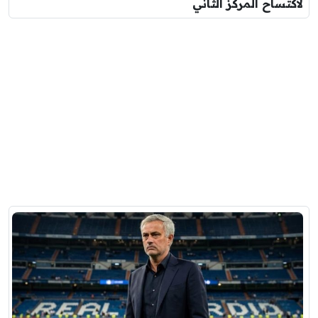
لاكتساح المركز الثاني