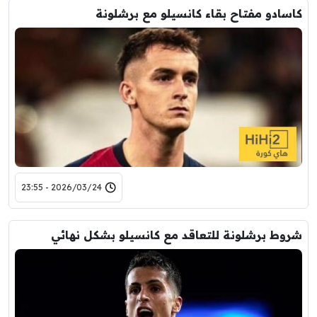
كاسادو مفتاح بقاء كانسيلو مع برشلونة
2026/03/24 - 23:55
شروط برشلونة للتعاقد مع كانسيلو بشكل نهائي