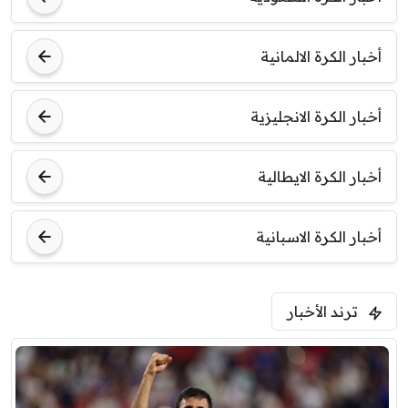
أخبار الكرة الالمانية
أخبار الكرة الانجليزية
أخبار الكرة الايطالية
أخبار الكرة الاسبانية
ترند الأخبار