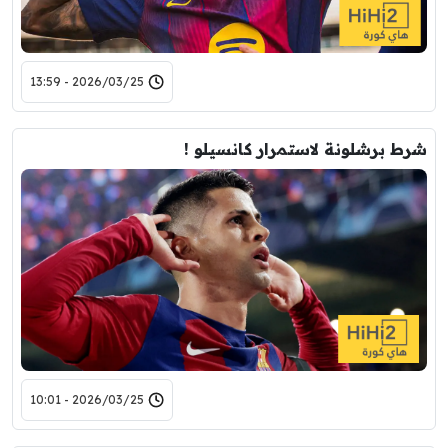
2026/03/25 - 13:59
شرط برشلونة لاستمرار كانسيلو !
2026/03/25 - 10:01