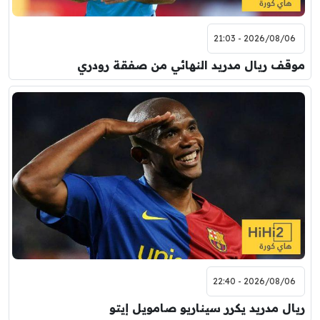
2026/08/06 - 21:03
موقف ريال مدريد النهائي من صفقة رودري
2026/08/06 - 22:40
ريال مدريد يكرر سيناريو صامويل إيتو