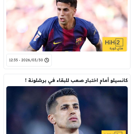
2026/03/30 - 12:35
كانسيلو أمام اختبار صعب للبقاء في برشلونة !