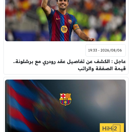
2026/08/06 - 19:33
عاجل : الكشف عن تفاصيل عقد رودري مع برشلونة..
قيمة الصفقة والراتب