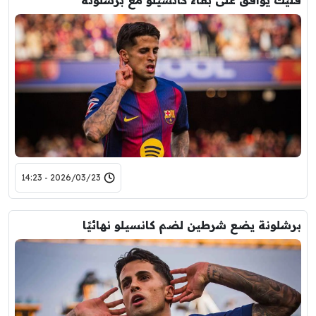
2026/03/23 - 14:23
برشلونة يضع شرطين لضم كانسيلو نهائيًا