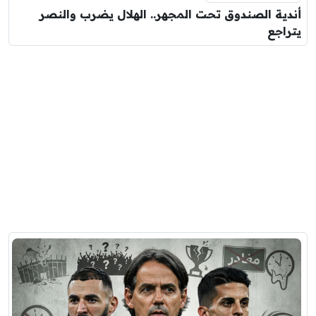
أندية الصندوق تحت المجهر.. الهلال يضرب والنصر
يتراجع