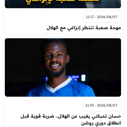
2026/08/07 - 11:17
مهمة صعبة تنتظر إنزاغي مع الهلال
2026/08/07 - 21:35
حسان تمبكتي يغيب عن الهلال.. ضربة قوية قبل
انطلاق دوري روشن