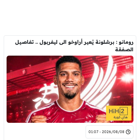
رومانو : برشلونة يُعير أراوخو الى ليفربول .. تفاصيل
الصفقة
2026/08/08 - 01:07