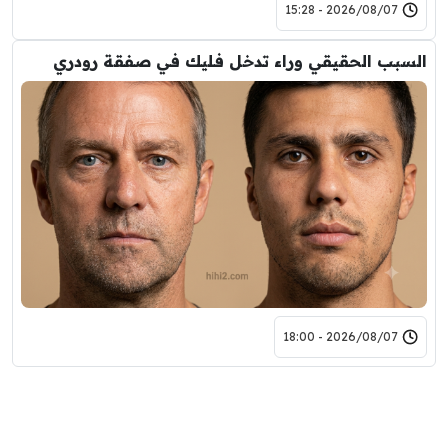
2026/08/07 - 15:28
السبب الحقيقي وراء تدخل فليك في صفقة رودري
2026/08/07 - 18:00