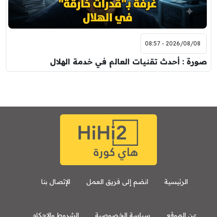
2026/08/08 - 08:57
صورة : أحدث تقنيات العالم في خدمة الهلال
الرئيسية
انضم إلى فريق العمل
الإتصال بنا
عن الموقع
سياسة الخصوصية
الشروط والاحكام