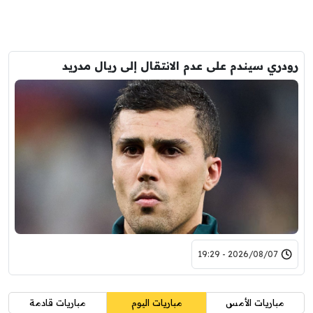
رودري سيندم على عدم الانتقال إلى ريال مدريد
2026/08/07 - 19:29
مباريات الأمس
مباريات اليوم
مباريات قادمة