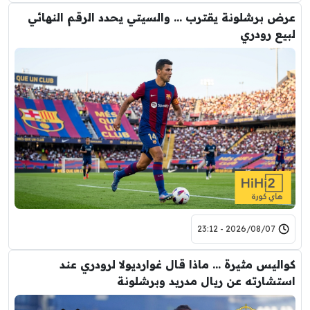
عرض برشلونة يقترب … والسيتي يحدد الرقم النهائي
لبيع رودري
2026/08/07 - 23:12
كواليس مثيرة … ماذا قال غوارديولا لرودري عند
استشارته عن ريال مدريد وبرشلونة