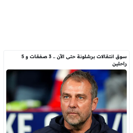
سوق انتقالات برشلونة حتى الآن .. 3 صفقات و 5
راحلين