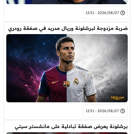
2026/08/07 - 12:51
ضربة مزدوجة لبرشلونة وريال مدريد في صفقة رودري
2026/08/07 - 12:51
برشلونة يعرض صفقة تبادلية على مانشستر سيتي