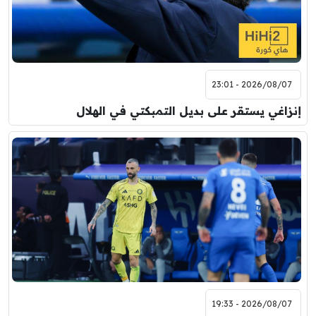
2026/08/07 - 23:01
إنزاغي يستقر على بديل التمبكتي في الهلال
2026/08/07 - 19:33