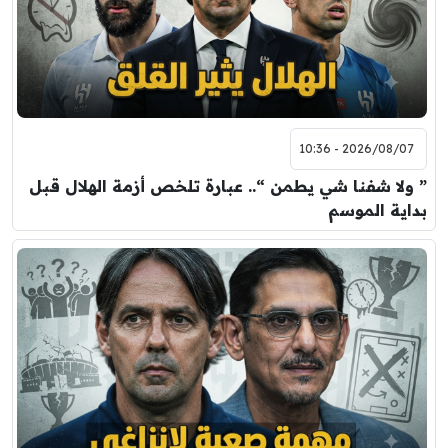
2026/08/07 - 10:36
” ولا شفنا شي يطمن “.. عبارة تلخص أزمة الهلال قبل
بداية الموسم