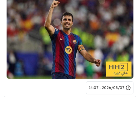
2026/08/07 - 14:07