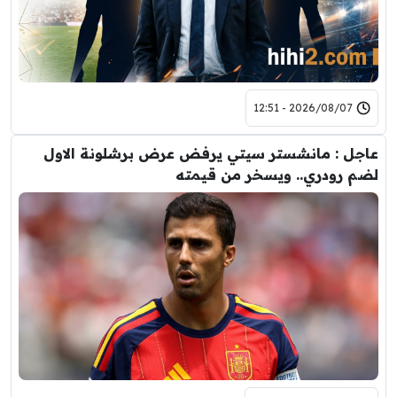
2026/08/07 - 12:51
عاجل : مانشستر سيتي يرفض عرض برشلونة الاول
لضم رودري.. ويسخر من قيمته