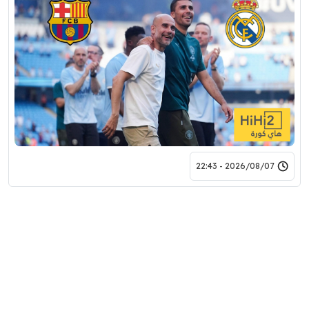
2026/08/07 - 22:43