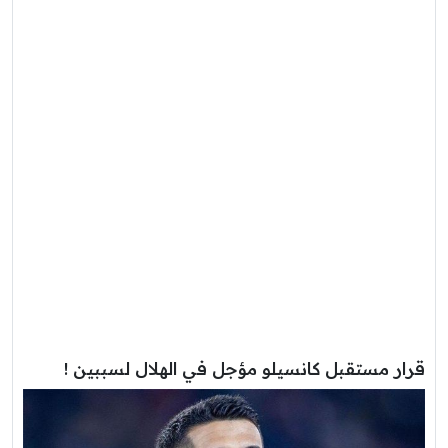
قرار مستقبل كانسيلو مؤجل في الهلال لسببين !