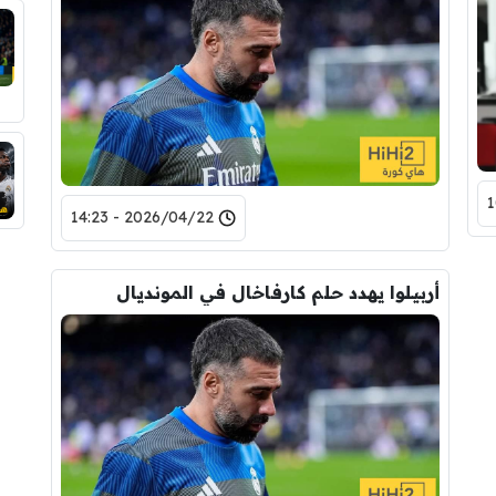
2026/04/22 - 14:23
أربيلوا يهدد حلم كارفاخال في المونديال