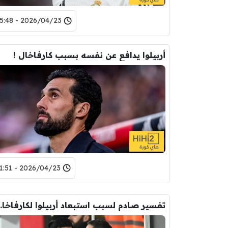
2026/04/23 - 15:48
أربيلوا يدافع عن نفسه بسبب كارفاخال !
2026/04/23 - 11:51
تفسير صادم لسبب