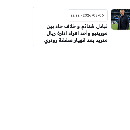
2026/08/06 - 22:22
تبادل شتائم و خلاف حاد بين
مورينيو وأحد افراد ادارة ريال
مدريد بعد انهيار صفقة رودري