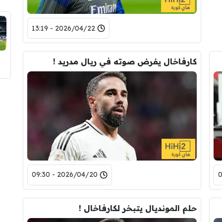
2026/04/22 - 13:19
كارفاخال يفرض صوته في ريال مدريد !
2026/04/20 - 09:30
حلم المونديال يتبخر لكارفاخال !