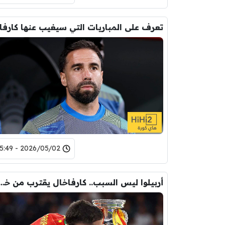
2026/05/02 - 15:49
أربيلوا ليس السبب.. كارفاخال يقترب من خسارة 