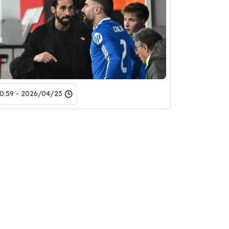
2026/04/23 - 10:59