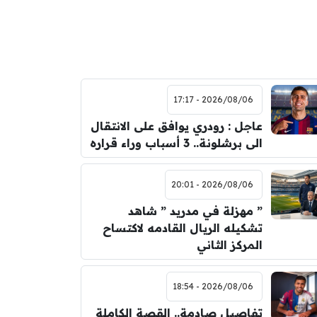
2026/08/06 - 17:17
عاجل : رودري يوافق على الانتقال
الى برشلونة.. 3 أسباب وراء قراره
2026/08/06 - 20:01
” مهزلة في مدريد ” شاهد
تشكيله الريال القادمه لاكتساح
المركز الثاني
2026/08/06 - 18:54
تفاصيل صادمة.. القصة الكاملة