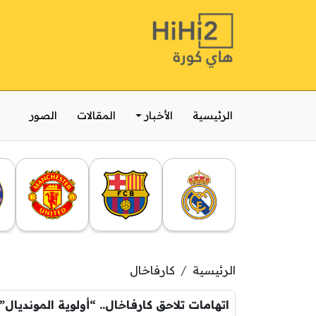
الرئيسية
الأخبار
المقالات
الصور
الرئيسية
كارفاخال