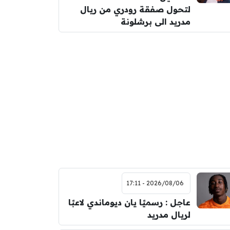
لتحول صفقة رودري من ريال
مدريد الى برشلونة
2026/08/06 - 17:11
عاجل : رسميًا يان ديوماندي لاعبًا
لريال مدريد