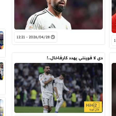
2026/04/28 - 12:21
دي لا فوينتي يهدد كارفاخال..!