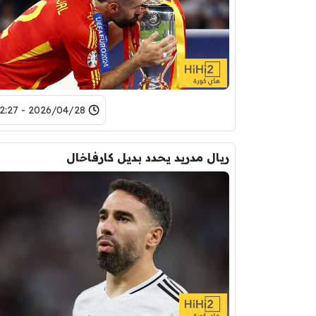
2026/04/28 - 12:27
ريال مدريد يحدد بديل كارفاخال