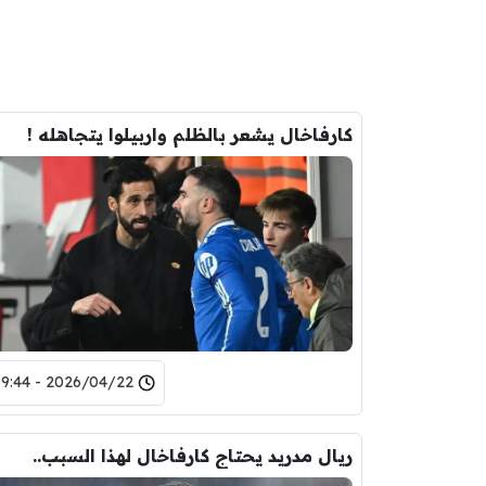
كارفاخال يشعر بالظلم واربيلوا يتجاهله !
2026/04/22 - 09:44
ريال مدريد يحتاج كارفاخال لهذا السبب..