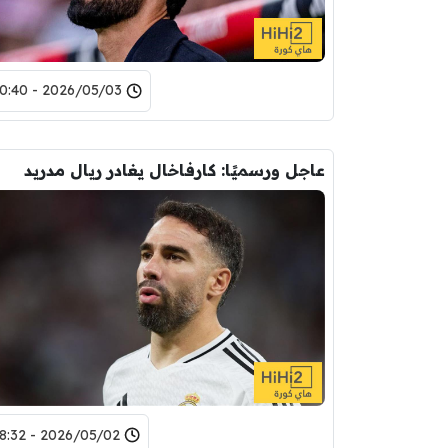
2026/05/03 - 10:40
عاجل ورسميًا: كارفاخال يغادر ريال مدريد
2026/05/02 - 18:32