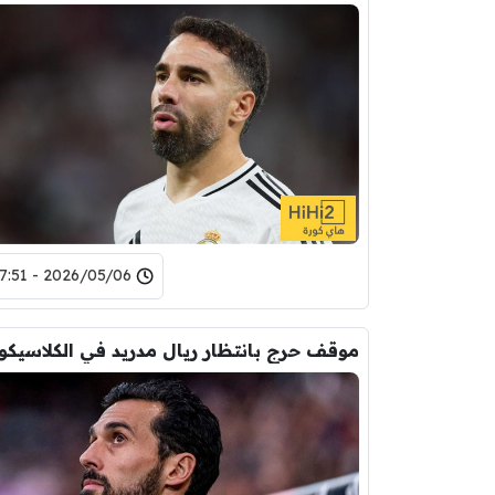
2026/05/06 - 17:51
موقف حرج بانتظار ريال مدريد في الكلاسيكو 