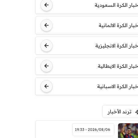
خبار الكرة السعودية
خبار الكرة الالمانية
خبار الكرة الانجليزية
خبار الكرة الايطالية
خبار الكرة الاسبانية
ترند الأخبار
2026/08/06 - 19:33