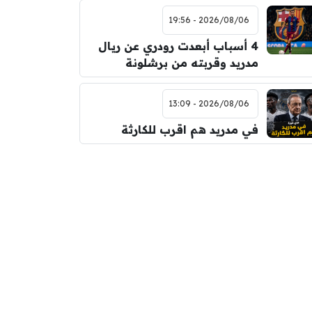
2026/08/06 - 19:56
4 أسباب أبعدت رودري عن ريال
مدريد وقربته من برشلونة
2026/08/06 - 13:09
في مدريد هم اقرب للكارثة