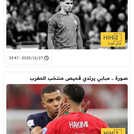
2025/12/27 - 03:47
صورة .. مبابي يرتدي قميص منتخب المغرب