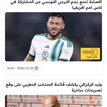
الاصابة تمنع نجم الترجي التونسي من المشاركة في
كاس امم افريقيا
2025/11/10 - 21:47
وليد الركراكي يكشف قائمة المنتخب المغربي على وقع
تصريحات ساخرة