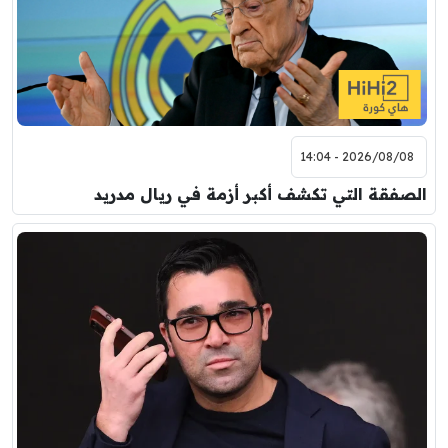
2026/08/08 - 14:04
الصفقة التي تكشف أكبر أزمة في ريال مدريد