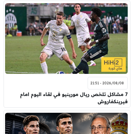
2026/08/08 - 21:51
7 مشاكل تلخص ريال مورينيو في لقاء اليوم امام
فيرينكفاروش