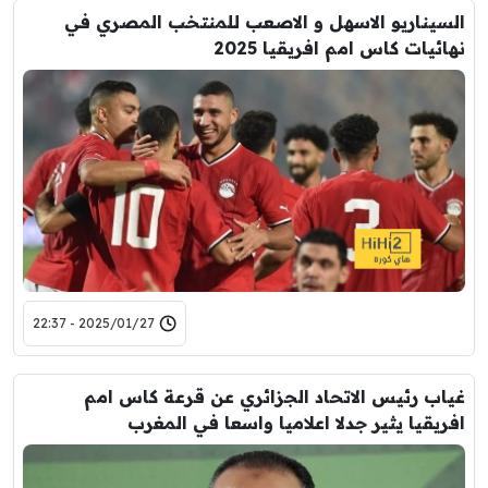
السيناريو الاسهل و الاصعب للمنتخب المصري في
نهائيات كاس امم افريقيا 2025
2025/01/27 - 22:37
غياب رئيس الاتحاد الجزائري عن قرعة كاس امم
افريقيا يثير جدلا اعلاميا واسعا في المغرب