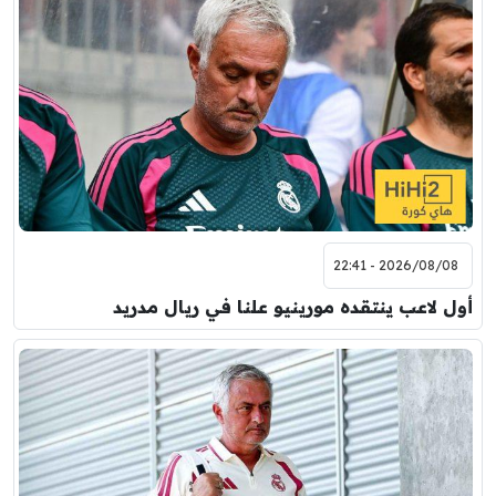
2026/08/08 - 22:41
أول لاعب ينتقده مورينيو علنا في ريال مدريد