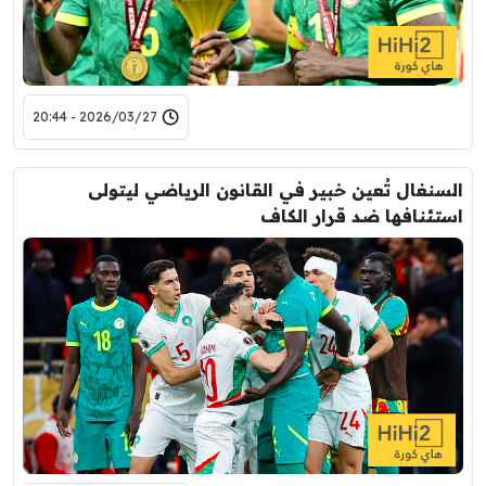
2026/03/27 - 20:44
السنغال تُعين خبير في القانون الرياضي ليتولى
استئنافها ضد قرار الكاف