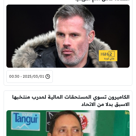
2025/03/01 - 00:30
الكاميرون تسوي المستحقات المالية لمدرب منتخبها
الاسبق بدلا من الاتحاد