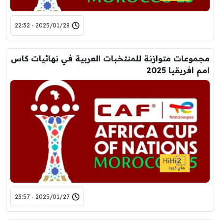
2025/01/28 - 22:32
مجموعات متوازنة للمنتخبات العربية في نهائيات كاس
امم افريقيا 2025
2025/01/27 - 23:57