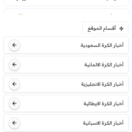
1:30 م
مباراة ودية
أقسام الموقع
ليفربول
موناكو
أخبار الكرة السعودية
أخبار الكرة الالمانية
أخبار الكرة الانجليزية
أخبار الكرة الايطالية
أخبار الكرة الاسبانية