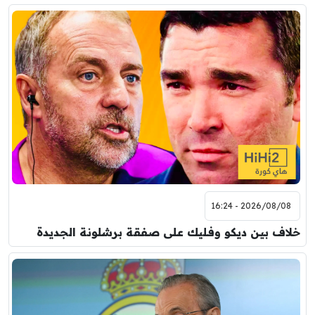
2026/08/08 - 16:24
خلاف بين ديكو وفليك على صفقة برشلونة الجديدة