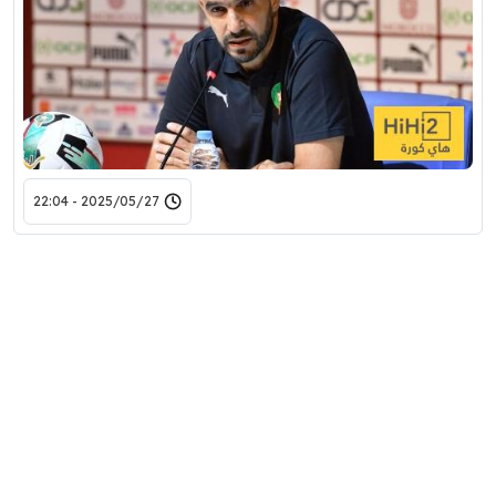
2025/05/27 - 22:04