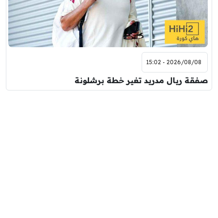
2026/08/08 - 15:02
صفقة ريال مدريد تغير خطة برشلونة