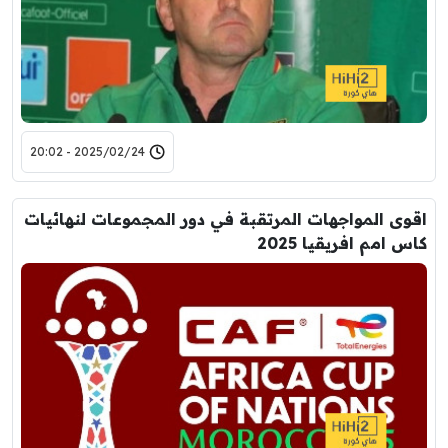
2025/02/24 - 20:02
اقوى المواجهات المرتقبة في دور المجموعات لنهائيات
كاس امم افريقيا 2025