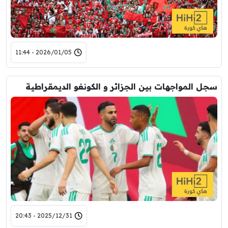
2026/01/05 - 11:44
سجل المواجهات بين الجزائر و الكونغو الديمقراطية
2025/12/31 - 20:43