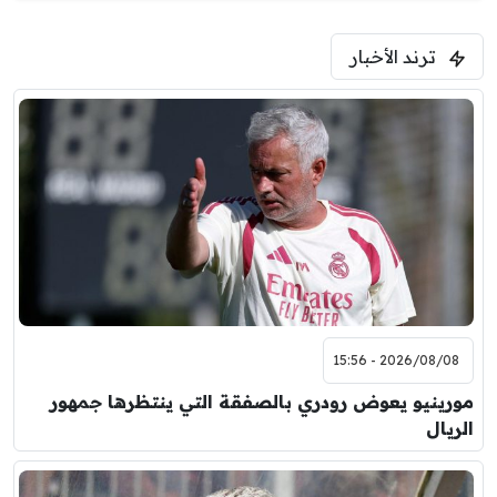
ترند الأخبار
2026/08/08 - 15:56
مورينيو يعوض رودري بالصفقة التي ينتظرها جمهور
الريال