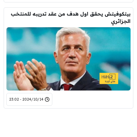
بيتكوفيتش يحقق اول هدف من عقد تدريبه للمنتخب
الجزائري
2024/10/14 - 23:02