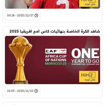
2025/12/27 - 00:18
شاهد الكرة الخاصة بنهائيات كاس امم افريقيا 2025
2025/11/10 - 22:05