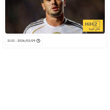
2026/02/09 - 21:01