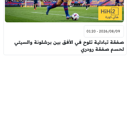
2026/08/09 - 01:20
صفقة تبادلية تلوح في الأفق بين برشلونة والسيتي
لحسم صفقة رودري