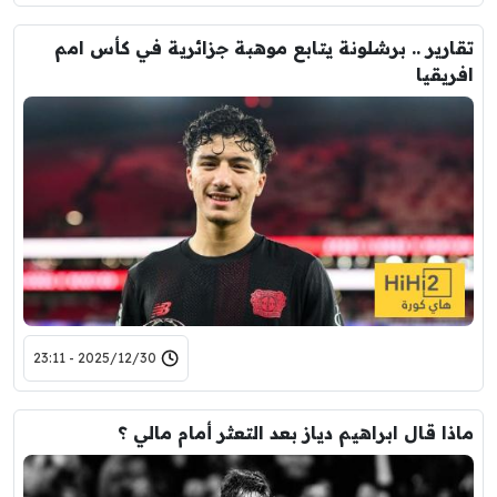
تقارير .. برشلونة يتابع موهبة جزائرية في كأس امم
افريقيا
2025/12/30 - 23:11
ماذا قال ابراهيم دياز بعد التعثر أمام مالي ؟