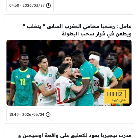
2026/03/27 - 04:38
عاجل : رسميا محامي المغرب السابق “ ينقلب “
ويطعن في قرار سحب البطولة
2026/03/24 - 18:49
مدرب نيجيريا يعود للتعليق على واقعة اوسيمين و