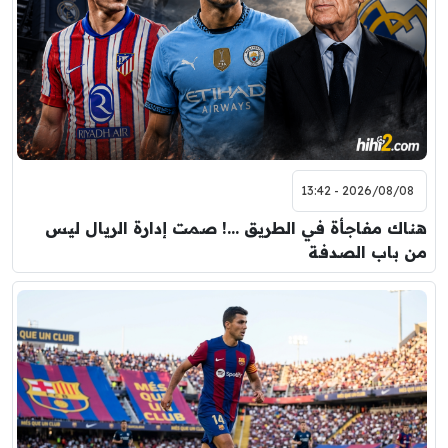
2026/08/08 - 13:42
هناك مفاجأة في الطريق …! صمت إدارة الريال ليس
من باب الصدفة