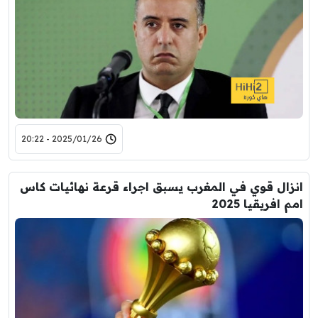
2025/01/26 - 20:22
انزال قوي في المغرب يسبق اجراء قرعة نهائيات كاس
امم افريقيا 2025