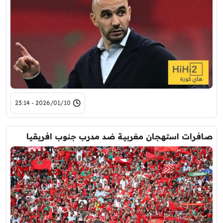
2026/01/10 - 23:14
صافرات استهجان مغربية ضد مدرب جنوب افريقيا