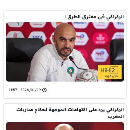
الركراكي في مفترق الطرق !
2026/01/19 - 11:57
الركراكي يرد على الاتهامات الموجهة لحكام مباريات
المغرب